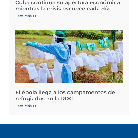
Cuba continúa su apertura económica
mientras la crisis escuece cada día
Leer Más >>
El ébola llega a los campamentos de
refugiados en la RDC
Leer Más >>