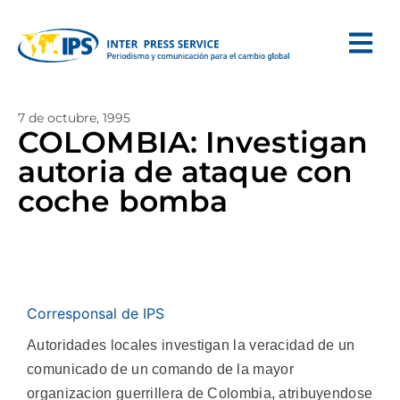
7 de octubre, 1995
COLOMBIA: Investigan
autoria de ataque con
coche bomba
Corresponsal de IPS
Autoridades locales investigan la veracidad de un
comunicado de un comando de la mayor
organizacion guerrillera de Colombia, atribuyendose