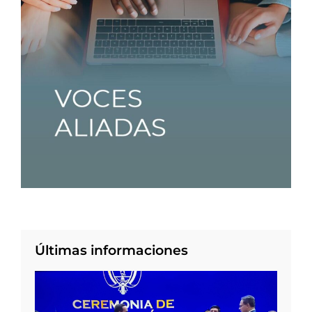
Últimas informaciones