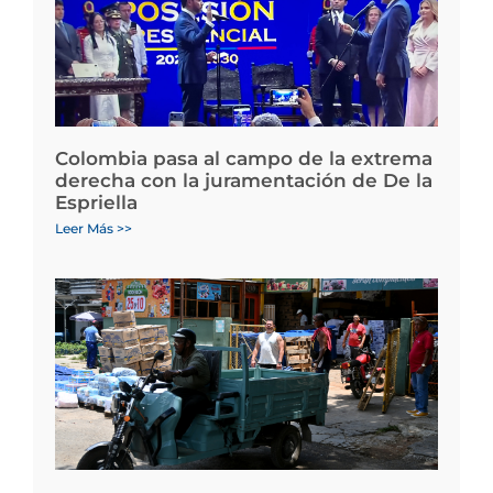
Colombia pasa al campo de la extrema
derecha con la juramentación de De la
Espriella
Leer Más >>