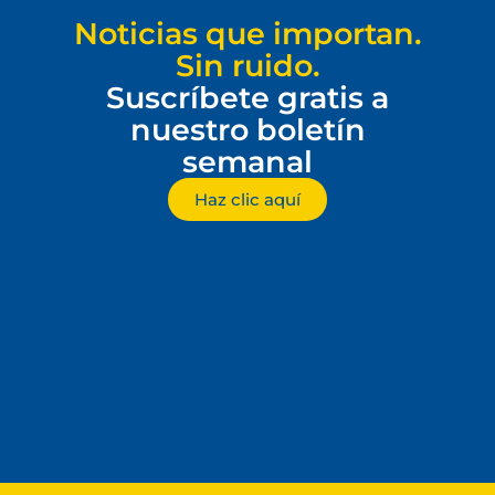
Noticias que importan.
Sin ruido.
Suscríbete gratis a
nuestro boletín
semanal
Haz clic aquí