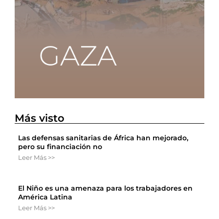
Más visto
Las defensas sanitarias de África han mejorado,
pero su financiación no
Leer Más >>
El Niño es una amenaza para los trabajadores en
América Latina
Leer Más >>