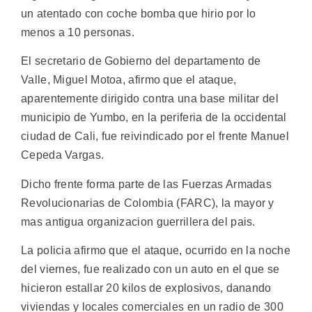
un atentado con coche bomba que hirio por lo
menos a 10 personas.
El secretario de Gobierno del departamento de
Valle, Miguel Motoa, afirmo que el ataque,
aparentemente dirigido contra una base militar del
municipio de Yumbo, en la periferia de la occidental
ciudad de Cali, fue reivindicado por el frente Manuel
Cepeda Vargas.
Dicho frente forma parte de las Fuerzas Armadas
Revolucionarias de Colombia (FARC), la mayor y
mas antigua organizacion guerrillera del pais.
La policia afirmo que el ataque, ocurrido en la noche
del viernes, fue realizado con un auto en el que se
hicieron estallar 20 kilos de explosivos, danando
viviendas y locales comerciales en un radio de 300