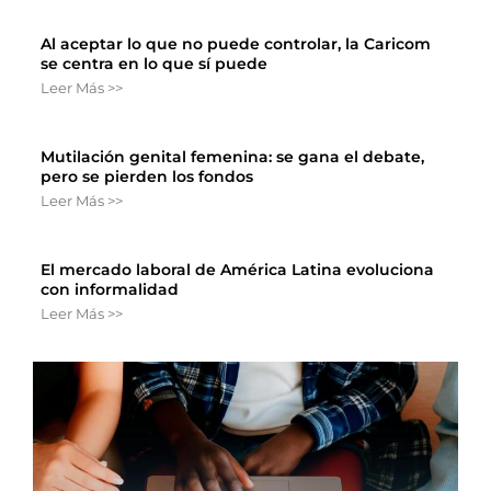
Al aceptar lo que no puede controlar, la Caricom
se centra en lo que sí puede
Leer Más >>
Mutilación genital femenina: se gana el debate,
pero se pierden los fondos
Leer Más >>
El mercado laboral de América Latina evoluciona
con informalidad
Leer Más >>