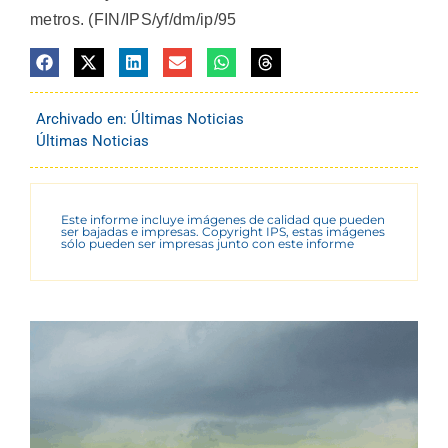
metros. (FIN/IPS/yf/dm/ip/95
Archivado en:
Últimas Noticias
Últimas Noticias
Este informe incluye imágenes de calidad que pueden
ser bajadas e impresas. Copyright IPS, estas imágenes
sólo pueden ser impresas junto con este informe