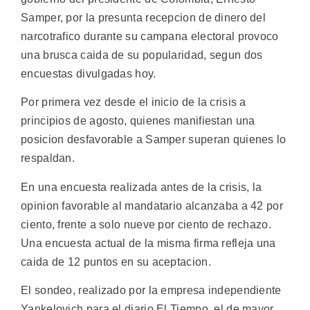
Samper, por la presunta recepcion de dinero del
narcotrafico durante su campana electoral provoco
una brusca caida de su popularidad, segun dos
encuestas divulgadas hoy.
Por primera vez desde el inicio de la crisis a
principios de agosto, quienes manifiestan una
posicion desfavorable a Samper superan quienes lo
respaldan.
En una encuesta realizada antes de la crisis, la
opinion favorable al mandatario alcanzaba a 42 por
ciento, frente a solo nueve por ciento de rechazo.
Una encuesta actual de la misma firma refleja una
caida de 12 puntos en su aceptacion.
El sondeo, realizado por la empresa independiente
Yankelovich para el diario El Tiempo, el de mayor