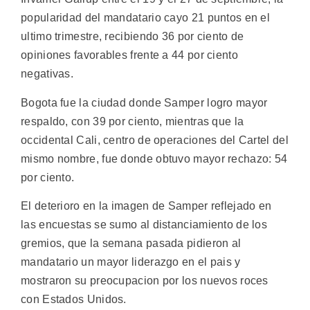
popularidad del mandatario cayo 21 puntos en el
ultimo trimestre, recibiendo 36 por ciento de
opiniones favorables frente a 44 por ciento
negativas.
Bogota fue la ciudad donde Samper logro mayor
respaldo, con 39 por ciento, mientras que la
occidental Cali, centro de operaciones del Cartel del
mismo nombre, fue donde obtuvo mayor rechazo: 54
por ciento.
El deterioro en la imagen de Samper reflejado en
las encuestas se sumo al distanciamiento de los
gremios, que la semana pasada pidieron al
mandatario un mayor liderazgo en el pais y
mostraron su preocupacion por los nuevos roces
con Estados Unidos.