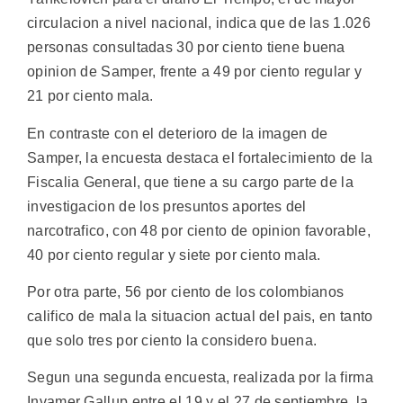
circulacion a nivel nacional, indica que de las 1.026
personas consultadas 30 por ciento tiene buena
opinion de Samper, frente a 49 por ciento regular y
21 por ciento mala.
En contraste con el deterioro de la imagen de
Samper, la encuesta destaca el fortalecimiento de la
Fiscalia General, que tiene a su cargo parte de la
investigacion de los presuntos aportes del
narcotrafico, con 48 por ciento de opinion favorable,
40 por ciento regular y siete por ciento mala.
Por otra parte, 56 por ciento de los colombianos
califico de mala la situacion actual del pais, en tanto
que solo tres por ciento la considero buena.
Segun una segunda encuesta, realizada por la firma
Invamer Gallup entre el 19 y el 27 de septiembre, la