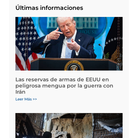
Últimas informaciones
Las reservas de armas de EEUU en
peligrosa mengua por la guerra con
Irán
Leer Más >>