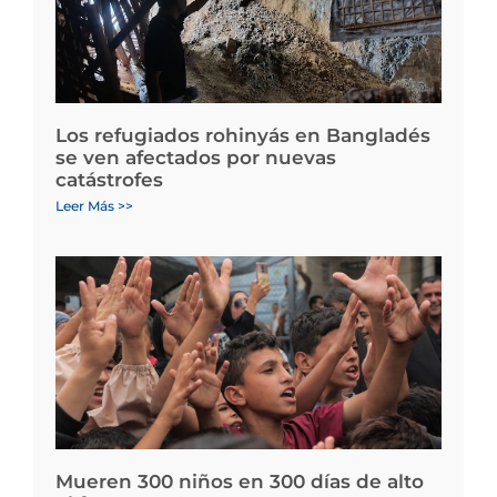
Los refugiados rohinyás en Bangladés
se ven afectados por nuevas
catástrofes
Leer Más >>
Mueren 300 niños en 300 días de alto