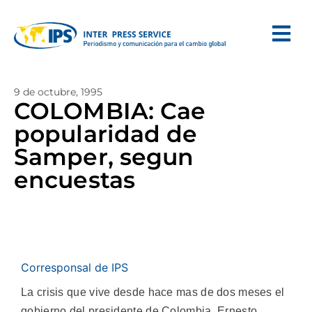
9 de octubre, 1995
COLOMBIA: Cae
popularidad de
Samper, segun
encuestas
Corresponsal de IPS
La crisis que vive desde hace mas de dos meses el
gobierno del presidente de Colombia, Ernesto