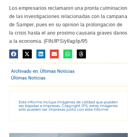
Los empresarios reclamaron una pronta culminacion
de las investigaciones relacionadas con la campana
de Samper, pues en su opinion la prolongacion de
la crisis hasta el ano proximo causaria graves danos
a la economia. (FIN/IPS/yf/ag/ip/95
Archivado en:
Últimas Noticias
Últimas Noticias
Este informe incluye imágenes de calidad que pueden
ser bajadas e impresas. Copyright IPS, estas imágenes
sólo pueden ser impresas junto con este informe