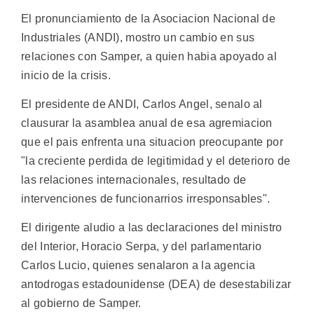
El pronunciamiento de la Asociacion Nacional de
Industriales (ANDI), mostro un cambio en sus
relaciones con Samper, a quien habia apoyado al
inicio de la crisis.
El presidente de ANDI, Carlos Angel, senalo al
clausurar la asamblea anual de esa agremiacion
que el pais enfrenta una situacion preocupante por
"la creciente perdida de legitimidad y el deterioro de
las relaciones internacionales, resultado de
intervenciones de funcionarrios irresponsables".
El dirigente aludio a las declaraciones del ministro
del Interior, Horacio Serpa, y del parlamentario
Carlos Lucio, quienes senalaron a la agencia
antodrogas estadounidense (DEA) de desestabilizar
al gobierno de Samper.