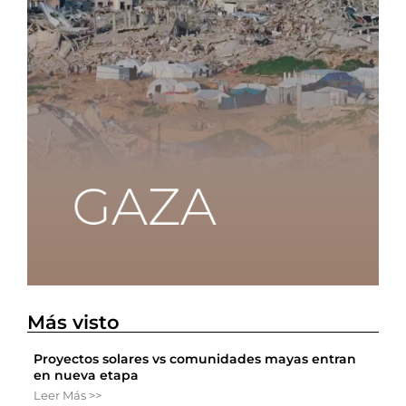
Más visto
Proyectos solares vs comunidades mayas entran
en nueva etapa
Leer Más >>