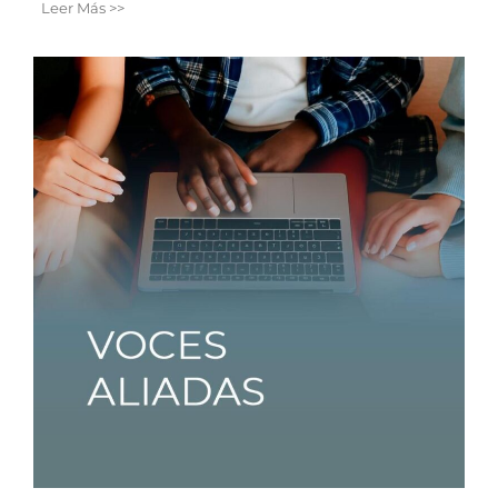
Leer Más >>