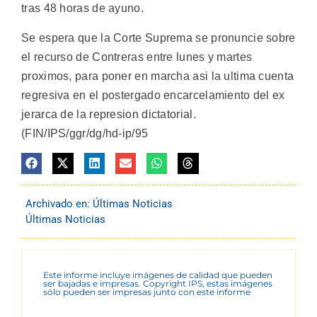
tras 48 horas de ayuno.
Se espera que la Corte Suprema se pronuncie sobre
el recurso de Contreras entre lunes y martes
proximos, para poner en marcha asi la ultima cuenta
regresiva en el postergado encarcelamiento del ex
jerarca de la represion dictatorial.
(FIN/IPS/ggr/dg/hd-ip/95
Archivado en:
Últimas Noticias
Últimas Noticias
Este informe incluye imágenes de calidad que pueden
ser bajadas e impresas. Copyright IPS, estas imágenes
sólo pueden ser impresas junto con este informe