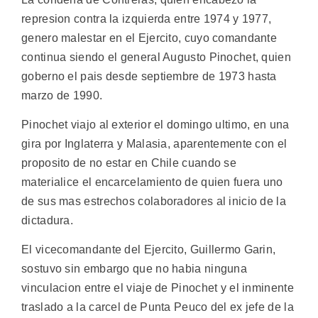
represion contra la izquierda entre 1974 y 1977,
genero malestar en el Ejercito, cuyo comandante
continua siendo el general Augusto Pinochet, quien
goberno el pais desde septiembre de 1973 hasta
marzo de 1990.
Pinochet viajo al exterior el domingo ultimo, en una
gira por Inglaterra y Malasia, aparentemente con el
proposito de no estar en Chile cuando se
materialice el encarcelamiento de quien fuera uno
de sus mas estrechos colaboradores al inicio de la
dictadura.
El vicecomandante del Ejercito, Guillermo Garin,
sostuvo sin embargo que no habia ninguna
vinculacion entre el viaje de Pinochet y el inminente
traslado a la carcel de Punta Peuco del ex jefe de la