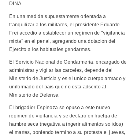
DINA.
En una medida supuestamente orientada a
tranquilizar a los militares, el presidente Eduardo
Frei accedio a establecer un regimen de "vigilancia
mixta" en el penal, agregando una dotacion del
Ejercito a los habituales gendarmes.
El Servicio Nacional de Gendarmeria, encargado de
administrar y vigilar las carceles, depende del
Ministerio de Justicia y es el unico cuerpo armado y
uniformado del pais que no esta adscrito al
Ministerio de Defensa.
El brigadier Espinoza se opuso a este nuevo
regimen de vigilancia y se declaro en huelga de
hambre seca (negativa a ingerir alimentos solidos)
el martes, poniendo termino a su protesta el jueves,