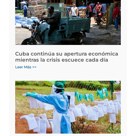
Cuba continúa su apertura económica
mientras la crisis escuece cada día
Leer Más >>