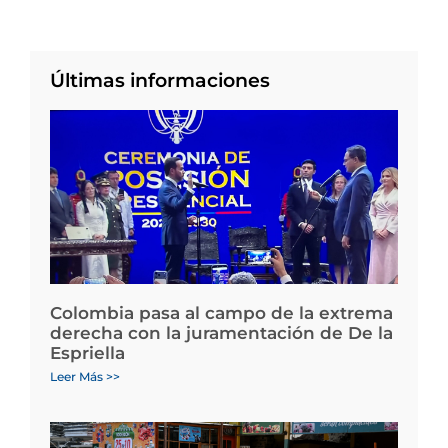
Últimas informaciones
Colombia pasa al campo de la extrema
derecha con la juramentación de De la
Espriella
Leer Más >>