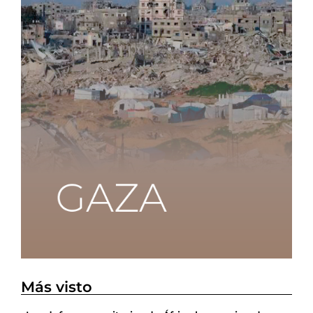
Más visto