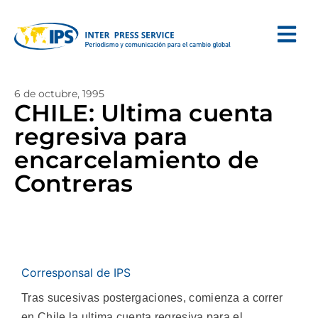
6 de octubre, 1995
CHILE: Ultima cuenta
regresiva para
encarcelamiento de
Contreras
Corresponsal de IPS
Tras sucesivas postergaciones, comienza a correr
en Chile la ultima cuenta regresiva para el