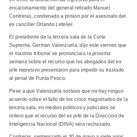
encarcelamiento del general retirado Manuel
Contreras, condenado a prision por el asesinato del
ex canciller Orlando Letelier.
El presidente de la tercera sala de la Corte
Suprema, German Valenzuela, dijo este viernes que
el maximo tribunal se pronunciara la proxima
semana sobre el recurso que los abogados del ex
jefe represivo presentaron para impedir su traslado
al penal de Punta Peuco.
Pese a que Valenzuela sostuvo que no hay ningun
acuerdo sobre el fallo de los cinco magistrados de la
tercera sala, en medios politicos y judiciales se
reitero que el recurso del ex jefe de la Direccion de
Inteligencia Nacional (DINA) sera rechazado.
Contreras, sentenciado el 30 de mayo a siete anos