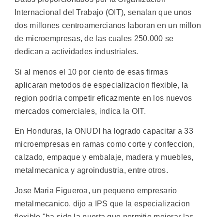
Internacional del Trabajo (OIT), senalan que unos
dos millones centroamercianos laboran en un millon
de microempresas, de las cuales 250.000 se
dedican a actividades industriales.
Si al menos el 10 por ciento de esas firmas
aplicaran metodos de especializacion flexible, la
region podria competir eficazmente en los nuevos
mercados comerciales, indica la OIT.
En Honduras, la ONUDI ha logrado capacitar a 33
microempresas en ramas como corte y confeccion,
calzado, empaque y embalaje, madera y muebles,
metalmecanica y agroindustria, entre otros.
Jose Maria Figueroa, un pequeno empresario
metalmecanico, dijo a IPS que la especializacion
flexible "ha sido la puerta que permitio mejorar las