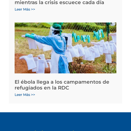
mientras la crisis escuece cada día
Leer Más >>
El ébola llega a los campamentos de
refugiados en la RDC
Leer Más >>