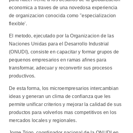
economica a traves de una novedosa experiencia
de organizacion conocida como "especializacion
flexible'.
El metodo, ejecutado por la Organizacion de las
Naciones Unidas para el Desarrollo Industrial
(ONUDI), consiste en capacitar y formar grupos de
pequenos empresarios en ramas afines para
transformar, adecuar y reconvertir sus procesos
productivos.
De esta forma, los microempresarios intercambian
ideas y generan un clima de confianza que les
permite unificar criterios y mejorar la calidad de sus
productos para volverlos mas competitivos en los
mercados locales y regionales.
Jorge Trigo, coordinador nacional de la ONUDI en