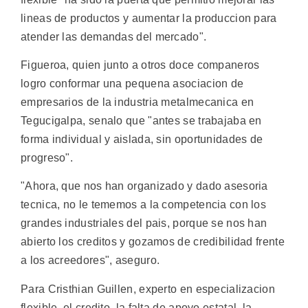
lineas de productos y aumentar la produccion para
atender las demandas del mercado".
Figueroa, quien junto a otros doce companeros
logro conformar una pequena asociacion de
empresarios de la industria metalmecanica en
Tegucigalpa, senalo que "antes se trabajaba en
forma individual y aislada, sin oportunidades de
progreso".
"Ahora, que nos han organizado y dado asesoria
tecnica, no le tememos a la competencia con los
grandes industriales del pais, porque se nos han
abierto los creditos y gozamos de credibilidad frente
a los acreedores", aseguro.
Para Cristhian Guillen, experto en especializacion
flexible, el credito, la falta de apoyo estatal, la