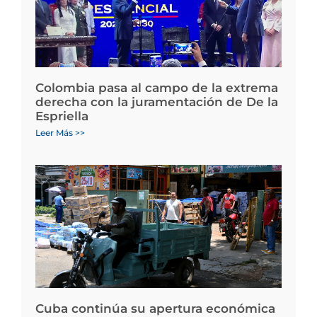
Colombia pasa al campo de la extrema
derecha con la juramentación de De la
Espriella
Leer Más >>
Cuba continúa su apertura económica