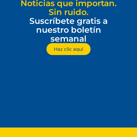
Noticias que importan.
Sin ruido.
Suscríbete gratis a
nuestro boletín
semanal
Haz clic aquí