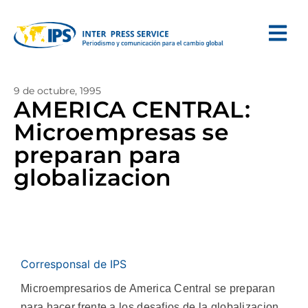
9 de octubre, 1995
AMERICA CENTRAL:
Microempresas se
preparan para
globalizacion
Corresponsal de IPS
Microempresarios de America Central se preparan
para hacer frente a los desafios de la globalizacion