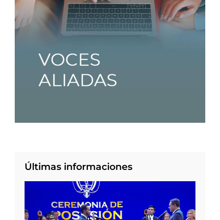
Últimas informaciones