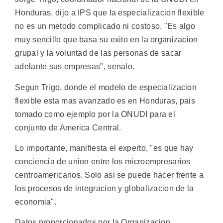
Honduras, dijo a IPS que la especializacion flexible
no es un metodo complicado ni costoso. "Es algo
muy sencillo que basa su exito en la organizacion
grupal y la voluntad de las personas de sacar
adelante sus empresas", senalo.
Segun Trigo, donde el modelo de especializacion
flexible esta mas avanzado es en Honduras, pais
tomado como ejemplo por la ONUDI para el
conjunto de America Central.
Lo importante, manifiesta el experto, "es que hay
conciencia de union entre los microempresarios
centroamericanos. Solo asi se puede hacer frente a
los procesos de integracion y globalizacion de la
economia".
Datos proporcionados por la Organizacion