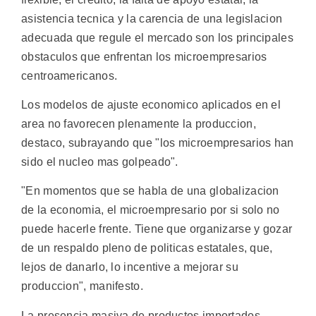
asistencia tecnica y la carencia de una legislacion
adecuada que regule el mercado son los principales
obstaculos que enfrentan los microempresarios
centroamericanos.
Los modelos de ajuste economico aplicados en el
area no favorecen plenamente la produccion,
destaco, subrayando que "los microempresarios han
sido el nucleo mas golpeado".
"En momentos que se habla de una globalizacion
de la economia, el microempresario por si solo no
puede hacerle frente. Tiene que organizarse y gozar
de un respaldo pleno de politicas estatales, que,
lejos de danarlo, lo incentive a mejorar su
produccion", manifesto.
La presencia masiva de productos importados,