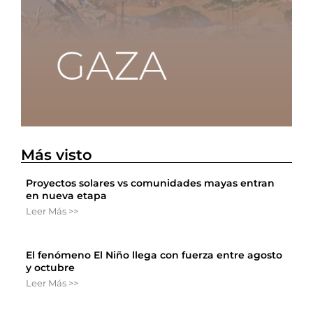
Más visto
Proyectos solares vs comunidades mayas entran
en nueva etapa
Leer Más >>
El fenómeno El Niño llega con fuerza entre agosto
y octubre
Leer Más >>