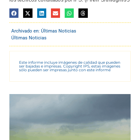
Archivado en:
Últimas Noticias
Últimas Noticias
Este informe incluye imágenes de calidad que pueden
ser bajadas e impresas. Copyright IPS, estas imágenes
sólo pueden ser impresas junto con este informe