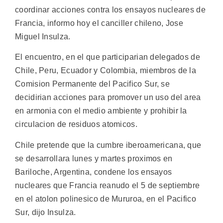
coordinar acciones contra los ensayos nucleares de
Francia, informo hoy el canciller chileno, Jose
Miguel Insulza.
El encuentro, en el que participarian delegados de
Chile, Peru, Ecuador y Colombia, miembros de la
Comision Permanente del Pacifico Sur, se
decidirian acciones para promover un uso del area
en armonia con el medio ambiente y prohibir la
circulacion de residuos atomicos.
Chile pretende que la cumbre iberoamericana, que
se desarrollara lunes y martes proximos en
Bariloche, Argentina, condene los ensayos
nucleares que Francia reanudo el 5 de septiembre
en el atolon polinesico de Mururoa, en el Pacifico
Sur, dijo Insulza.