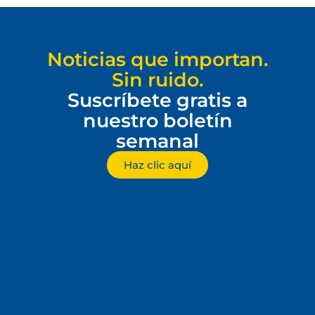
Noticias que importan.
Sin ruido.
Suscríbete gratis a
nuestro boletín
semanal
Haz clic aquí