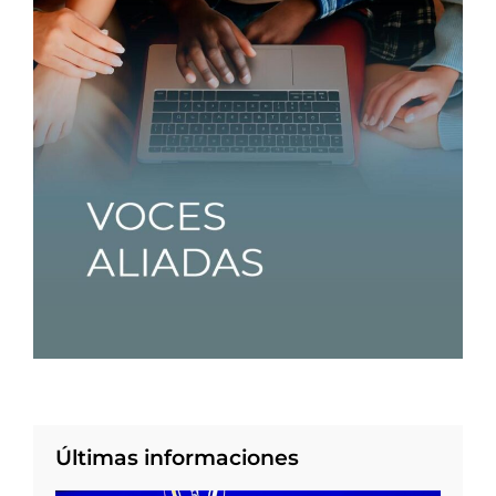
Últimas informaciones