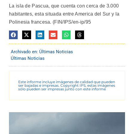
La isla de Pascua, que cuenta con cerca de 3.000
habitantes, esta situada entre America del Sur y la
Polinesia francesa. (FIN/IPS/en-ip/95
Archivado en:
Últimas Noticias
Últimas Noticias
Este informe incluye imágenes de calidad que pueden
ser bajadas e impresas. Copyright IPS, estas imágenes
sólo pueden ser impresas junto con este informe