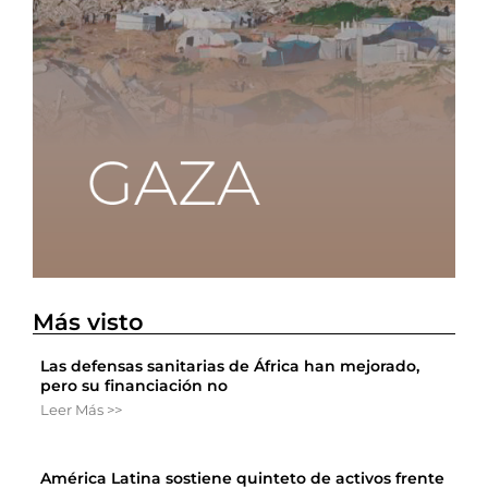
Más visto
Las defensas sanitarias de África han mejorado,
pero su financiación no
Leer Más >>
América Latina sostiene quinteto de activos frente