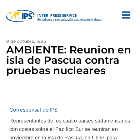
9 de octubre, 1995
AMBIENTE: Reunion en
isla de Pascua contra
pruebas nucleares
Corresponsal de IPS
Representantes de los cuatro paises sudamericanos
con costas sobre el Pacifico Sur se reuniran en
noviembre en la isla de Pascua, en Chile, para