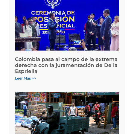
Colombia pasa al campo de la extrema
derecha con la juramentación de De la
Espriella
Leer Más >>