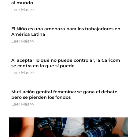
al mundo
Leer Más >>
El Niño es una amenaza para los trabajadores en
América Latina
Leer Más >>
Al aceptar lo que no puede controlar, la Caricom
se centra en lo que sí puede
Leer Más >>
Mutilación genital femenina: se gana el debate,
pero se pierden los fondos
Leer Más >>