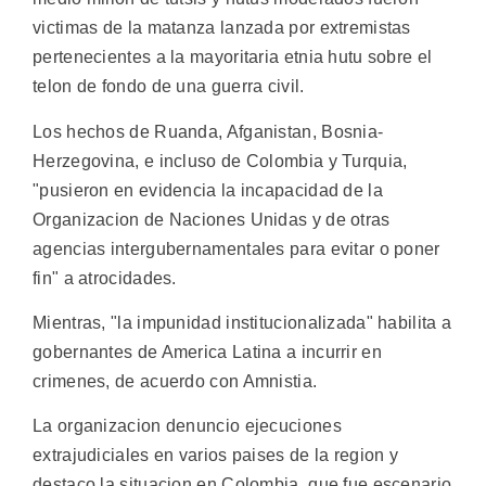
victimas de la matanza lanzada por extremistas
pertenecientes a la mayoritaria etnia hutu sobre el
telon de fondo de una guerra civil.
Los hechos de Ruanda, Afganistan, Bosnia-
Herzegovina, e incluso de Colombia y Turquia,
"pusieron en evidencia la incapacidad de la
Organizacion de Naciones Unidas y de otras
agencias intergubernamentales para evitar o poner
fin" a atrocidades.
Mientras, "la impunidad institucionalizada" habilita a
gobernantes de America Latina a incurrir en
crimenes, de acuerdo con Amnistia.
La organizacion denuncio ejecuciones
extrajudiciales en varios paises de la region y
destaco la situacion en Colombia, que fue escenario