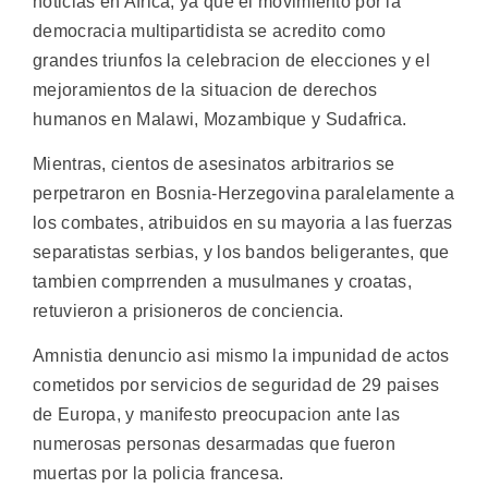
noticias en Africa, ya que el movimiento por la
democracia multipartidista se acredito como
grandes triunfos la celebracion de elecciones y el
mejoramientos de la situacion de derechos
humanos en Malawi, Mozambique y Sudafrica.
Mientras, cientos de asesinatos arbitrarios se
perpetraron en Bosnia-Herzegovina paralelamente a
los combates, atribuidos en su mayoria a las fuerzas
separatistas serbias, y los bandos beligerantes, que
tambien comprrenden a musulmanes y croatas,
retuvieron a prisioneros de conciencia.
Amnistia denuncio asi mismo la impunidad de actos
cometidos por servicios de seguridad de 29 paises
de Europa, y manifesto preocupacion ante las
numerosas personas desarmadas que fueron
muertas por la policia francesa.