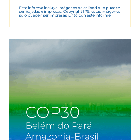
Este informe incluye imágenes de calidad que pueden
ser bajadas e impresas. Copyright IPS, estas imágenes
sólo pueden ser impresas junto con este informe