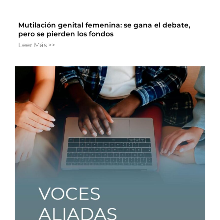
Mutilación genital femenina: se gana el debate,
pero se pierden los fondos
Leer Más >>