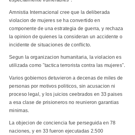
Amnistia Internacional cree que la deliberada
violacion de mujeres se ha convertido en
componente de una estrategia de guerra, y rechaza
la opinion de quienes la consideran un accidente o
incidente de situaciones de conflicto.
Segun la organizacion humanitaria, la violacion es
utilizada como "tactica terrorista contra las mujeres".
Varios gobiernos detuvieron a decenas de miles de
personas por motivos politicos, sin acusacion ni
proceso legal, y los juicios ceebrados en 33 paises
a esa clase de prisioneros no reunieron garantias
minimas.
La objecion de conciencia fue perseguida en 78
naciones, y en 33 fueron ejecutadas 2.500