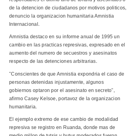
de la detencion de ciudadanos por motivos politicos,
denuncio la organizacion humanitaria Amnistia
Internacional.
Amnistia destaco en su informe anual de 1995 un
cambio en las practicas represivas, expresado en el
aumento del numero de secuestros y asesinatos
respecto de las detenciones arbitrarias.
"Conscientes de que Amnistia expondria el caso de
personas detenidas injustamente, algunos
gobiernos optaron por el asesinato en secreto",
afirmo Casey Kelsoe, portavoz de la organizacion
humanitaria.
El ejemplo extremo de ese cambio de modalidad
represiva se registro en Ruanda, donde mas de
medio millon de tutsis y hutus moderados fueron