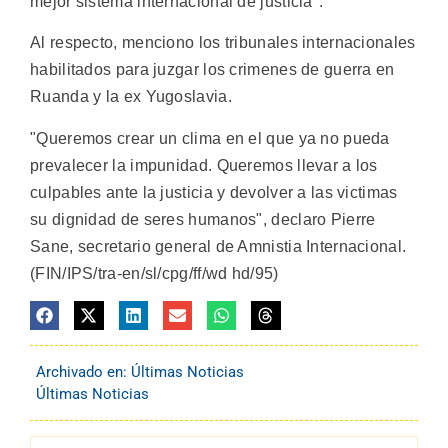
mejor sistema internacional de justicia".
Al respecto, menciono los tribunales internacionales
habilitados para juzgar los crimenes de guerra en
Ruanda y la ex Yugoslavia.
"Queremos crear un clima en el que ya no pueda
prevalecer la impunidad. Queremos llevar a los
culpables ante la justicia y devolver a las victimas
su dignidad de seres humanos", declaro Pierre
Sane, secretario general de Amnistia Internacional.
(FIN/IPS/tra-en/sl/cpg/ff/wd hd/95)
Archivado en:
Últimas Noticias
Últimas Noticias