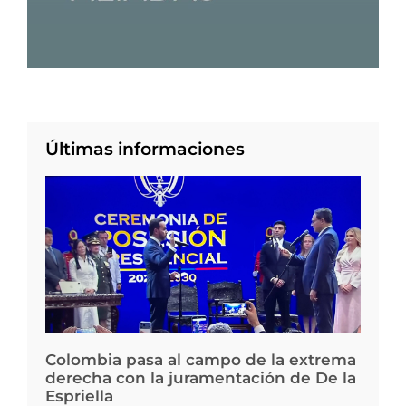
Últimas informaciones
Colombia pasa al campo de la extrema
derecha con la juramentación de De la
Espriella