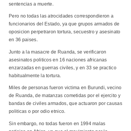
sentencias a muerte.
Pero no todas las atrocidades correspondieron a
funcionarios del Estado, ya que grupos armados de
oposicion perpetraron tortura, secuestro y asesinato
en 36 paises.
Junto a la masacre de Ruanda, se verificaron
asesinatos politicos en 16 naciones africanas
enzarzadas en guerras civiles, y en 33 se practico
habitualmente la tortura.
Miles de personas fueron victima en Burundi, vecino
de Ruanda, de matanzas cometidas por el ejercito y
bandas de civiles armados, que actuaron por causas
politicas o por odio etnico.
Sin embargo, no todas fueron en 1994 malas