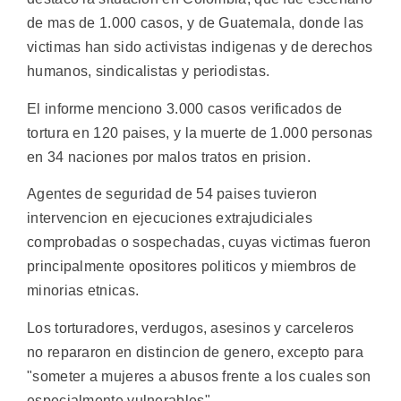
de mas de 1.000 casos, y de Guatemala, donde las
victimas han sido activistas indigenas y de derechos
humanos, sindicalistas y periodistas.
El informe menciono 3.000 casos verificados de
tortura en 120 paises, y la muerte de 1.000 personas
en 34 naciones por malos tratos en prision.
Agentes de seguridad de 54 paises tuvieron
intervencion en ejecuciones extrajudiciales
comprobadas o sospechadas, cuyas victimas fueron
principalmente opositores politicos y miembros de
minorias etnicas.
Los torturadores, verdugos, asesinos y carceleros
no repararon en distincion de genero, excepto para
"someter a mujeres a abusos frente a los cuales son
especialmente vulnerables".