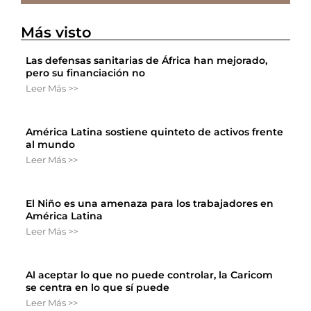
Más visto
Las defensas sanitarias de África han mejorado,
pero su financiación no
Leer Más >>
América Latina sostiene quinteto de activos frente
al mundo
Leer Más >>
El Niño es una amenaza para los trabajadores en
América Latina
Leer Más >>
Al aceptar lo que no puede controlar, la Caricom
se centra en lo que sí puede
Leer Más >>