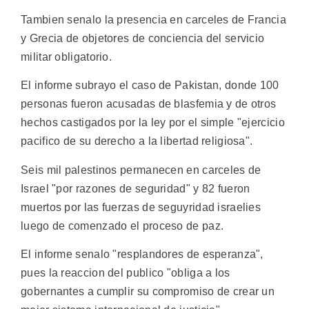
Tambien senalo la presencia en carceles de Francia
y Grecia de objetores de conciencia del servicio
militar obligatorio.
El informe subrayo el caso de Pakistan, donde 100
personas fueron acusadas de blasfemia y de otros
hechos castigados por la ley por el simple "ejercicio
pacifico de su derecho a la libertad religiosa".
Seis mil palestinos permanecen en carceles de
Israel "por razones de seguridad" y 82 fueron
muertos por las fuerzas de seguyridad israelies
luego de comenzado el proceso de paz.
El informe senalo "resplandores de esperanza",
pues la reaccion del publico "obliga a los
gobernantes a cumplir su compromiso de crear un