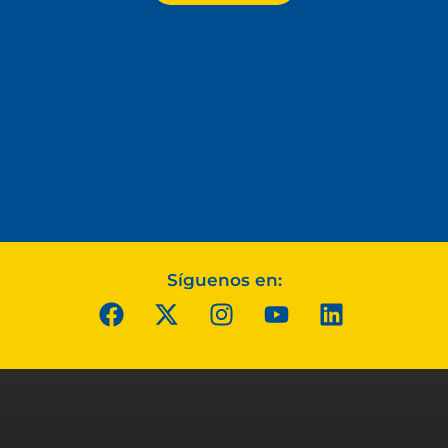
Síguenos en: