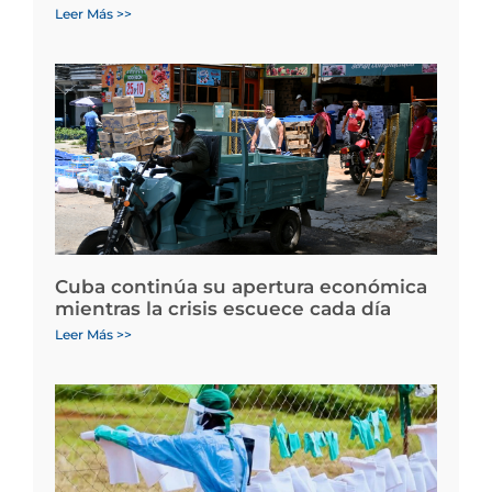
Leer Más >>
Cuba continúa su apertura económica
mientras la crisis escuece cada día
Leer Más >>