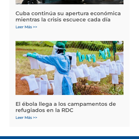
Cuba continúa su apertura económica
mientras la crisis escuece cada día
Leer Más >>
El ébola llega a los campamentos de
refugiados en la RDC
Leer Más >>