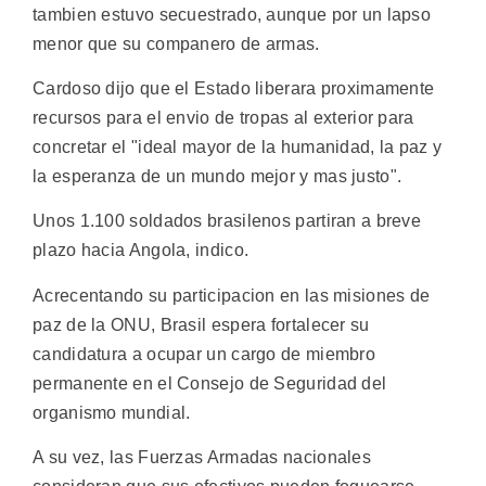
tambien estuvo secuestrado, aunque por un lapso
menor que su companero de armas.
Cardoso dijo que el Estado liberara proximamente
recursos para el envio de tropas al exterior para
concretar el "ideal mayor de la humanidad, la paz y
la esperanza de un mundo mejor y mas justo".
Unos 1.100 soldados brasilenos partiran a breve
plazo hacia Angola, indico.
Acrecentando su participacion en las misiones de
paz de la ONU, Brasil espera fortalecer su
candidatura a ocupar un cargo de miembro
permanente en el Consejo de Seguridad del
organismo mundial.
A su vez, las Fuerzas Armadas nacionales