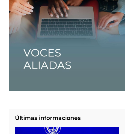
Últimas informaciones