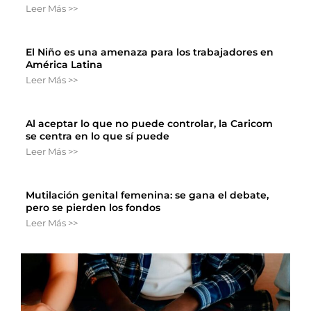
Leer Más >>
El Niño es una amenaza para los trabajadores en
América Latina
Leer Más >>
Al aceptar lo que no puede controlar, la Caricom
se centra en lo que sí puede
Leer Más >>
Mutilación genital femenina: se gana el debate,
pero se pierden los fondos
Leer Más >>