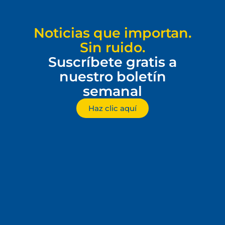
Noticias que importan.
Sin ruido.
Suscríbete gratis a
nuestro boletín
semanal
Haz clic aquí