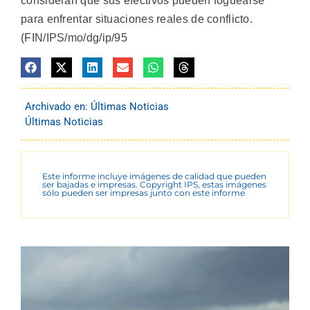
consideran que sus efectivos pueden foguearse
para enfrentar situaciones reales de conflicto.
(FIN/IPS/mo/dg/ip/95
Archivado en:
Últimas Noticias
Últimas Noticias
Este informe incluye imágenes de calidad que pueden
ser bajadas e impresas. Copyright IPS, estas imágenes
sólo pueden ser impresas junto con este informe