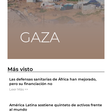
Más visto
Las defensas sanitarias de África han mejorado,
pero su financiación no
Leer Más >>
América Latina sostiene quinteto de activos frente
al mundo