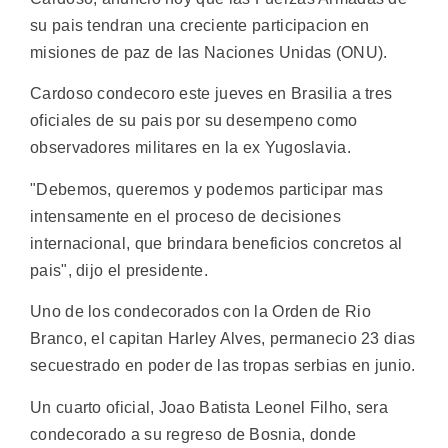
su pais tendran una creciente participacion en
misiones de paz de las Naciones Unidas (ONU).
Cardoso condecoro este jueves en Brasilia a tres
oficiales de su pais por su desempeno como
observadores militares en la ex Yugoslavia.
"Debemos, queremos y podemos participar mas
intensamente en el proceso de decisiones
internacional, que brindara beneficios concretos al
pais", dijo el presidente.
Uno de los condecorados con la Orden de Rio
Branco, el capitan Harley Alves, permanecio 23 dias
secuestrado en poder de las tropas serbias en junio.
Un cuarto oficial, Joao Batista Leonel Filho, sera
condecorado a su regreso de Bosnia, donde