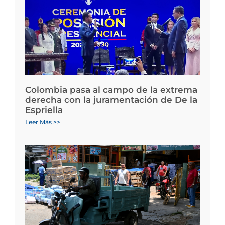
Colombia pasa al campo de la extrema
derecha con la juramentación de De la
Espriella
Leer Más >>