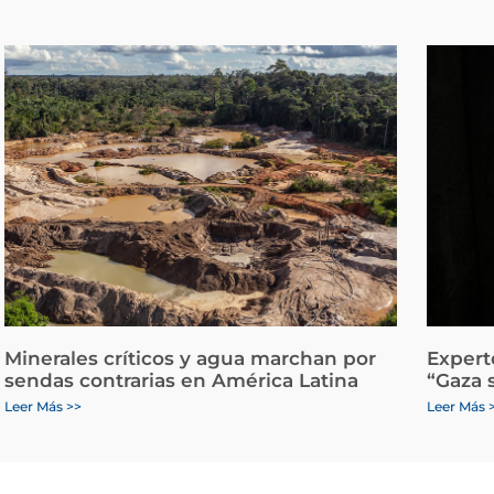
Minerales críticos y agua marchan por
Expert
sendas contrarias en América Latina
“Gaza 
Leer Más >>
Leer Más 