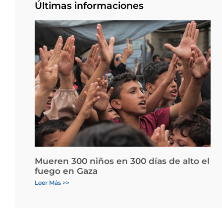
Últimas informaciones
Mueren 300 niños en 300 días de alto el
fuego en Gaza
Leer Más >>