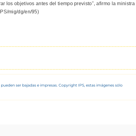
 los objetivos antes del tiempo previsto", afirmo la ministra
IPS/mig/dg/en/95)
 pueden ser bajadas e impresas. Copyright IPS, estas imágenes sólo