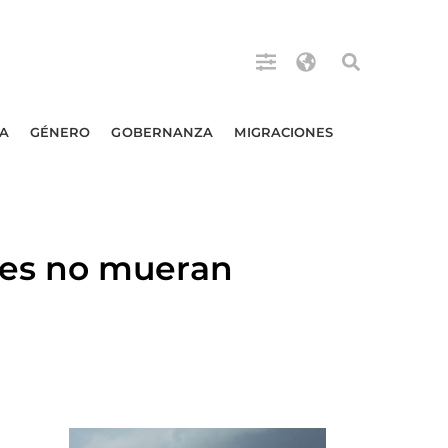
A
GÉNERO
GOBERNANZA
MIGRACIONES
es no mueran