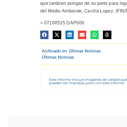
que tambien pongan de su parte para lograr
del Medio Ambiente, Cecilia Lopez. (FIN/
= 07100535 DAP000
Archivado en:
Últimas Noticias
Últimas Noticias
Este informe incluye imágenes de calidad que
pueden ser impresas junto con este informe