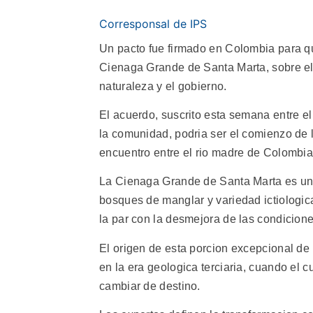
Corresponsal de IPS
Un pacto fue firmado en Colombia para qu
Cienaga Grande de Santa Marta, sobre el l
naturaleza y el gobierno.
El acuerdo, suscrito esta semana entre el
la comunidad, podria ser el comienzo de l
encuentro entre el rio madre de Colombia
La Cienaga Grande de Santa Marta es un
bosques de manglar y variedad ictiologica
la par con la desmejora de las condicion
El origen de esta porcion excepcional de
en la era geologica terciaria, cuando el 
cambiar de destino.