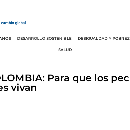
ANOS
DESARROLLO SOSTENIBLE
DESIGUALDAD Y POBREZ
SALUD
OMBIA: Para que los pec
es vivan