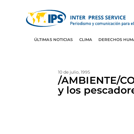
ÚLTIMAS NOTICIAS
CLIMA
DERECHOS HUM
10 de julio, 1995
/AMBIENTE/COL
y los pescador