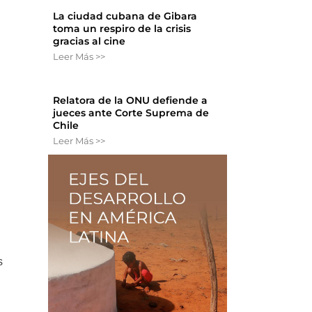
La ciudad cubana de Gibara
toma un respiro de la crisis
gracias al cine
Leer Más >>
Relatora de la ONU defiende a
jueces ante Corte Suprema de
Chile
Leer Más >>
s