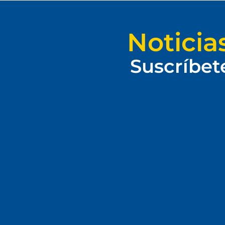
Noticia
Suscríbet