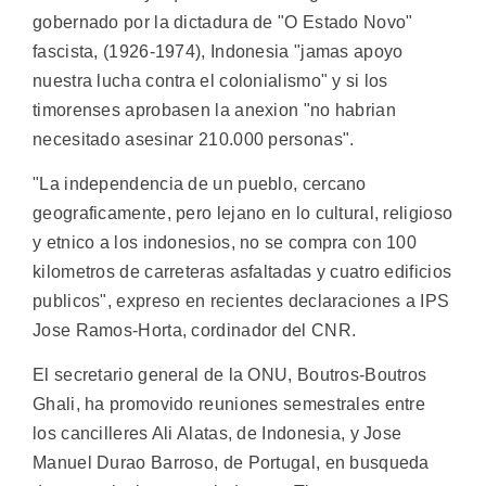
gobernado por la dictadura de "O Estado Novo"
fascista, (1926-1974), Indonesia "jamas apoyo
nuestra lucha contra el colonialismo" y si los
timorenses aprobasen la anexion "no habrian
necesitado asesinar 210.000 personas".
"La independencia de un pueblo, cercano
geograficamente, pero lejano en lo cultural, religioso
y etnico a los indonesios, no se compra con 100
kilometros de carreteras asfaltadas y cuatro edificios
publicos", expreso en recientes declaraciones a IPS
Jose Ramos-Horta, cordinador del CNR.
El secretario general de la ONU, Boutros-Boutros
Ghali, ha promovido reuniones semestrales entre
los cancilleres Ali Alatas, de Indonesia, y Jose
Manuel Durao Barroso, de Portugal, en busqueda