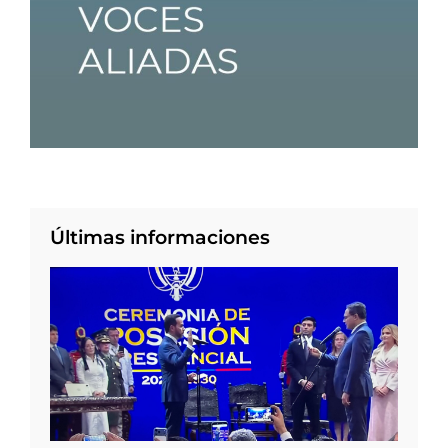
Últimas informaciones