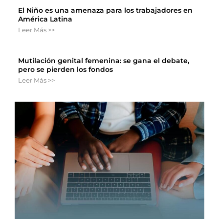
El Niño es una amenaza para los trabajadores en
América Latina
Leer Más >>
Mutilación genital femenina: se gana el debate,
pero se pierden los fondos
Leer Más >>