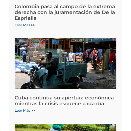
Colombia pasa al campo de la extrema
derecha con la juramentación de De la
Espriella
Leer Más >>
Cuba continúa su apertura económica
mientras la crisis escuece cada día
Leer Más >>