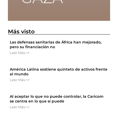
Más visto
Las defensas sanitarias de África han mejorado,
pero su financiación no
Leer Más >>
América Latina sostiene quinteto de activos frente
al mundo
Leer Más >>
Al aceptar lo que no puede controlar, la Caricom
se centra en lo que sí puede
Leer Más >>