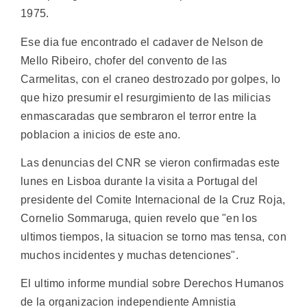
1975.
Ese dia fue encontrado el cadaver de Nelson de
Mello Ribeiro, chofer del convento de las
Carmelitas, con el craneo destrozado por golpes, lo
que hizo presumir el resurgimiento de las milicias
enmascaradas que sembraron el terror entre la
poblacion a inicios de este ano.
Las denuncias del CNR se vieron confirmadas este
lunes en Lisboa durante la visita a Portugal del
presidente del Comite Internacional de la Cruz Roja,
Cornelio Sommaruga, quien revelo que "en los
ultimos tiempos, la situacion se torno mas tensa, con
muchos incidentes y muchas detenciones".
El ultimo informe mundial sobre Derechos Humanos
de la organizacion independiente Amnistia