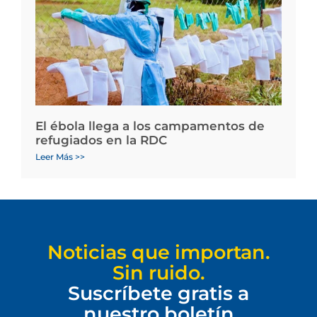
El ébola llega a los campamentos de
refugiados en la RDC
Leer Más >>
Noticias que importan.
Sin ruido.
Suscríbete gratis a
nuestro boletín