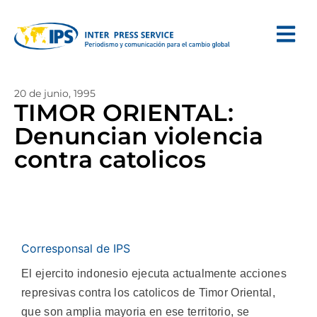
20 de junio, 1995
TIMOR ORIENTAL:
Denuncian violencia
contra catolicos
Corresponsal de IPS
El ejercito indonesio ejecuta actualmente acciones
represivas contra los catolicos de Timor Oriental,
que son amplia mayoria en ese territorio, se