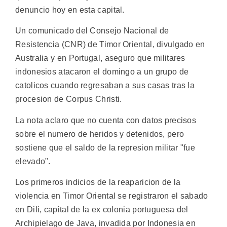
denuncio hoy en esta capital.
Un comunicado del Consejo Nacional de
Resistencia (CNR) de Timor Oriental, divulgado en
Australia y en Portugal, aseguro que militares
indonesios atacaron el domingo a un grupo de
catolicos cuando regresaban a sus casas tras la
procesion de Corpus Christi.
La nota aclaro que no cuenta con datos precisos
sobre el numero de heridos y detenidos, pero
sostiene que el saldo de la represion militar "fue
elevado".
Los primeros indicios de la reaparicion de la
violencia en Timor Oriental se registraron el sabado
en Dili, capital de la ex colonia portuguesa del
Archipielago de Java, invadida por Indonesia en