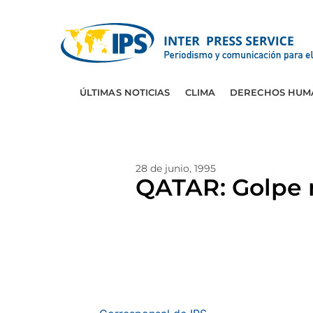
ÚLTIMAS NOTICIAS
CLIMA
DERECHOS HUM
28 de junio, 1995
QATAR: Golpe 