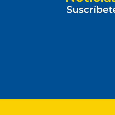
Suscríbet