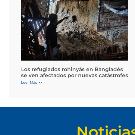
Los refugiados rohinyás en Bangladés
se ven afectados por nuevas catástrofes
Leer Más >>
Noticia