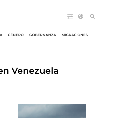
A
GÉNERO
GOBERNANZA
MIGRACIONES
 en Venezuela