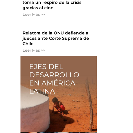
toma un respiro de la crisis
gracias al cine
Leer Más >>
Relatora de la ONU defiende a
jueces ante Corte Suprema de
Chile
Leer Más >>