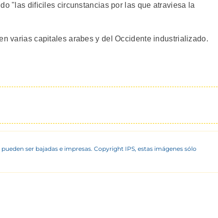
o "las dificiles circunstancias por las que atraviesa la
en varias capitales arabes y del Occidente industrializado.
 pueden ser bajadas e impresas. Copyright IPS, estas imágenes sólo