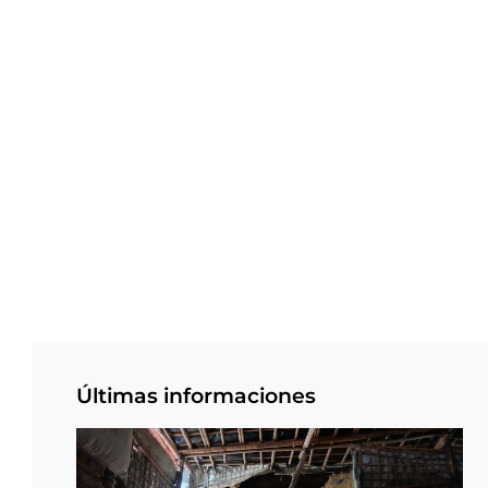
Últimas informaciones