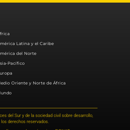
frica
mérica Latina y el Caribe
mérica del Norte
sia-Pacífico
uropa
edio Oriente y Norte de África
undo
s del Sur y de la sociedad civil sobre desarrollo,
 los derechos reservados.