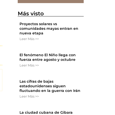
Más visto
Proyectos solares vs
comunidades mayas entran en
nueva etapa
Leer Más >>
El fenómeno El Niño llega con
fuerza entre agosto y octubre
Leer Más >>
Las cifras de bajas
estadounidenses siguen
fluctuando en la guerra con Irán
Leer Más >>
La ciudad cubana de Gibara