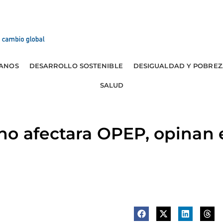
ANOS
DESARROLLO SOSTENIBLE
DESIGUALDAD Y POBREZ
SALUD
no afectara OPEP, opinan