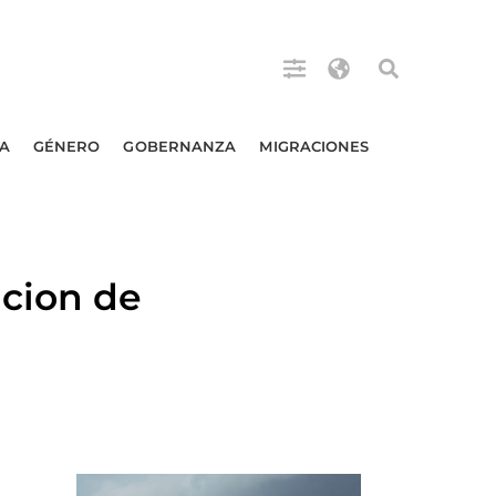
A
GÉNERO
GOBERNANZA
MIGRACIONES
acion de