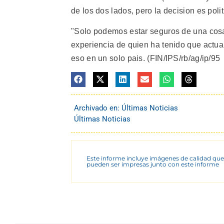
de los dos lados, pero la decision es pol
"Solo podemos estar seguros de una cosa:
experiencia de quien ha tenido que actua
eso en un solo pais. (FIN/IPS/rb/ag/ip/95
Archivado en:
Últimas Noticias
Últimas Noticias
Este informe incluye imágenes de calidad que
pueden ser impresas junto con este informe