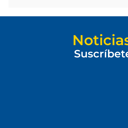
Noticia
Suscríbet