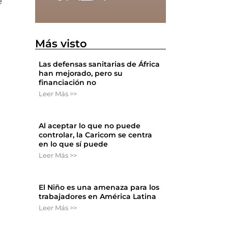
e
Más visto
Las defensas sanitarias de África
han mejorado, pero su
financiación no
Leer Más >>
Al aceptar lo que no puede
controlar, la Caricom se centra
en lo que sí puede
Leer Más >>
El Niño es una amenaza para los
trabajadores en América Latina
Leer Más >>