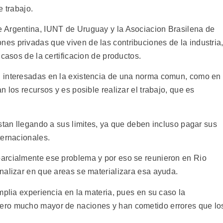
e trabajo.
 Argentina, IUNT de Uruguay y la Asociacion Brasilena de
s privadas que viven de las contribuciones de la industria
casos de la certificacion de productos.
 interesadas en la existencia de una norma comun, como en
 los recursos y es posible realizar el trabajo, que es
stan llegando a sus limites, ya que deben incluso pagar sus
ternacionales.
arcialmente ese problema y por eso se reunieron en Rio
nalizar en que areas se materializara esa ayuda.
mplia experiencia en la materia, pues en su caso la
ero mucho mayor de naciones y han cometido errores que lo