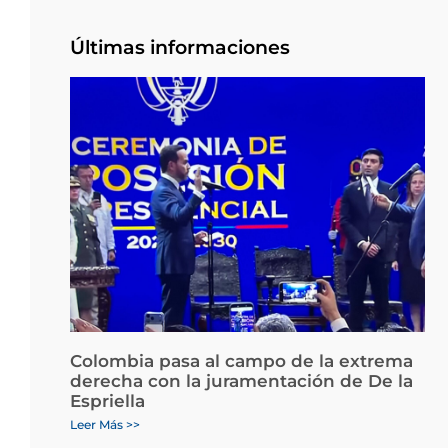
Últimas informaciones
Colombia pasa al campo de la extrema
derecha con la juramentación de De la
Espriella
Leer Más >>