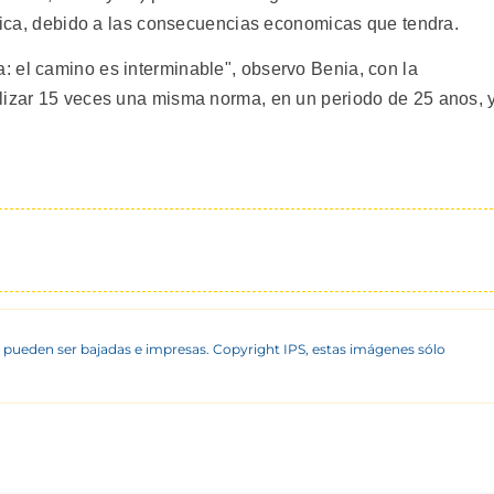
itica, debido a las consecuencias economicas que tendra.
 el camino es interminable", observo Benia, con la
lizar 15 veces una misma norma, en un periodo de 25 anos, 
 pueden ser bajadas e impresas. Copyright IPS, estas imágenes sólo