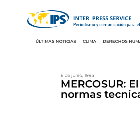
ÚLTIMAS NOTICIAS
CLIMA
DERECHOS HUM
6 de junio, 1995
MERCOSUR: El l
normas tecnic