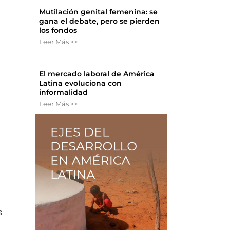
Mutilación genital femenina: se
gana el debate, pero se pierden
los fondos
Leer Más >>
,
El mercado laboral de América
Latina evoluciona con
informalidad
Leer Más >>
s