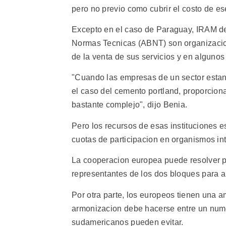
pero no previo como cubrir el costo de es
Excepto en el caso de Paraguay, IRAM de
Normas Tecnicas (ABNT) son organizacione
de la venta de sus servicios y en algunos 
"Cuando las empresas de un sector estan
el caso del cemento portland, proporcionan
bastante complejo", dijo Benia.
Pero los recursos de esas instituciones e
cuotas de participacion en organismos in
La cooperacion europea puede resolver p
representantes de los dos bloques para a
Por otra parte, los europeos tienen una a
armonizacion debe hacerse entre un num
sudamericanos pueden evitar.