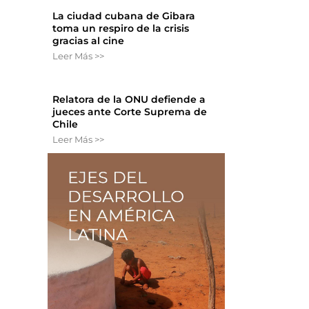
La ciudad cubana de Gibara
toma un respiro de la crisis
gracias al cine
Leer Más >>
Relatora de la ONU defiende a
jueces ante Corte Suprema de
Chile
Leer Más >>