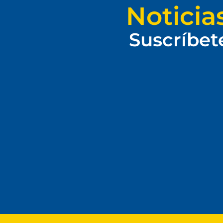
Noticia
Suscríbet