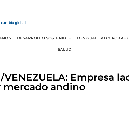
ANOS
DESARROLLO SOSTENIBLE
DESIGUALDAD Y POBREZ
SALUD
VENEZUELA: Empresa lact
r mercado andino