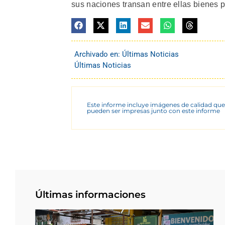
sus naciones transan entre ellas bienes p
Archivado en:
Últimas Noticias
Últimas Noticias
Este informe incluye imágenes de calidad que
pueden ser impresas junto con este informe
Últimas informaciones