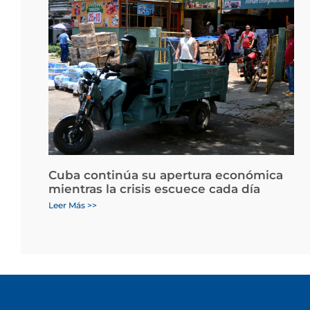
Cuba continúa su apertura económica
mientras la crisis escuece cada día
Leer Más >>