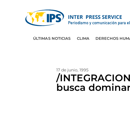
ÚLTIMAS NOTICIAS
CLIMA
DERECHOS HUM
17 de junio, 1995
/INTEGRACION/
busca domina