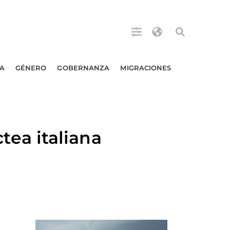
A
GÉNERO
GOBERNANZA
MIGRACIONES
ea italiana