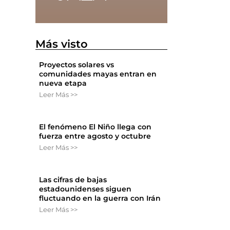
Más visto
Proyectos solares vs
comunidades mayas entran en
nueva etapa
Leer Más >>
El fenómeno El Niño llega con
fuerza entre agosto y octubre
Leer Más >>
Las cifras de bajas
estadounidenses siguen
fluctuando en la guerra con Irán
Leer Más >>
a