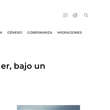
A
GÉNERO
GOBERNANZA
MIGRACIONES
r, bajo un