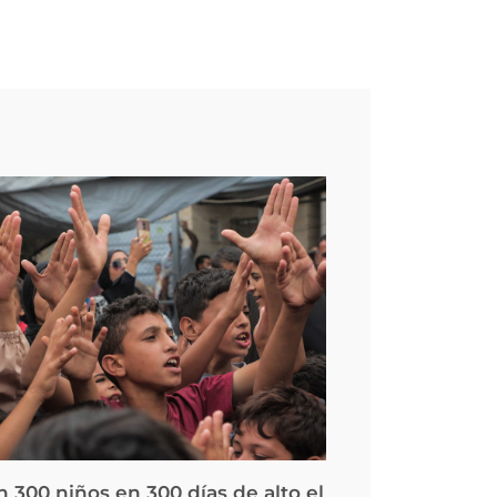
 300 niños en 300 días de alto el