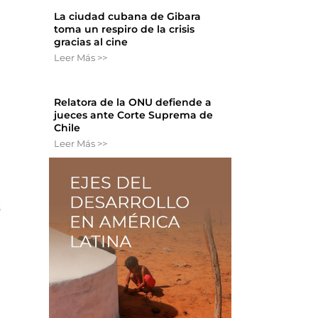
La ciudad cubana de Gibara
toma un respiro de la crisis
gracias al cine
Leer Más >>
Relatora de la ONU defiende a
jueces ante Corte Suprema de
Chile
Leer Más >>
s