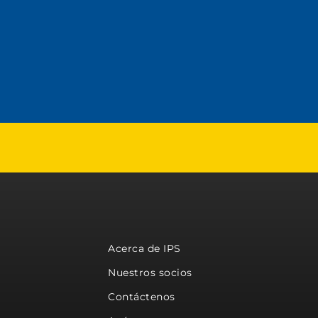
Acerca de IPS
Nuestros socios
Contáctenos