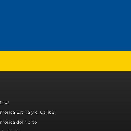
frica
mérica Latina y el Caribe
mérica del Norte