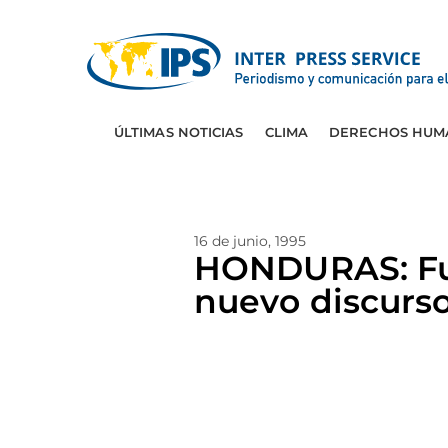
ÚLTIMAS NOTICIAS
CLIMA
DERECHOS HUM
16 de junio, 1995
HONDURAS: Fue
nuevo discurs