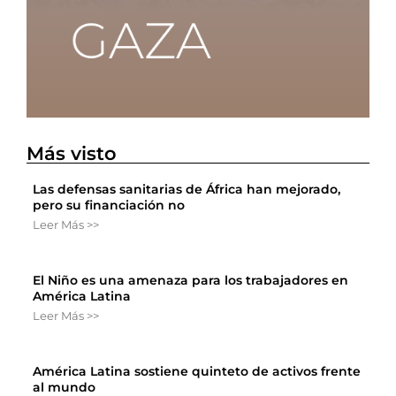
Más visto
Las defensas sanitarias de África han mejorado,
pero su financiación no
Leer Más >>
El Niño es una amenaza para los trabajadores en
América Latina
Leer Más >>
América Latina sostiene quinteto de activos frente
al mundo