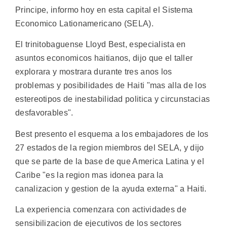
Principe, informo hoy en esta capital el Sistema
Economico Lationamericano (SELA).
El trinitobaguense Lloyd Best, especialista en
asuntos economicos haitianos, dijo que el taller
explorara y mostrara durante tres anos los
problemas y posibilidades de Haiti "mas alla de los
estereotipos de inestabilidad politica y circunstacias
desfavorables".
Best presento el esquema a los embajadores de los
27 estados de la region miembros del SELA, y dijo
que se parte de la base de que America Latina y el
Caribe "es la region mas idonea para la
canalizacion y gestion de la ayuda externa" a Haiti.
La experiencia comenzara con actividades de
sensibilizacion de ejecutivos de los sectores