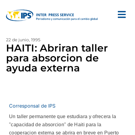
22 de junio, 1995
HAITI: Abriran taller
para absorcion de
ayuda externa
Corresponsal de IPS
Un taller permanente que estudiara y ofrecera la
"capacidad de absorcion" de Haiti para la
cooperacion externa se abrira en breve en Puerto