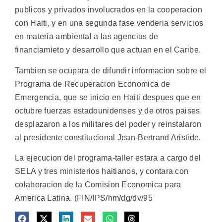
publicos y privados involucrados en la cooperacion
con Haiti, y en una segunda fase venderia servicios
en materia ambiental a las agencias de
financiamieto y desarrollo que actuan en el Caribe.
Tambien se ocupara de difundir informacion sobre el
Programa de Recuperacion Economica de
Emergencia, que se inicio en Haiti despues que en
octubre fuerzas estadounidenses y de otros paises
desplazaron a los militares del poder y reinstalaron
al presidente constitucional Jean-Bertrand Aristide.
La ejecucion del programa-taller estara a cargo del
SELA y tres ministerios haitianos, y contara con
colaboracion de la Comision Economica para
America Latina. (FIN/IPS/hm/dg/dv/95