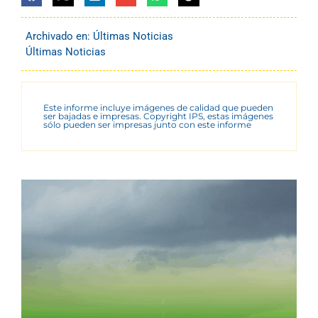
Archivado en:
Últimas Noticias
Últimas Noticias
Este informe incluye imágenes de calidad que pueden
ser bajadas e impresas. Copyright IPS, estas imágenes
sólo pueden ser impresas junto con este informe