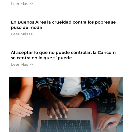
Leer Más >>
En Buenos Aires la crueldad contra los pobres se
puso de moda
Leer Más >>
Al aceptar lo que no puede controlar, la Caricom
se centra en lo que sí puede
Leer Más >>