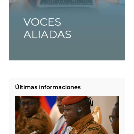
Últimas informaciones