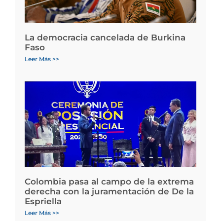
La democracia cancelada de Burkina
Faso
Leer Más >>
Colombia pasa al campo de la extrema
derecha con la juramentación de De la
Espriella
Leer Más >>