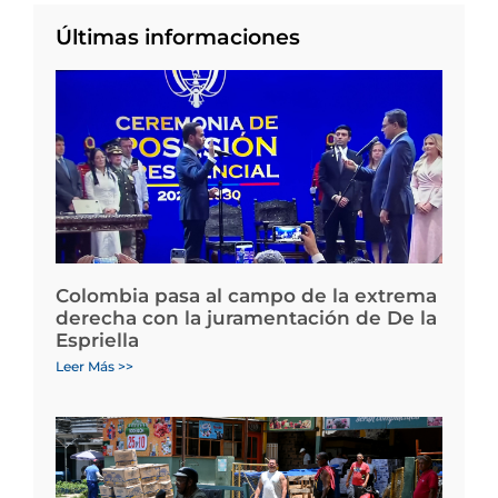
Últimas informaciones
Colombia pasa al campo de la extrema
derecha con la juramentación de De la
Espriella
Leer Más >>