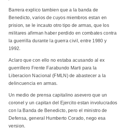
Barrera explico tambien que a la banda de
Benedicto, varios de cuyos miembros estan en
prision, se le incauto otro tipo de armas, que los
militares afirman haber perdido en combates contra
la guerrilla durante la guerra civil, entre 1980 y
1992.
Aclaro que con ello no estaba acusando al ex
guerrillero Frente Farabundo Marti para la
Liberacion Nacional (FMLN) de abastecer a la
delincuencia en armas.
Un medio de prensa capitalino asevero que un
coronel y un capitan del Ejercito estan involucrados
con la Banda de Benedicto, pero el ministro de
Defensa, general Humberto Corado, nego esa
version.