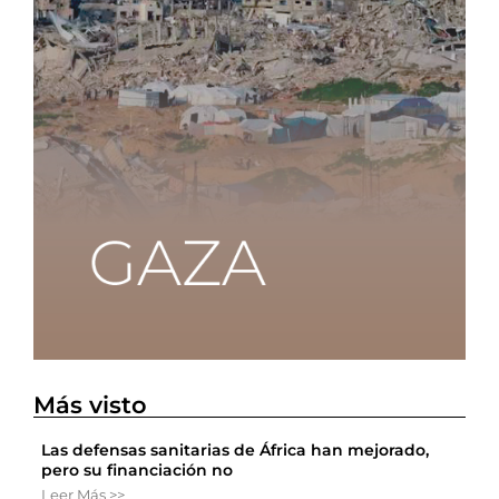
Más visto
Las defensas sanitarias de África han mejorado,
pero su financiación no
Leer Más >>