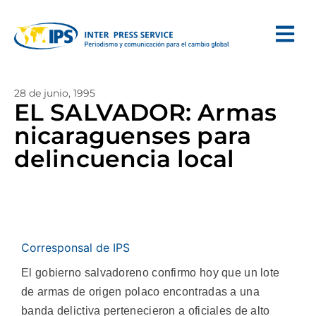
28 de junio, 1995
EL SALVADOR: Armas
nicaraguenses para
delincuencia local
Corresponsal de IPS
El gobierno salvadoreno confirmo hoy que un lote
de armas de origen polaco encontradas a una
banda delictiva pertenecieron a oficiales de alto