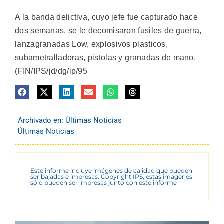
A la banda delictiva, cuyo jefe fue capturado hace
dos semanas, se le decomisaron fusiles de guerra,
lanzagranadas Low, explosivos plasticos,
subametralladoras, pistolas y granadas de mano.
(FIN/IPS/jd/dg/ip/95
Archivado en:
Últimas Noticias
Últimas Noticias
Este informe incluye imágenes de calidad que pueden
ser bajadas e impresas. Copyright IPS, estas imágenes
sólo pueden ser impresas junto con este informe