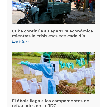
Cuba continúa su apertura económica
mientras la crisis escuece cada día
Leer Más >>
El ébola llega a los campamentos de
refugiados en la RDC