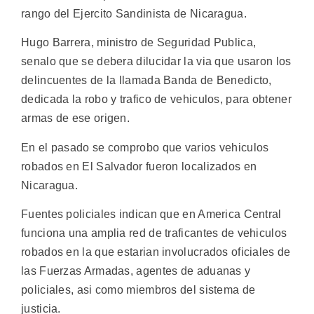
rango del Ejercito Sandinista de Nicaragua.
Hugo Barrera, ministro de Seguridad Publica,
senalo que se debera dilucidar la via que usaron los
delincuentes de la llamada Banda de Benedicto,
dedicada la robo y trafico de vehiculos, para obtener
armas de ese origen.
En el pasado se comprobo que varios vehiculos
robados en El Salvador fueron localizados en
Nicaragua.
Fuentes policiales indican que en America Central
funciona una amplia red de traficantes de vehiculos
robados en la que estarian involucrados oficiales de
las Fuerzas Armadas, agentes de aduanas y
policiales, asi como miembros del sistema de
justicia.