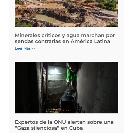
Minerales críticos y agua marchan por
sendas contrarias en América Latina
Leer Más >>
Expertos de la ONU alertan sobre una
“Gaza silenciosa” en Cuba