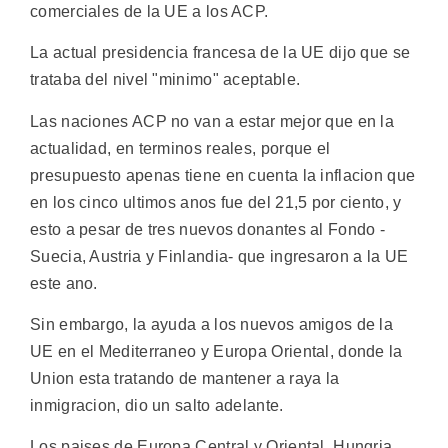
comerciales de la UE a los ACP.
La actual presidencia francesa de la UE dijo que se
trataba del nivel "minimo" aceptable.
Las naciones ACP no van a estar mejor que en la
actualidad, en terminos reales, porque el
presupuesto apenas tiene en cuenta la inflacion que
en los cinco ultimos anos fue del 21,5 por ciento, y
esto a pesar de tres nuevos donantes al Fondo -
Suecia, Austria y Finlandia- que ingresaron a la UE
este ano.
Sin embargo, la ayuda a los nuevos amigos de la
UE en el Mediterraneo y Europa Oriental, donde la
Union esta tratando de mantener a raya la
inmigracion, dio un salto adelante.
Los paises de Europa Central y Oriental, Hungria,