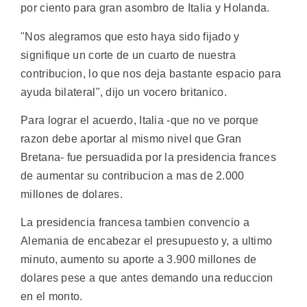
por ciento para gran asombro de Italia y Holanda.
"Nos alegramos que esto haya sido fijado y
signifique un corte de un cuarto de nuestra
contribucion, lo que nos deja bastante espacio para
ayuda bilateral", dijo un vocero britanico.
Para lograr el acuerdo, Italia -que no ve porque
razon debe aportar al mismo nivel que Gran
Bretana- fue persuadida por la presidencia frances
de aumentar su contribucion a mas de 2.000
millones de dolares.
La presidencia francesa tambien convencio a
Alemania de encabezar el presupuesto y, a ultimo
minuto, aumento su aporte a 3.900 millones de
dolares pese a que antes demando una reduccion
en el monto.