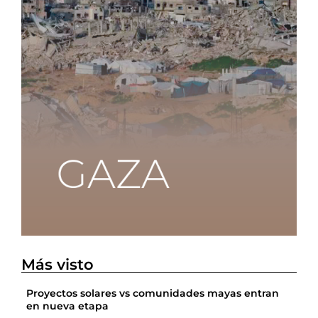
Más visto
Proyectos solares vs comunidades mayas entran
en nueva etapa