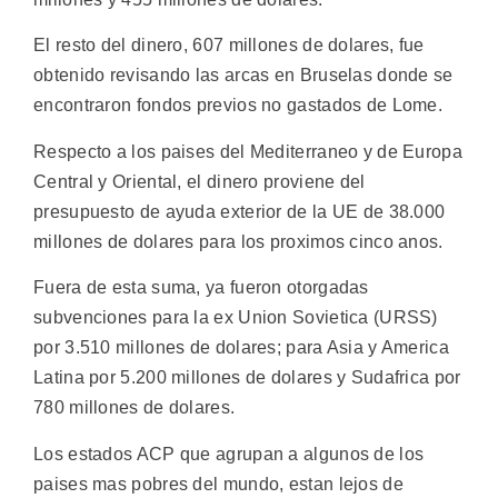
El resto del dinero, 607 millones de dolares, fue
obtenido revisando las arcas en Bruselas donde se
encontraron fondos previos no gastados de Lome.
Respecto a los paises del Mediterraneo y de Europa
Central y Oriental, el dinero proviene del
presupuesto de ayuda exterior de la UE de 38.000
millones de dolares para los proximos cinco anos.
Fuera de esta suma, ya fueron otorgadas
subvenciones para la ex Union Sovietica (URSS)
por 3.510 millones de dolares; para Asia y America
Latina por 5.200 millones de dolares y Sudafrica por
780 millones de dolares.
Los estados ACP que agrupan a algunos de los
paises mas pobres del mundo, estan lejos de