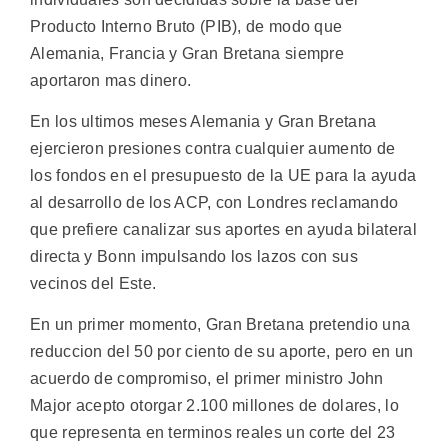
Producto Interno Bruto (PIB), de modo que
Alemania, Francia y Gran Bretana siempre
aportaron mas dinero.
En los ultimos meses Alemania y Gran Bretana
ejercieron presiones contra cualquier aumento de
los fondos en el presupuesto de la UE para la ayuda
al desarrollo de los ACP, con Londres reclamando
que prefiere canalizar sus aportes en ayuda bilateral
directa y Bonn impulsando los lazos con sus
vecinos del Este.
En un primer momento, Gran Bretana pretendio una
reduccion del 50 por ciento de su aporte, pero en un
acuerdo de compromiso, el primer ministro John
Major acepto otorgar 2.100 millones de dolares, lo
que representa en terminos reales un corte del 23