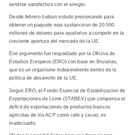
sentirse satisfechos con el arreglo.
Desde febrero habian estado presionando para
obtener un paquete mas sustancioso de 20.500
millones de dolares para ayudarlos a competir en la
creciente apertura del mercado de la UE.
Ese argumento fue respaldado por la Oficina de
Estudios Europeos (ERO) con base en Bruselas,
que es un organismo independiente dentro de la
politica de desarrollo de la UE.
Segun ERO, el Fondo Especial de Estabilizacion de
Exportaciones de Lome (STABEX) que compensa el
deficit de exportaciones de productos basicos
agricolas de los ACP como cafe y cacao, es
inadecuado.