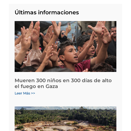
Últimas informaciones
Mueren 300 niños en 300 días de alto
el fuego en Gaza
Leer Más >>