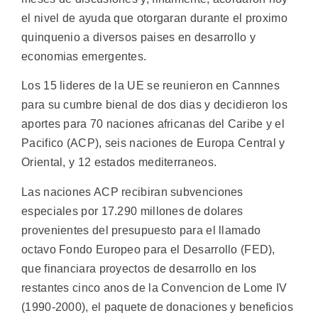
el nivel de ayuda que otorgaran durante el proximo
quinquenio a diversos paises en desarrollo y
economias emergentes.
Los 15 lideres de la UE se reunieron en Cannnes
para su cumbre bienal de dos dias y decidieron los
aportes para 70 naciones africanas del Caribe y el
Pacifico (ACP), seis naciones de Europa Central y
Oriental, y 12 estados mediterraneos.
Las naciones ACP recibiran subvenciones
especiales por 17.290 millones de dolares
provenientes del presupuesto para el llamado
octavo Fondo Europeo para el Desarrollo (FED),
que financiara proyectos de desarrollo en los
restantes cinco anos de la Convencion de Lome IV
(1990-2000), el paquete de donaciones y beneficios