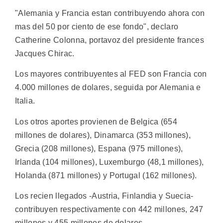
"Alemania y Francia estan contribuyendo ahora con
mas del 50 por ciento de ese fondo", declaro
Catherine Colonna, portavoz del presidente frances
Jacques Chirac.
Los mayores contribuyentes al FED son Francia con
4.000 millones de dolares, seguida por Alemania e
Italia.
Los otros aportes provienen de Belgica (654
millones de dolares), Dinamarca (353 millones),
Grecia (208 millones), Espana (975 millones),
Irlanda (104 millones), Luxemburgo (48,1 millones),
Holanda (871 millones) y Portugal (162 millones).
Los recien llegados -Austria, Finlandia y Suecia-
contribuyen respectivamente con 442 millones, 247
millones y 455 millones de dolares.