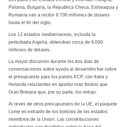
Polonia, Bulgaria, la Republica Checa, Eslovaquia y
Rumania van a recibir 8.700 millones de dolares
hasta el fin del siglo.
Los 12 estados mediterraneos, incluida la
perturbada Argelia, obtendran cerca de 6.000
millones de dolares.
La mayor discusion durante los dos dias de
conversaciones sobre ayuda al desarrollo fue sobre
el presupuesto para los paises ACP, con Italia y
Holanda reluctantes en aportar mas fondos que
Gran Bretana que, por su parte, los redujo.
Al reves de otros presupuestos de la UE, el paquete
Lome es extraido de los bolsilos de los estados
miembros de la Union. Las constribuciones
individuales son decididas sobre la base del