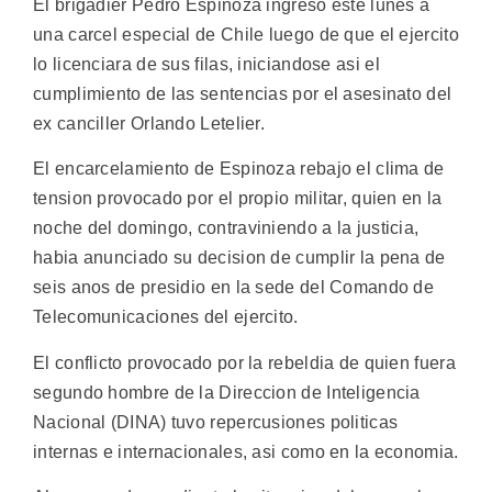
El brigadier Pedro Espinoza ingreso este lunes a
una carcel especial de Chile luego de que el ejercito
lo licenciara de sus filas, iniciandose asi el
cumplimiento de las sentencias por el asesinato del
ex canciller Orlando Letelier.
El encarcelamiento de Espinoza rebajo el clima de
tension provocado por el propio militar, quien en la
noche del domingo, contraviniendo a la justicia,
habia anunciado su decision de cumplir la pena de
seis anos de presidio en la sede del Comando de
Telecomunicaciones del ejercito.
El conflicto provocado por la rebeldia de quien fuera
segundo hombre de la Direccion de Inteligencia
Nacional (DINA) tuvo repercusiones politicas
internas e internacionales, asi como en la economia.