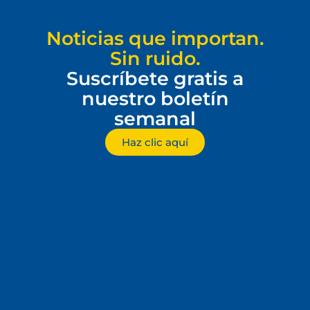
Noticias que importan.
Sin ruido.
Suscríbete gratis a
nuestro boletín
semanal
Haz clic aquí