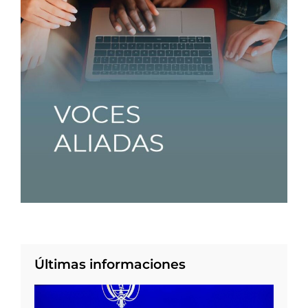
Últimas informaciones