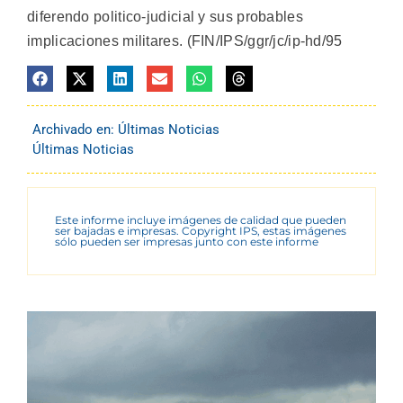
diferendo politico-judicial y sus probables
implicaciones militares. (FIN/IPS/ggr/jc/ip-hd/95
Archivado en:
Últimas Noticias
Últimas Noticias
Este informe incluye imágenes de calidad que pueden
ser bajadas e impresas. Copyright IPS, estas imágenes
sólo pueden ser impresas junto con este informe