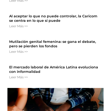
Leer Más >>
Al aceptar lo que no puede controlar, la Caricom
se centra en lo que sí puede
Leer Más >>
Mutilación genital femenina: se gana el debate,
pero se pierden los fondos
Leer Más >>
El mercado laboral de América Latina evoluciona
con informalidad
Leer Más >>