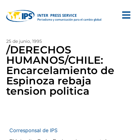
25 de junio, 1995
/DERECHOS
HUMANOS/CHILE:
Encarcelamiento de
Espinoza rebaja
tension politica
Corresponsal de IPS