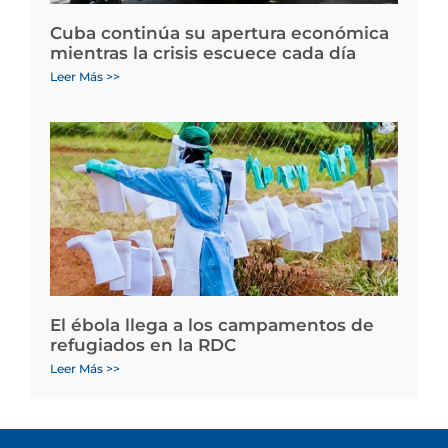
Cuba continúa su apertura económica
mientras la crisis escuece cada día
Leer Más >>
El ébola llega a los campamentos de
refugiados en la RDC
Leer Más >>