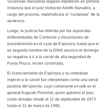
Sucesivas maniobras legales impidieron en primera
instancia que el juez instructor Adolfo Banados, a
cargo del proceso, materializara el "cumplase" de la
sentencia.
Luego, la justicia fue diferida por las supuestas
enfermedades de Contreras y mecanismos de
procedimiento en el caso de Espinoza, hasta que el
ex segundo hombre de la DINA anuncio el domingo
su negativa a ir a la carcel de alta seguridad de
Punta Peuco, recien construida.
El licenciamiento de Espinoza y su inmediato
ingreso a la carcel fue interpretado como una senal
positiva del ejercito, cuyo comanante en jefe es el
general Augusto Pinochet, quien goberno el pais
como dictador desde el 11 de septiembre de 1973
hasta el 11 de marzo de 1990.