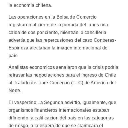
la economia chilena.
Las operaciones en la Bolsa de Comercio
registraron al cierre de la jornada del lunes una
caida de dos por ciento, mientras la cancilleria
advertia que las repercusiones del caso Contreras-
Espinoza afectaban la imagen internacional del
pais.
Analistas economicos senalaron que la crisis podria
retrasar las negociaciones para el ingreso de Chile
al Tratado de Libre Comercio (TLC) de America del
Norte.
El vespertino La Segunda advirtio, igualmente, que
organismos financieros internacionales estaban
difiriendo la calificacion del pais en las categorias
de riesgo, a la espera de que se clarificara el