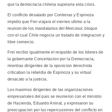
que la democracia chilena superaria esta crisis.
El conflicto desatado por Contreras y Espinoza
impidio que Frei viajara el viernes ultimo a la
reunion de los mandatarios del Mercosur, bloque
con el cual Chile negocia un tratado de integracion y
libre comercio.
Frei recibio igualmente el respaldo de los lideres de
la gobernante Concertacion por la Democracia,
mientras dirigentes de la oposicion derechista
criticaban la rebeldia de Espinoza y su virtual
desacato a la justicia.
Los maximos dirigentes de las organizaciones
empresariales del pais se reunieron con el ministro
de Hacienda, Eduardo Aninat, y expresaron su
preocupacion por las repercusiones del conflicto en