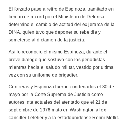
El forzado pase a retiro de Espinoza, tramitado en
tiempo de record por el Ministerio de Defensa,
determino el cambio de actitud del ex jerarca de la
DINA, quien tuvo que deponer su rebeldia y
someterse al dictamen de la justicia.
Asi lo reconocio el mismo Espinoza, durante el
breve dialogo que sostuvo con los periodistas
mientras hacia el saludo militar, vestido por ultima
vez con su uniforme de brigadier.
Contreras y Espinoza fueron condenados el 30 de
mayo por la Corte Suprema de Justicia como
autores intelectuales del atentado que el 21 de
septiembre de 1976 mato en Washington al ex
canciller Letelier y a la estadounidense Ronni Moffit.