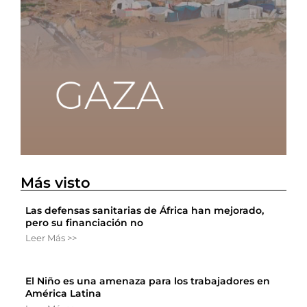
Más visto
Las defensas sanitarias de África han mejorado,
pero su financiación no
Leer Más >>
El Niño es una amenaza para los trabajadores en
América Latina