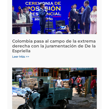
Colombia pasa al campo de la extrema
derecha con la juramentación de De la
Espriella
Leer Más >>