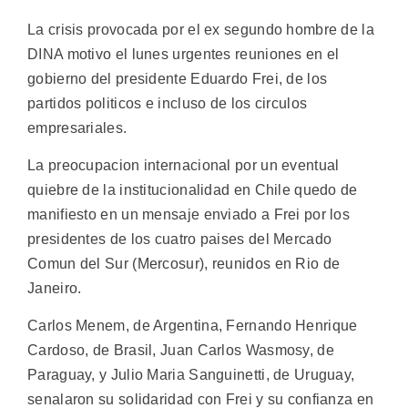
La crisis provocada por el ex segundo hombre de la
DINA motivo el lunes urgentes reuniones en el
gobierno del presidente Eduardo Frei, de los
partidos politicos e incluso de los circulos
empresariales.
La preocupacion internacional por un eventual
quiebre de la institucionalidad en Chile quedo de
manifiesto en un mensaje enviado a Frei por los
presidentes de los cuatro paises del Mercado
Comun del Sur (Mercosur), reunidos en Rio de
Janeiro.
Carlos Menem, de Argentina, Fernando Henrique
Cardoso, de Brasil, Juan Carlos Wasmosy, de
Paraguay, y Julio Maria Sanguinetti, de Uruguay,
senalaron su solidaridad con Frei y su confianza en