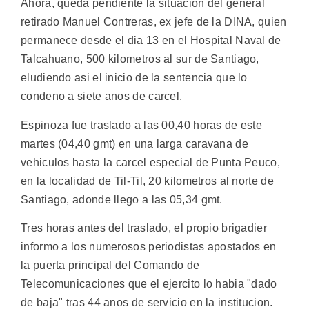
Ahora, queda pendiente la situacion del general
retirado Manuel Contreras, ex jefe de la DINA, quien
permanece desde el dia 13 en el Hospital Naval de
Talcahuano, 500 kilometros al sur de Santiago,
eludiendo asi el inicio de la sentencia que lo
condeno a siete anos de carcel.
Espinoza fue traslado a las 00,40 horas de este
martes (04,40 gmt) en una larga caravana de
vehiculos hasta la carcel especial de Punta Peuco,
en la localidad de Til-Til, 20 kilometros al norte de
Santiago, adonde llego a las 05,34 gmt.
Tres horas antes del traslado, el propio brigadier
informo a los numerosos periodistas apostados en
la puerta principal del Comando de
Telecomunicaciones que el ejercito lo habia "dado
de baja" tras 44 anos de servicio en la institucion.