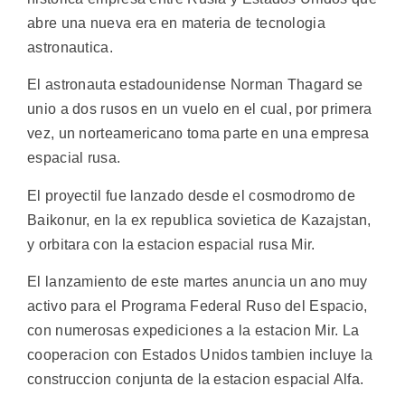
abre una nueva era en materia de tecnologia
astronautica.
El astronauta estadounidense Norman Thagard se
unio a dos rusos en un vuelo en el cual, por primera
vez, un norteamericano toma parte en una empresa
espacial rusa.
El proyectil fue lanzado desde el cosmodromo de
Baikonur, en la ex republica sovietica de Kazajstan,
y orbitara con la estacion espacial rusa Mir.
El lanzamiento de este martes anuncia un ano muy
activo para el Programa Federal Ruso del Espacio,
con numerosas expediciones a la estacion Mir. La
cooperacion con Estados Unidos tambien incluye la
construccion conjunta de la estacion espacial Alfa.