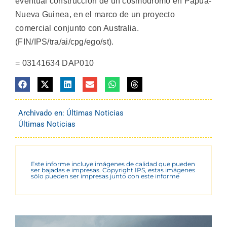
eventual construccion de un cosmodromo en Papua-
Nueva Guinea, en el marco de un proyecto
comercial conjunto con Australia.
(FIN/IPS/tra/ai/cpg/ego/st).
= 03141634 DAP010
Archivado en:
Últimas Noticias
Últimas Noticias
Este informe incluye imágenes de calidad que pueden
ser bajadas e impresas. Copyright IPS, estas imágenes
sólo pueden ser impresas junto con este informe