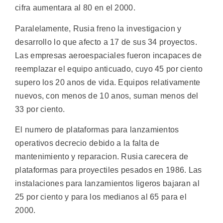
cifra aumentara al 80 en el 2000.
Paralelamente, Rusia freno la investigacion y
desarrollo lo que afecto a 17 de sus 34 proyectos.
Las empresas aeroespaciales fueron incapaces de
reemplazar el equipo anticuado, cuyo 45 por ciento
supero los 20 anos de vida. Equipos relativamente
nuevos, con menos de 10 anos, suman menos del
33 por ciento.
El numero de plataformas para lanzamientos
operativos decrecio debido a la falta de
mantenimiento y reparacion. Rusia carecera de
plataformas para proyectiles pesados en 1986. Las
instalaciones para lanzamientos ligeros bajaran al
25 por ciento y para los medianos al 65 para el
2000.