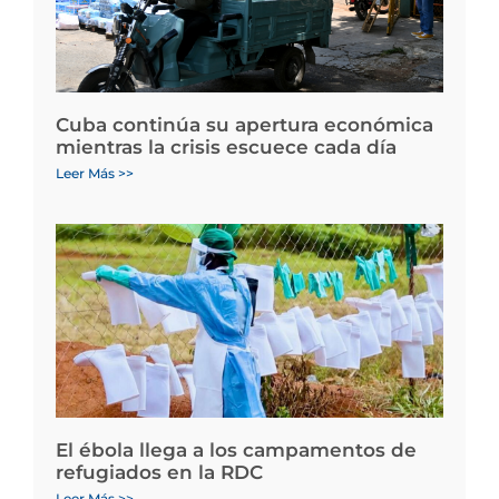
Cuba continúa su apertura económica
mientras la crisis escuece cada día
Leer Más >>
El ébola llega a los campamentos de
refugiados en la RDC
Leer Más >>