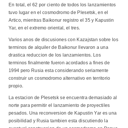
En total, el 62 por ciento de todos los lanzamientos
tuvo lugar en el cosmodromo de Plesetsk, en el
Artico, mientras Baikonur registro el 35 y Kapustin
Yar, en el extremo oriental, el tres.
Varios anos de discusiones con Kazajstan sobre los
terminos de alquiler de Baikonur llevaron a una
drastica reduccion de los lanzamientos. Los
terminos finalmente fueron acordados a fines de
1994 pero Rusia esta considerando seriamente
construir un cosmodromo alternativo en territorio
propio.
La estacion de Plesetsk se encuentra demasiado al
norte para permitir el lanzamiento de proyectiles
pesados. Una reconversion de Kapustin Yar es una
posibilidad y Rusia tambien esta discutiendo la