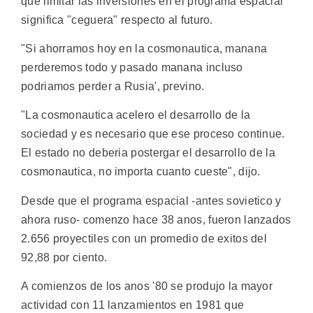
que limitar las inversiones en el programa espacial
significa "ceguera" respecto al futuro.
"Si ahorramos hoy en la cosmonautica, manana
perderemos todo y pasado manana incluso
podriamos perder a Rusia', previno.
"La cosmonautica acelero el desarrollo de la
sociedad y es necesario que ese proceso continue.
El estado no deberia postergar el desarrollo de la
cosmonautica, no importa cuanto cueste", dijo.
Desde que el programa espacial -antes sovietico y
ahora ruso- comenzo hace 38 anos, fueron lanzados
2.656 proyectiles con un promedio de exitos del
92,88 por ciento.
A comienzos de los anos '80 se produjo la mayor
actividad con 11 lanzamientos en 1981 que