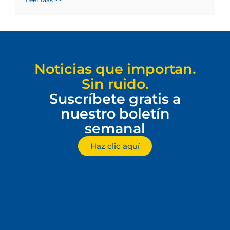
Noticias que importan.
Sin ruido.
Suscríbete gratis a
nuestro boletín
semanal
Haz clic aquí