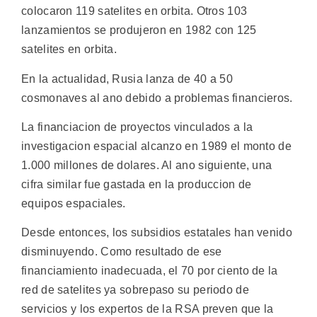
colocaron 119 satelites en orbita. Otros 103
lanzamientos se produjeron en 1982 con 125
satelites en orbita.
En la actualidad, Rusia lanza de 40 a 50
cosmonaves al ano debido a problemas financieros.
La financiacion de proyectos vinculados a la
investigacion espacial alcanzo en 1989 el monto de
1.000 millones de dolares. Al ano siguiente, una
cifra similar fue gastada en la produccion de
equipos espaciales.
Desde entonces, los subsidios estatales han venido
disminuyendo. Como resultado de ese
financiamiento inadecuada, el 70 por ciento de la
red de satelites ya sobrepaso su periodo de
servicios y los expertos de la RSA preven que la