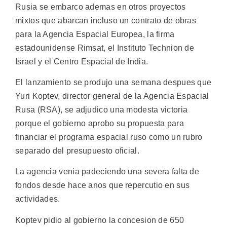
Rusia se embarco ademas en otros proyectos
mixtos que abarcan incluso un contrato de obras
para la Agencia Espacial Europea, la firma
estadounidense Rimsat, el Instituto Technion de
Israel y el Centro Espacial de India.
El lanzamiento se produjo una semana despues que
Yuri Koptev, director general de la Agencia Espacial
Rusa (RSA), se adjudico una modesta victoria
porque el gobierno aprobo su propuesta para
financiar el programa espacial ruso como un rubro
separado del presupuesto oficial.
La agencia venia padeciendo una severa falta de
fondos desde hace anos que repercutio en sus
actividades.
Koptev pidio al gobierno la concesion de 650