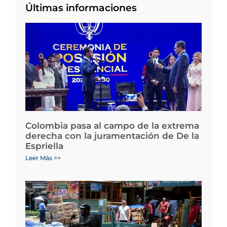
Últimas informaciones
Colombia pasa al campo de la extrema
derecha con la juramentación de De la
Espriella
Leer Más >>