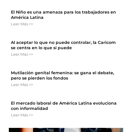
El Niño es una amenaza para los trabajadores en
América Latina
Leer Más >>
Al aceptar lo que no puede controlar, la Caricom
se centra en lo que sí puede
Leer Más >>
Mutilación genital femenina: se gana el debate,
pero se pierden los fondos
Leer Más >>
El mercado laboral de América Latina evoluciona
con informalidad
Leer Más >>