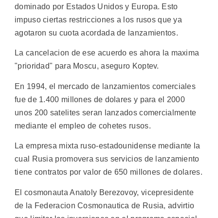
dominado por Estados Unidos y Europa. Esto
impuso ciertas restricciones a los rusos que ya
agotaron su cuota acordada de lanzamientos.
La cancelacion de ese acuerdo es ahora la maxima
"prioridad" para Moscu, aseguro Koptev.
En 1994, el mercado de lanzamientos comerciales
fue de 1.400 millones de dolares y para el 2000
unos 200 satelites seran lanzados comercialmente
mediante el empleo de cohetes rusos.
La empresa mixta ruso-estadounidense mediante la
cual Rusia promovera sus servicios de lanzamiento
tiene contratos por valor de 650 millones de dolares.
El cosmonauta Anatoly Berezovoy, vicepresidente
de la Federacion Cosmonautica de Rusia, advirtio