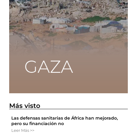
Más visto
Las defensas sanitarias de África han mejorado,
pero su financiación no
Leer Más >>