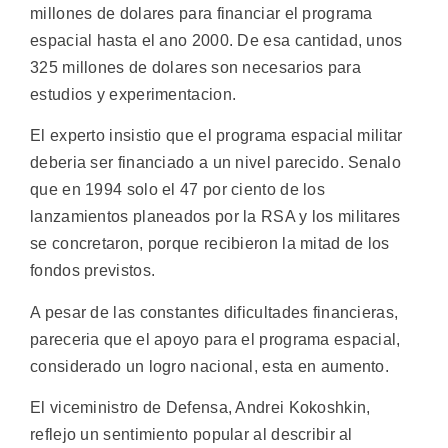
millones de dolares para financiar el programa
espacial hasta el ano 2000. De esa cantidad, unos
325 millones de dolares son necesarios para
estudios y experimentacion.
El experto insistio que el programa espacial militar
deberia ser financiado a un nivel parecido. Senalo
que en 1994 solo el 47 por ciento de los
lanzamientos planeados por la RSA y los militares
se concretaron, porque recibieron la mitad de los
fondos previstos.
A pesar de las constantes dificultades financieras,
pareceria que el apoyo para el programa espacial,
considerado un logro nacional, esta en aumento.
El viceministro de Defensa, Andrei Kokoshkin,
reflejo un sentimiento popular al describir al