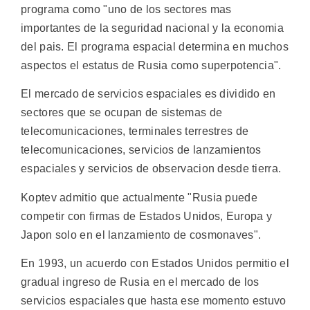
programa como "uno de los sectores mas
importantes de la seguridad nacional y la economia
del pais. El programa espacial determina en muchos
aspectos el estatus de Rusia como superpotencia".
El mercado de servicios espaciales es dividido en
sectores que se ocupan de sistemas de
telecomunicaciones, terminales terrestres de
telecomunicaciones, servicios de lanzamientos
espaciales y servicios de observacion desde tierra.
Koptev admitio que actualmente "Rusia puede
competir con firmas de Estados Unidos, Europa y
Japon solo en el lanzamiento de cosmonaves".
En 1993, un acuerdo con Estados Unidos permitio el
gradual ingreso de Rusia en el mercado de los
servicios espaciales que hasta ese momento estuvo