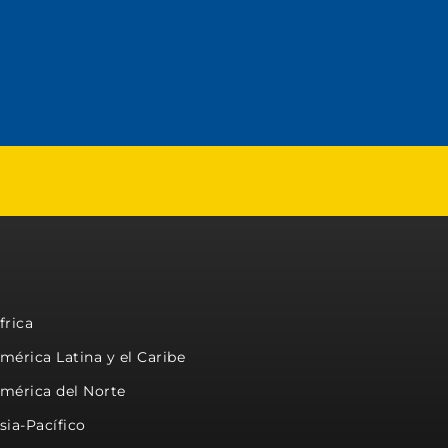
frica
mérica Latina y el Caribe
mérica del Norte
sia-Pacífico