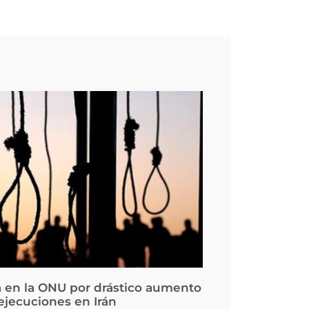
 en la ONU por drástico aumento
 ejecuciones en Irán