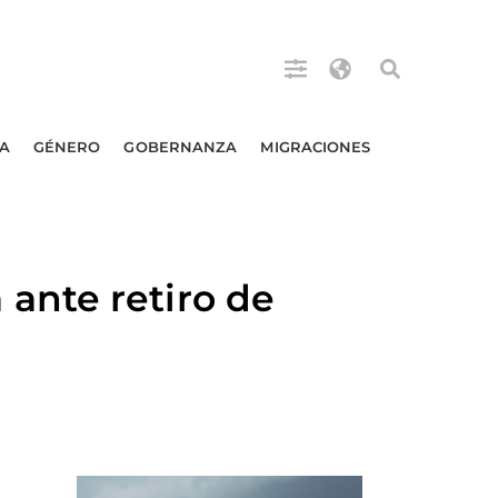
A
GÉNERO
GOBERNANZA
MIGRACIONES
ante retiro de