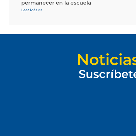
permanecer en la escuela
Leer Más >>
Noticia
Suscríbet