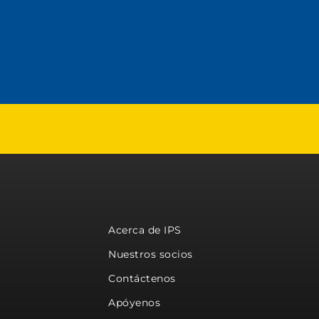
Acerca de IPS
Nuestros socios
Contáctenos
Apóyenos