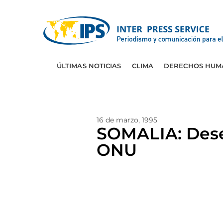
ÚLTIMAS NOTICIAS
CLIMA
DERECHOS HUM
16 de marzo, 1995
SOMALIA: Dese
ONU