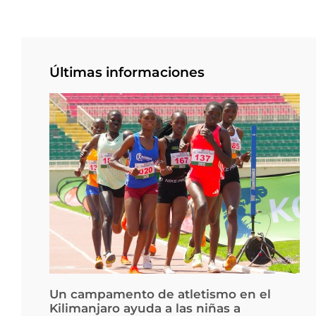
Últimas informaciones
Un campamento de atletismo en el
Kilimanjaro ayuda a las niñas a