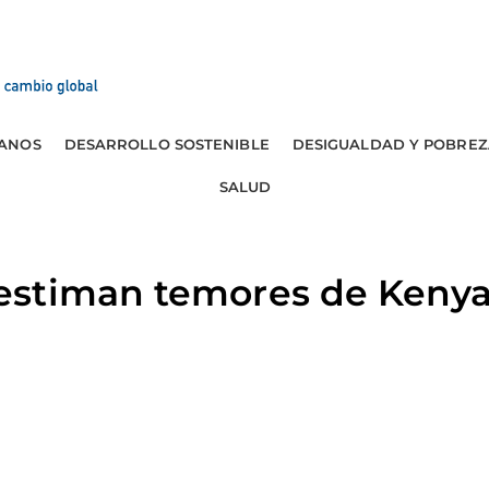
ANOS
DESARROLLO SOSTENIBLE
DESIGUALDAD Y POBREZ
SALUD
stiman temores de Kenya 