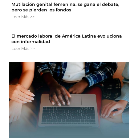
Mutilación genital femenina: se gana el debate,
pero se pierden los fondos
Leer Más >>
El mercado laboral de América Latina evoluciona
con informalidad
Leer Más >>