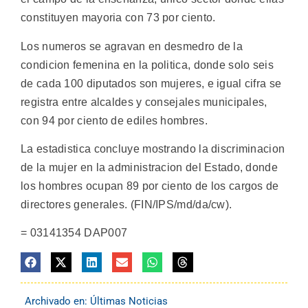
constituyen mayoria con 73 por ciento.
Los numeros se agravan en desmedro de la
condicion femenina en la politica, donde solo seis
de cada 100 diputados son mujeres, e igual cifra se
registra entre alcaldes y consejales municipales,
con 94 por ciento de ediles hombres.
La estadistica concluye mostrando la discriminacion
de la mujer en la administracion del Estado, donde
los hombres ocupan 89 por ciento de los cargos de
directores generales. (FIN/IPS/md/da/cw).
= 03141354 DAP007
Archivado en:
Últimas Noticias