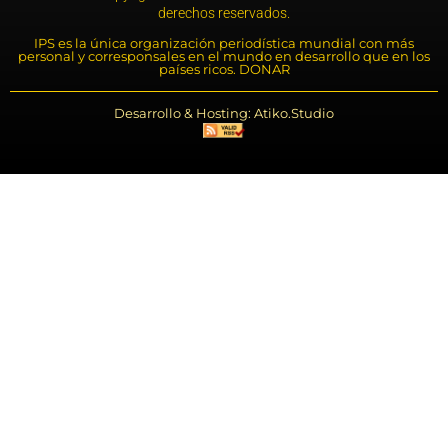
derechos reservados.
IPS es la única organización periodística mundial con más
personal y corresponsales en el mundo en desarrollo que en los
países ricos. DONAR
Desarrollo & Hosting: Atiko.Studio