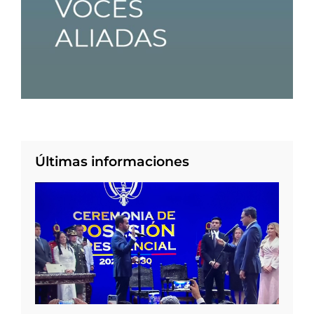
Últimas informaciones