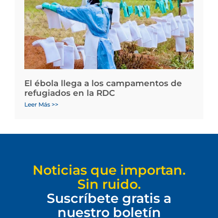
El ébola llega a los campamentos de
refugiados en la RDC
Leer Más >>
Noticias que importan.
Sin ruido.
Suscríbete gratis a
nuestro boletín