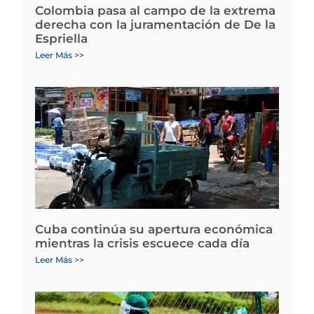
Colombia pasa al campo de la extrema
derecha con la juramentación de De la
Espriella
Leer Más >>
Cuba continúa su apertura económica
mientras la crisis escuece cada día
Leer Más >>