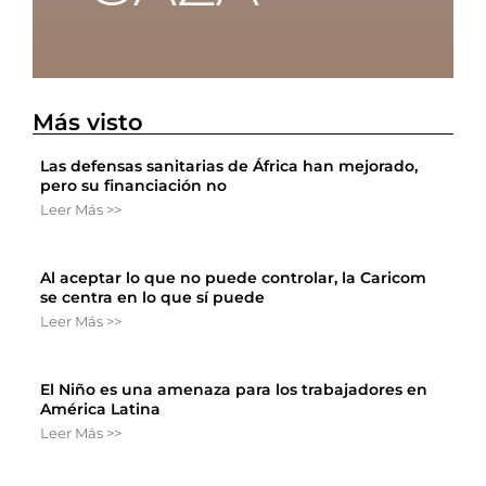
Más visto
Las defensas sanitarias de África han mejorado,
pero su financiación no
Leer Más >>
Al aceptar lo que no puede controlar, la Caricom
se centra en lo que sí puede
Leer Más >>
El Niño es una amenaza para los trabajadores en
América Latina
Leer Más >>