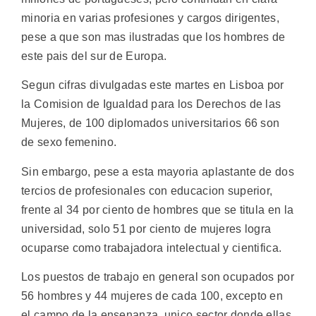
minoria en varias profesiones y cargos dirigentes,
pese a que son mas ilustradas que los hombres de
este pais del sur de Europa.
Segun cifras divulgadas este martes en Lisboa por
la Comision de Igualdad para los Derechos de las
Mujeres, de 100 diplomados universitarios 66 son
de sexo femenino.
Sin embargo, pese a esta mayoria aplastante de dos
tercios de profesionales con educacion superior,
frente al 34 por ciento de hombres que se titula en la
universidad, solo 51 por ciento de mujeres logra
ocuparse como trabajadora intelectual y cientifica.
Los puestos de trabajo en general son ocupados por
56 hombres y 44 mujeres de cada 100, excepto en
el campo de la ensenanza, unico sector donde ellas