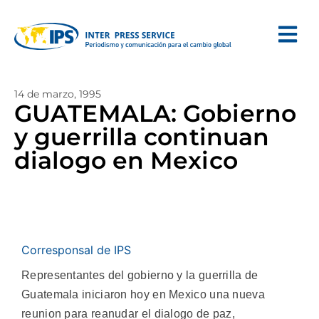
14 de marzo, 1995
GUATEMALA: Gobierno
y guerrilla continuan
dialogo en Mexico
Corresponsal de IPS
Representantes del gobierno y la guerrilla de
Guatemala iniciaron hoy en Mexico una nueva
reunion para reanudar el dialogo de paz,