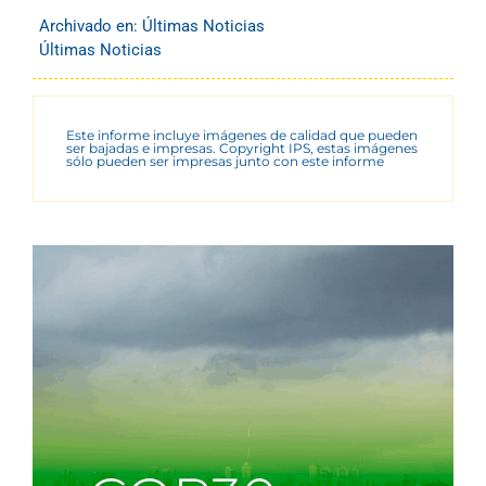
Archivado en:
Últimas Noticias
Últimas Noticias
Este informe incluye imágenes de calidad que pueden
ser bajadas e impresas. Copyright IPS, estas imágenes
sólo pueden ser impresas junto con este informe