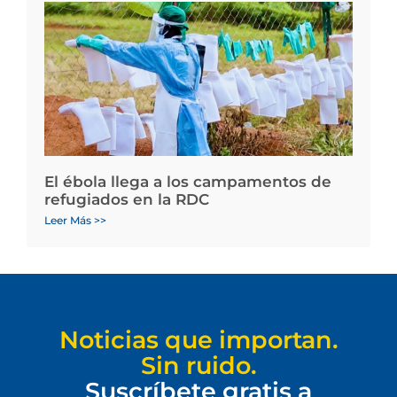
El ébola llega a los campamentos de
refugiados en la RDC
Leer Más >>
Noticias que importan.
Sin ruido.
Suscríbete gratis a