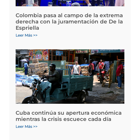
Colombia pasa al campo de la extrema
derecha con la juramentación de De la
Espriella
Leer Más >>
Cuba continúa su apertura económica
mientras la crisis escuece cada día
Leer Más >>