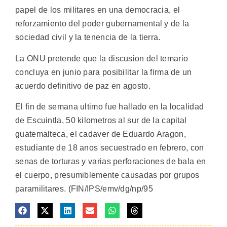
papel de los militares en una democracia, el
reforzamiento del poder gubernamental y de la
sociedad civil y la tenencia de la tierra.
La ONU pretende que la discusion del temario
concluya en junio para posibilitar la firma de un
acuerdo definitivo de paz en agosto.
El fin de semana ultimo fue hallado en la localidad
de Escuintla, 50 kilometros al sur de la capital
guatemalteca, el cadaver de Eduardo Aragon,
estudiante de 18 anos secuestrado en febrero, con
senas de torturas y varias perforaciones de bala en
el cuerpo, presumiblemente causadas por grupos
paramilitares. (FIN/IPS/emv/dg/np/95