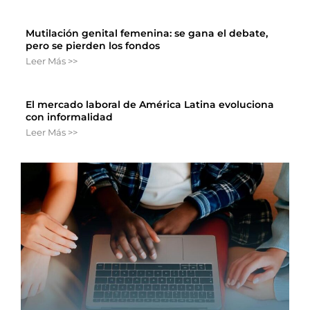
Mutilación genital femenina: se gana el debate,
pero se pierden los fondos
Leer Más >>
El mercado laboral de América Latina evoluciona
con informalidad
Leer Más >>