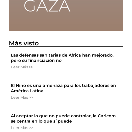
Más visto
Las defensas sanitarias de África han mejorado,
pero su financiación no
Leer Más >>
El Niño es una amenaza para los trabajadores en
América Latina
Leer Más >>
Al aceptar lo que no puede controlar, la Caricom
se centra en lo que sí puede
Leer Más >>