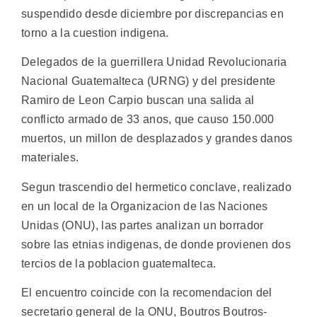
suspendido desde diciembre por discrepancias en
torno a la cuestion indigena.
Delegados de la guerrillera Unidad Revolucionaria
Nacional Guatemalteca (URNG) y del presidente
Ramiro de Leon Carpio buscan una salida al
conflicto armado de 33 anos, que causo 150.000
muertos, un millon de desplazados y grandes danos
materiales.
Segun trascendio del hermetico conclave, realizado
en un local de la Organizacion de las Naciones
Unidas (ONU), las partes analizan un borrador
sobre las etnias indigenas, de donde provienen dos
tercios de la poblacion guatemalteca.
El encuentro coincide con la recomendacion del
secretario general de la ONU, Boutros Boutros-