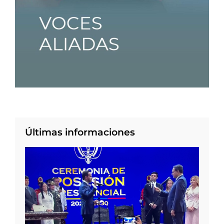
Últimas informaciones