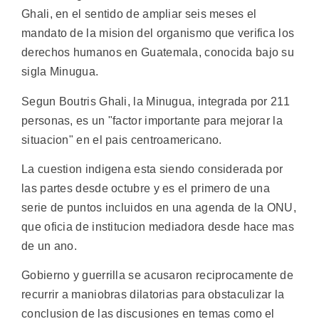
Ghali, en el sentido de ampliar seis meses el
mandato de la mision del organismo que verifica los
derechos humanos en Guatemala, conocida bajo su
sigla Minugua.
Segun Boutris Ghali, la Minugua, integrada por 211
personas, es un "factor importante para mejorar la
situacion" en el pais centroamericano.
La cuestion indigena esta siendo considerada por
las partes desde octubre y es el primero de una
serie de puntos incluidos en una agenda de la ONU,
que oficia de institucion mediadora desde hace mas
de un ano.
Gobierno y guerrilla se acusaron reciprocamente de
recurrir a maniobras dilatorias para obstaculizar la
conclusion de las discusiones en temas como el