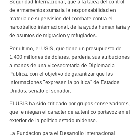
Seguridad Internacional, que a la tarea del control
de armamentos sumaria la responsabilidad en
materia de supervision del combate contra el
narcotrafico internacional, de la ayuda humanitaria y
de asuntos de migracion y refugiados.
Por ultimo, el USIS, que tiene un presupuesto de
1.400 millones de dolares, perderia sus atribuciones
a manos de una vicesecretaria de Diplomacia
Publica, con el objetivo de garantizar que las
informaciones "expresen la politica" de Estados
Unidos, senalo el senador.
El USIS ha sido criticado por grupos conservadores,
que le niegan el caracter de autentico portavoz en el
exterior de la politica estadounidense.
La Fundacion para el Desarrollo Internacional