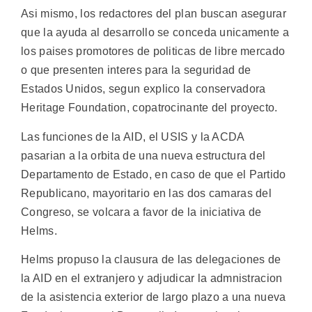
Asi mismo, los redactores del plan buscan asegurar
que la ayuda al desarrollo se conceda unicamente a
los paises promotores de politicas de libre mercado
o que presenten interes para la seguridad de
Estados Unidos, segun explico la conservadora
Heritage Foundation, copatrocinante del proyecto.
Las funciones de la AID, el USIS y la ACDA
pasarian a la orbita de una nueva estructura del
Departamento de Estado, en caso de que el Partido
Republicano, mayoritario en las dos camaras del
Congreso, se volcara a favor de la iniciativa de
Helms.
Helms propuso la clausura de las delegaciones de
la AID en el extranjero y adjudicar la admnistracion
de la asistencia exterior de largo plazo a una nueva