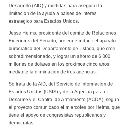
Desarrollo (AID) y medidas para asegurar la
limitacion de la ayuda a paises de interes
estrategico para Estados Unidos.
Jesse Helms, presidente del comite de Relaciones
Exteriores del Senado, pretende reducir el aparato
burocratico del Departamento de Estado, que cree
sobredimensionado, y lograr un ahorro de 6.000
millones de dolares en los proximos cinco anos
mediante la eliminacion de tres agencias.
Se trata de la AID, del Servicio de Informacion de
Estados Unidos (USIS) y de la Agencia para el
Desarme y el Control de Armamento (ACDA), segun
el proyecto comunicado el miercoles por Helms, que
tiene el apoyo de congresistas republicanos y
democratas.