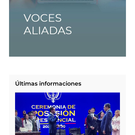
Últimas informaciones