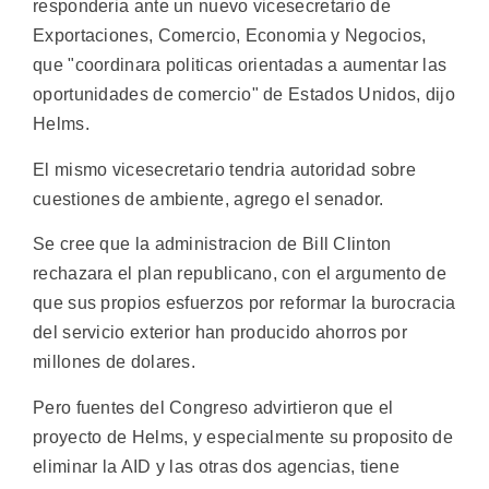
responderia ante un nuevo vicesecretario de
Exportaciones, Comercio, Economia y Negocios,
que "coordinara politicas orientadas a aumentar las
oportunidades de comercio" de Estados Unidos, dijo
Helms.
El mismo vicesecretario tendria autoridad sobre
cuestiones de ambiente, agrego el senador.
Se cree que la administracion de Bill Clinton
rechazara el plan republicano, con el argumento de
que sus propios esfuerzos por reformar la burocracia
del servicio exterior han producido ahorros por
millones de dolares.
Pero fuentes del Congreso advirtieron que el
proyecto de Helms, y especialmente su proposito de
eliminar la AID y las otras dos agencias, tiene