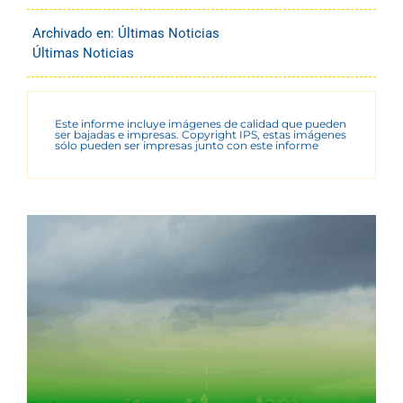
Archivado en:
Últimas Noticias
Últimas Noticias
Este informe incluye imágenes de calidad que pueden
ser bajadas e impresas. Copyright IPS, estas imágenes
sólo pueden ser impresas junto con este informe