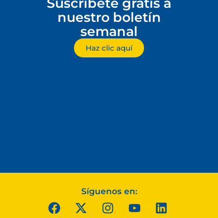
Suscríbete gratis a
nuestro boletín
semanal
Haz clic aquí
Síguenos en: