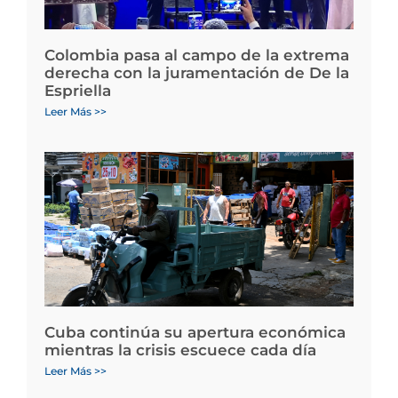
Colombia pasa al campo de la extrema
derecha con la juramentación de De la
Espriella
Leer Más >>
Cuba continúa su apertura económica
mientras la crisis escuece cada día
Leer Más >>