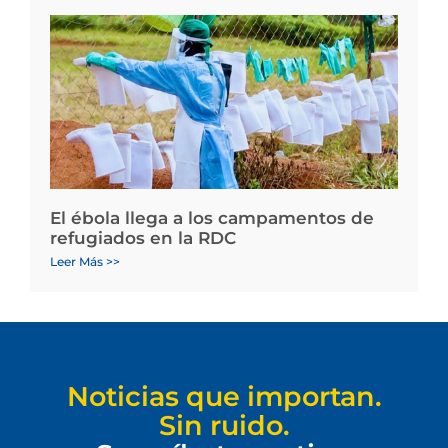
El ébola llega a los campamentos de
refugiados en la RDC
Leer Más >>
Noticias que importan.
Sin ruido.