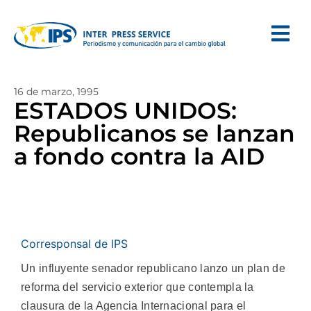
16 de marzo, 1995
ESTADOS UNIDOS:
Republicanos se lanzan
a fondo contra la AID
Corresponsal de IPS
Un influyente senador republicano lanzo un plan de
reforma del servicio exterior que contempla la
clausura de la Agencia Internacional para el