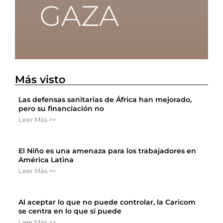
Más visto
Las defensas sanitarias de África han mejorado,
pero su financiación no
Leer Más >>
El Niño es una amenaza para los trabajadores en
América Latina
Leer Más >>
Al aceptar lo que no puede controlar, la Caricom
se centra en lo que sí puede
Leer Más >>