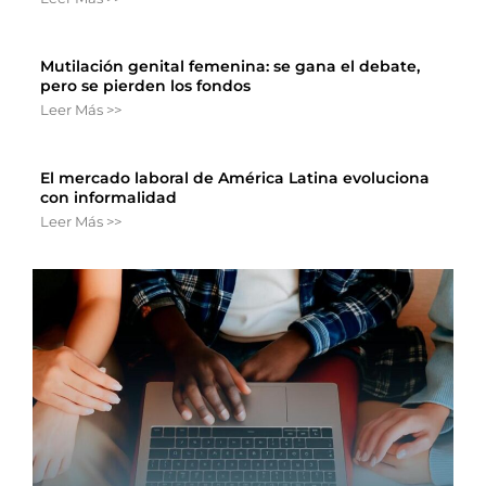
Mutilación genital femenina: se gana el debate,
pero se pierden los fondos
Leer Más >>
El mercado laboral de América Latina evoluciona
con informalidad
Leer Más >>