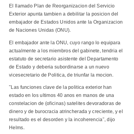
El llamado Plan de Reorganizacion del Servicio
Exterior apunta tambien a debilitar la posicion del
embajador de Estados Unidos ante la Organizacion
de Naciones Unidas (ONU).
El embajador ante la ONU, cuyo rango lo equipara
actualmente a los miembros del gabinete, tendria el
estatuto de secretario asistente del Departamento
de Estado y deberia subordinarse a un nuevo
vicesecretario de Politica, de triunfar la mocion.
"Las funciones clave de la politica exterior han
estado en los ultimos 40 anos en manos de una
constelacion de (oficinas) satelites devoradoras de
dinero y de burocracia atrincherada y creciente, y el
resultado es el desorden y la incoherencia", dijo
Helms.