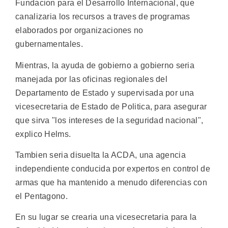
Fundacion para el Desarrollo Internacional, que
canalizaria los recursos a traves de programas
elaborados por organizaciones no
gubernamentales.
Mientras, la ayuda de gobierno a gobierno seria
manejada por las oficinas regionales del
Departamento de Estado y supervisada por una
vicesecretaria de Estado de Politica, para asegurar
que sirva "los intereses de la seguridad nacional",
explico Helms.
Tambien seria disuelta la ACDA, una agencia
independiente conducida por expertos en control de
armas que ha mantenido a menudo diferencias con
el Pentagono.
En su lugar se crearia una vicesecretaria para la