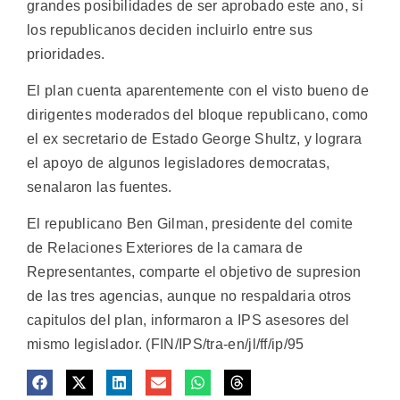
grandes posibilidades de ser aprobado este ano, si
los republicanos deciden incluirlo entre sus
prioridades.
El plan cuenta aparentemente con el visto bueno de
dirigentes moderados del bloque republicano, como
el ex secretario de Estado George Shultz, y lograra
el apoyo de algunos legisladores democratas,
senalaron las fuentes.
El republicano Ben Gilman, presidente del comite
de Relaciones Exteriores de la camara de
Representantes, comparte el objetivo de supresion
de las tres agencias, aunque no respaldaria otros
capitulos del plan, informaron a IPS asesores del
mismo legislador. (FIN/IPS/tra-en/jl/ff/ip/95