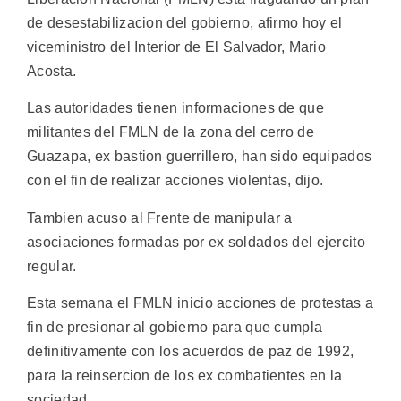
de desestabilizacion del gobierno, afirmo hoy el
viceministro del Interior de El Salvador, Mario
Acosta.
Las autoridades tienen informaciones de que
militantes del FMLN de la zona del cerro de
Guazapa, ex bastion guerrillero, han sido equipados
con el fin de realizar acciones violentas, dijo.
Tambien acuso al Frente de manipular a
asociaciones formadas por ex soldados del ejercito
regular.
Esta semana el FMLN inicio acciones de protestas a
fin de presionar al gobierno para que cumpla
definitivamente con los acuerdos de paz de 1992,
para la reinsercion de los ex combatientes en la
sociedad.