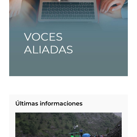
Últimas informaciones