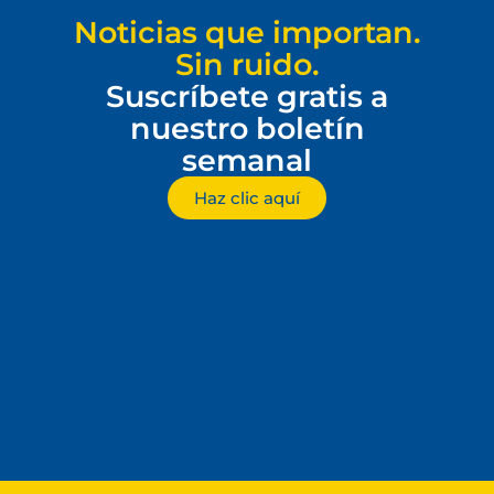
Noticias que importan.
Sin ruido.
Suscríbete gratis a
nuestro boletín
semanal
Haz clic aquí