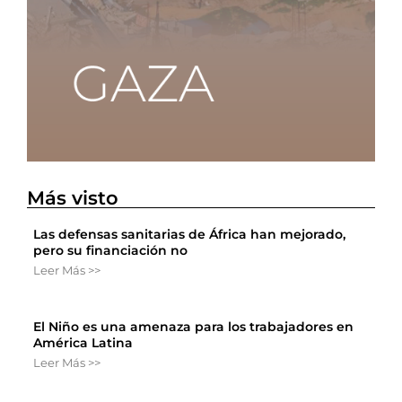
Más visto
Las defensas sanitarias de África han mejorado,
pero su financiación no
Leer Más >>
El Niño es una amenaza para los trabajadores en
América Latina
Leer Más >>