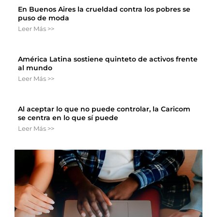
En Buenos Aires la crueldad contra los pobres se
puso de moda
Leer Más >>
América Latina sostiene quinteto de activos frente
al mundo
Leer Más >>
Al aceptar lo que no puede controlar, la Caricom
se centra en lo que sí puede
Leer Más >>