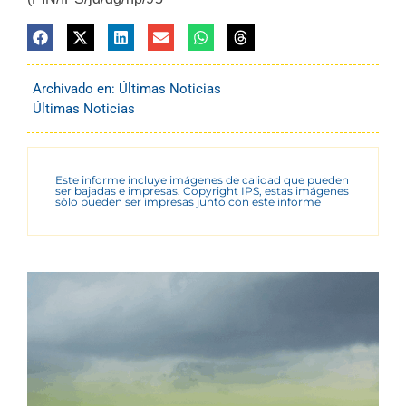
Archivado en:
Últimas Noticias
Últimas Noticias
Este informe incluye imágenes de calidad que pueden
ser bajadas e impresas. Copyright IPS, estas imágenes
sólo pueden ser impresas junto con este informe