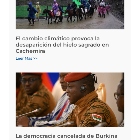
El cambio climático provoca la
desaparición del hielo sagrado en
Cachemira
Leer Más >>
La democracia cancelada de Burkina