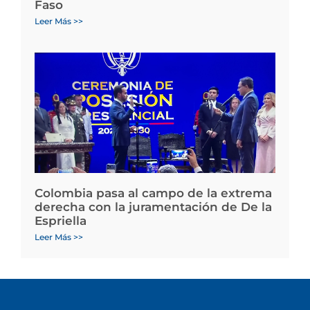
Faso
Leer Más >>
Colombia pasa al campo de la extrema
derecha con la juramentación de De la
Espriella
Leer Más >>