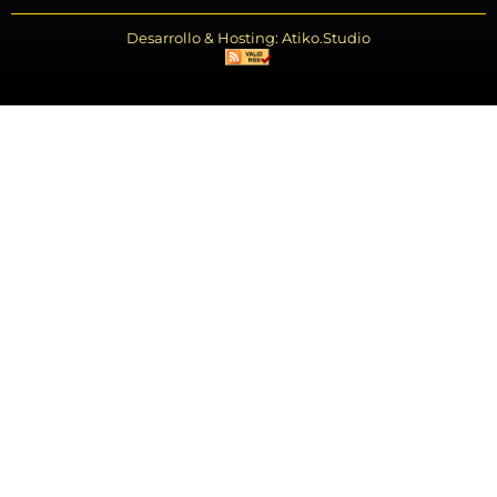
Desarrollo & Hosting: Atiko.Studio