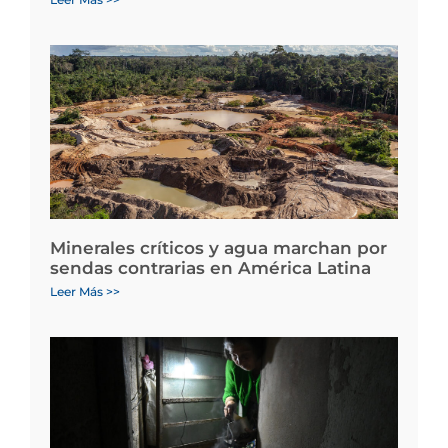
Minerales críticos y agua marchan por
sendas contrarias en América Latina
Leer Más >>