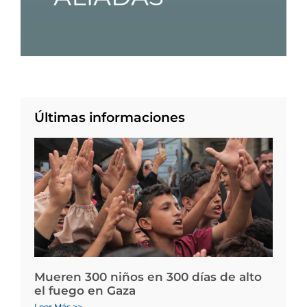
Últimas informaciones
Mueren 300 niños en 300 días de alto
el fuego en Gaza
Leer Más >>