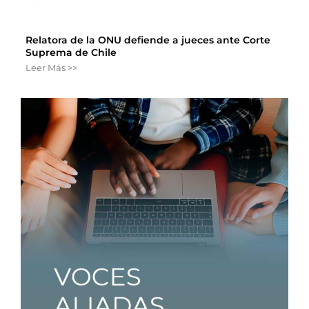
Relatora de la ONU defiende a jueces ante Corte
Suprema de Chile
Leer Más >>