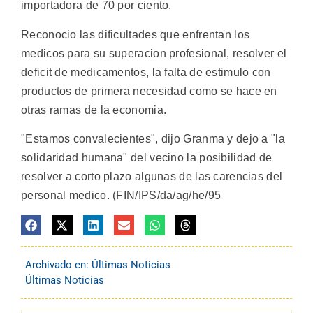
importadora de 70 por ciento.
Reconocio las dificultades que enfrentan los
medicos para su superacion profesional, resolver el
deficit de medicamentos, la falta de estimulo con
productos de primera necesidad como se hace en
otras ramas de la economia.
"Estamos convalecientes", dijo Granma y dejo a "la
solidaridad humana" del vecino la posibilidad de
resolver a corto plazo algunas de las carencias del
personal medico. (FIN/IPS/da/ag/he/95
Archivado en:
Últimas Noticias
Últimas Noticias