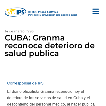
14 de marzo, 1995
CUBA: Granma
reconoce deterioro de
salud publica
Corresponsal de IPS
El diario oficialista Granma reconocio hoy el
deterioro de los servicios de salud en Cuba y el
descontento del personal medico, al hacer publica