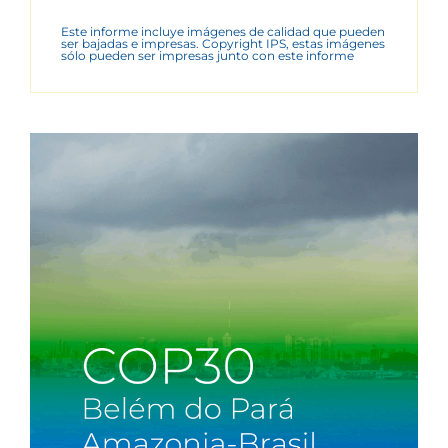
Este informe incluye imágenes de calidad que pueden
ser bajadas e impresas. Copyright IPS, estas imágenes
sólo pueden ser impresas junto con este informe