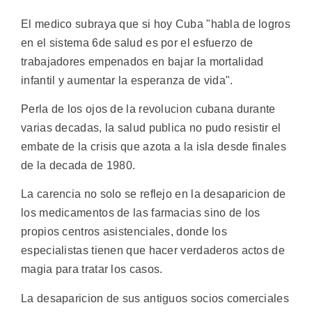
El medico subraya que si hoy Cuba "habla de logros
en el sistema 6de salud es por el esfuerzo de
trabajadores empenados en bajar la mortalidad
infantil y aumentar la esperanza de vida".
Perla de los ojos de la revolucion cubana durante
varias decadas, la salud publica no pudo resistir el
embate de la crisis que azota a la isla desde finales
de la decada de 1980.
La carencia no solo se reflejo en la desaparicion de
los medicamentos de las farmacias sino de los
propios centros asistenciales, donde los
especialistas tienen que hacer verdaderos actos de
magia para tratar los casos.
La desaparicion de sus antiguos socios comerciales