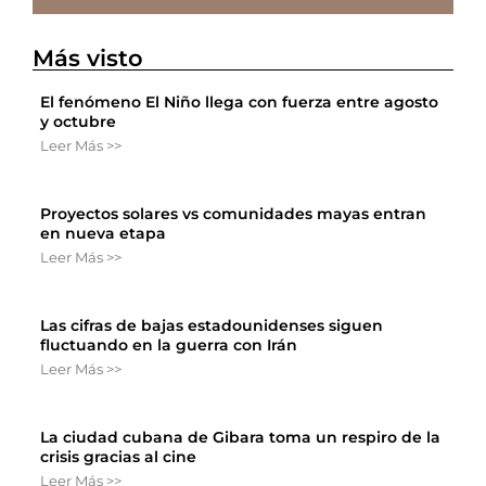
Más visto
El fenómeno El Niño llega con fuerza entre agosto
y octubre
Leer Más >>
Proyectos solares vs comunidades mayas entran
en nueva etapa
Leer Más >>
Las cifras de bajas estadounidenses siguen
fluctuando en la guerra con Irán
Leer Más >>
La ciudad cubana de Gibara toma un respiro de la
crisis gracias al cine
Leer Más >>