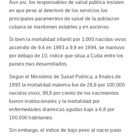
Aun asi, los responsables de salud publica insisten
en que pese al deterioro de los servicios los
principales paramentros de salud de la poblacion
cubana se mantienen estables y en ascenso.
Si bien la mortalidad infantil por 1.000 nacidos vivos
ascendio de 9,4 en 1993 a 9,9 en 1994, se mantuvo
por debajo de 10, indice que situa a Cuba entre los
paises mas desarrollados.
Segun el Ministerio de Salud Publica, a finales de
1993 la mortalidad materna fue de 26,9 por 100.000
nacidos vivos, 99,8 por ciento de los nacimientos
fueron institucionales y la mortalidad por
enfermedades diarreicas agudas bajo a 6,8 por
100.000 habitantes.
Sin embargo, el indice de bajo peso al nacer paso