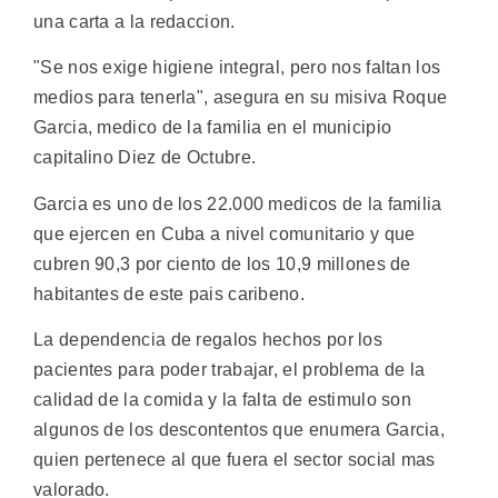
una carta a la redaccion.
"Se nos exige higiene integral, pero nos faltan los
medios para tenerla", asegura en su misiva Roque
Garcia, medico de la familia en el municipio
capitalino Diez de Octubre.
Garcia es uno de los 22.000 medicos de la familia
que ejercen en Cuba a nivel comunitario y que
cubren 90,3 por ciento de los 10,9 millones de
habitantes de este pais caribeno.
La dependencia de regalos hechos por los
pacientes para poder trabajar, el problema de la
calidad de la comida y la falta de estimulo son
algunos de los descontentos que enumera Garcia,
quien pertenece al que fuera el sector social mas
valorado.