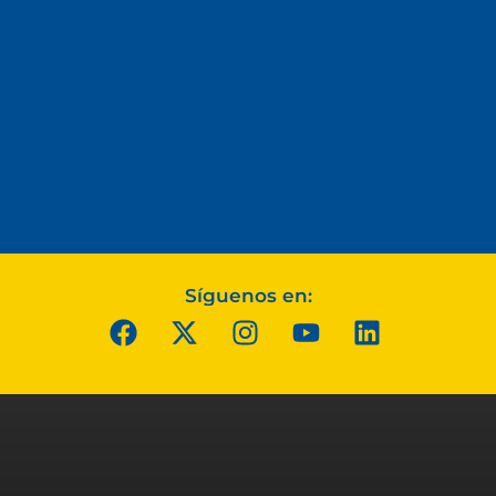
Síguenos en: