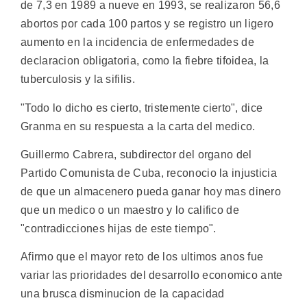
de 7,3 en 1989 a nueve en 1993, se realizaron 56,6
abortos por cada 100 partos y se registro un ligero
aumento en la incidencia de enfermedades de
declaracion obligatoria, como la fiebre tifoidea, la
tuberculosis y la sifilis.
"Todo lo dicho es cierto, tristemente cierto", dice
Granma en su respuesta a la carta del medico.
Guillermo Cabrera, subdirector del organo del
Partido Comunista de Cuba, reconocio la injusticia
de que un almacenero pueda ganar hoy mas dinero
que un medico o un maestro y lo califico de
"contradicciones hijas de este tiempo".
Afirmo que el mayor reto de los ultimos anos fue
variar las prioridades del desarrollo economico ante
una brusca disminucion de la capacidad