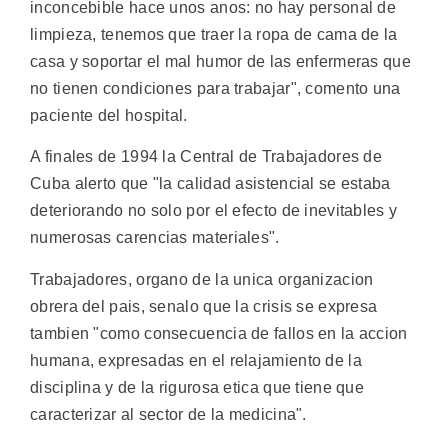
inconcebible hace unos anos: no hay personal de
limpieza, tenemos que traer la ropa de cama de la
casa y soportar el mal humor de las enfermeras que
no tienen condiciones para trabajar", comento una
paciente del hospital.
A finales de 1994 la Central de Trabajadores de
Cuba alerto que "la calidad asistencial se estaba
deteriorando no solo por el efecto de inevitables y
numerosas carencias materiales".
Trabajadores, organo de la unica organizacion
obrera del pais, senalo que la crisis se expresa
tambien "como consecuencia de fallos en la accion
humana, expresadas en el relajamiento de la
disciplina y de la rigurosa etica que tiene que
caracterizar al sector de la medicina".