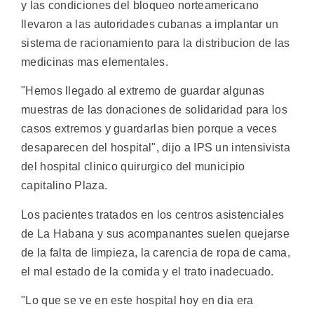
y las condiciones del bloqueo norteamericano
llevaron a las autoridades cubanas a implantar un
sistema de racionamiento para la distribucion de las
medicinas mas elementales.
"Hemos llegado al extremo de guardar algunas
muestras de las donaciones de solidaridad para los
casos extremos y guardarlas bien porque a veces
desaparecen del hospital", dijo a IPS un intensivista
del hospital clinico quirurgico del municipio
capitalino Plaza.
Los pacientes tratados en los centros asistenciales
de La Habana y sus acompanantes suelen quejarse
de la falta de limpieza, la carencia de ropa de cama,
el mal estado de la comida y el trato inadecuado.
"Lo que se ve en este hospital hoy en dia era