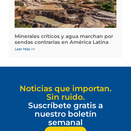
Minerales críticos y agua marchan por
sendas contrarias en América Latina
Leer Más >>
Noticias que importan.
Sin ruido.
Suscríbete gratis a
nuestro boletín
semanal