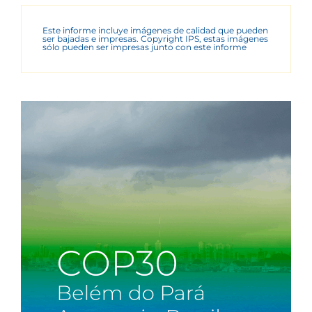
Este informe incluye imágenes de calidad que pueden
ser bajadas e impresas. Copyright IPS, estas imágenes
sólo pueden ser impresas junto con este informe