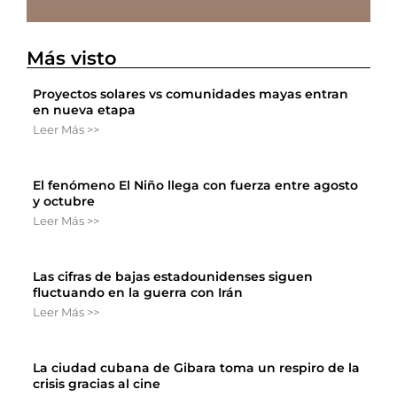
Más visto
Proyectos solares vs comunidades mayas entran
en nueva etapa
Leer Más >>
El fenómeno El Niño llega con fuerza entre agosto
y octubre
Leer Más >>
Las cifras de bajas estadounidenses siguen
fluctuando en la guerra con Irán
Leer Más >>
La ciudad cubana de Gibara toma un respiro de la
crisis gracias al cine