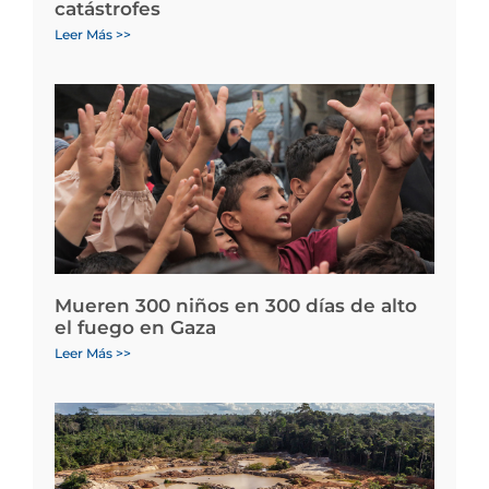
catástrofes
Leer Más >>
Mueren 300 niños en 300 días de alto
el fuego en Gaza
Leer Más >>