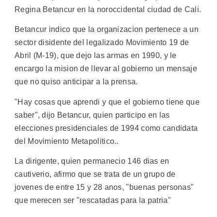
Regina Betancur en la noroccidental ciudad de Cali.
Betancur indico que la organizacion pertenece a un
sector disidente del legalizado Movimiento 19 de
Abril (M-19), que dejo las armas en 1990, y le
encargo la mision de llevar al gobierno un mensaje
que no quiso anticipar a la prensa.
"Hay cosas que aprendi y que el gobierno tiene que
saber", dijo Betancur, quien participo en las
elecciones presidenciales de 1994 como candidata
del Movimiento Metapolitico..
La dirigente, quien permanecio 146 dias en
cautiverio, afirmo que se trata de un grupo de
jovenes de entre 15 y 28 anos, "buenas personas"
que merecen ser "rescatadas para la patria"