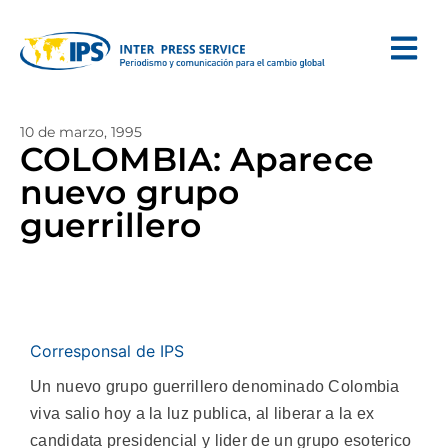
10 de marzo, 1995
COLOMBIA: Aparece
nuevo grupo
guerrillero
Corresponsal de IPS
Un nuevo grupo guerrillero denominado Colombia
viva salio hoy a la luz publica, al liberar a la ex
candidata presidencial y lider de un grupo esoterico