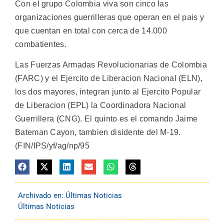
Con el grupo Colombia viva son cinco las
organizaciones guerrilleras que operan en el pais y
que cuentan en total con cerca de 14.000
combatientes.
Las Fuerzas Armadas Revolucionarias de Colombia
(FARC) y el Ejercito de Liberacion Nacional (ELN),
los dos mayores, integran junto al Ejercito Popular
de Liberacion (EPL) la Coordinadora Nacional
Guerrillera (CNG). El quinto es el comando Jaime
Bateman Cayon, tambien disidente del M-19.
(FIN/IPS/yf/ag/np/95
Archivado en:
Últimas Noticias
Últimas Noticias