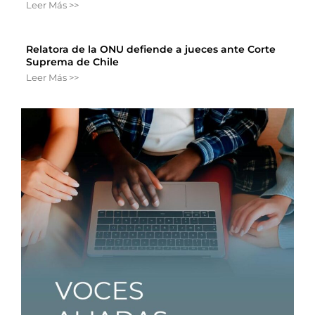
Leer Más >>
Relatora de la ONU defiende a jueces ante Corte
Suprema de Chile
Leer Más >>