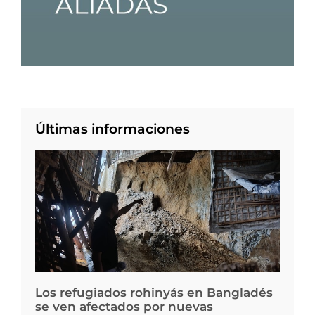
Últimas informaciones
Los refugiados rohinyás en Bangladés
se ven afectados por nuevas