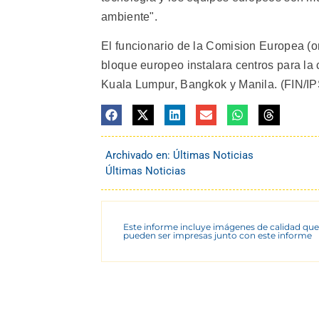
ambiente".
El funcionario de la Comision Europea (or
bloque europeo instalara centros para la 
Kuala Lumpur, Bangkok y Manila. (FIN/IP
Archivado en:
Últimas Noticias
Últimas Noticias
Este informe incluye imágenes de calidad que
pueden ser impresas junto con este informe