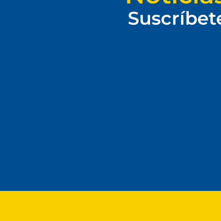
Suscríbet