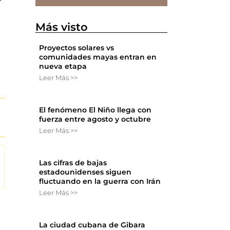
Más visto
Proyectos solares vs
comunidades mayas entran en
nueva etapa
Leer Más >>
El fenómeno El Niño llega con
fuerza entre agosto y octubre
Leer Más >>
Las cifras de bajas
estadounidenses siguen
fluctuando en la guerra con Irán
Leer Más >>
La ciudad cubana de Gibara