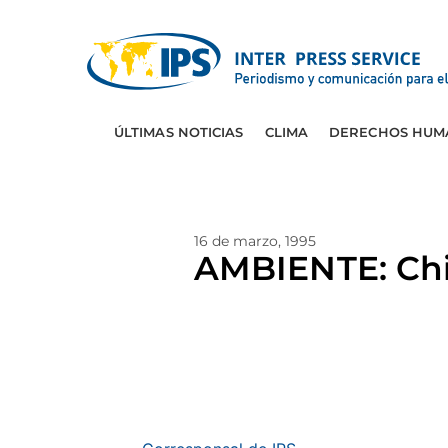
ÚLTIMAS NOTICIAS
CLIMA
DERECHOS HUM
16 de marzo, 1995
AMBIENTE: Chin