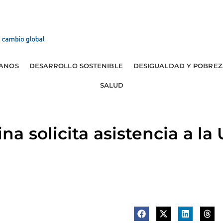
ANOS
DESARROLLO SOSTENIBLE
DESIGUALDAD Y POBREZ
SALUD
a solicita asistencia a la