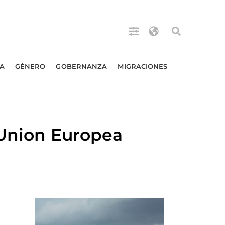
A
GÉNERO
GOBERNANZA
MIGRACIONES
 Union Europea