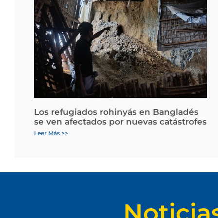
Los refugiados rohinyás en Bangladés
se ven afectados por nuevas catástrofes
Leer Más >>
Noticia