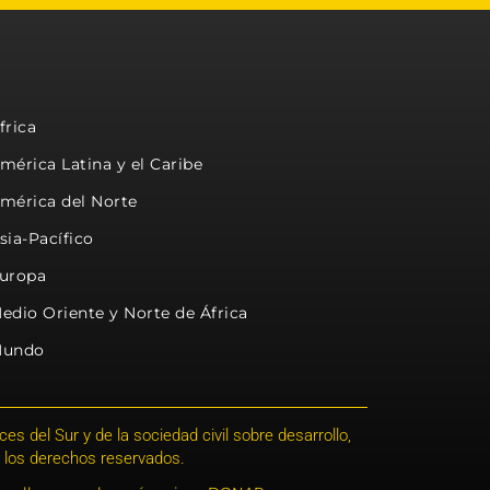
frica
mérica Latina y el Caribe
mérica del Norte
sia-Pacífico
uropa
edio Oriente y Norte de África
undo
s del Sur y de la sociedad civil sobre desarrollo,
 los derechos reservados.