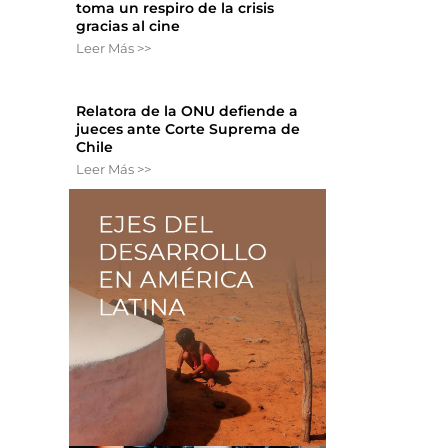
toma un respiro de la crisis
gracias al cine
Leer Más >>
Relatora de la ONU defiende a
jueces ante Corte Suprema de
Chile
Leer Más >>