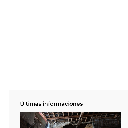
Últimas informaciones