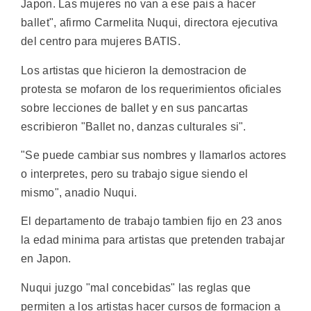
Japon. Las mujeres no van a ese pais a hacer
ballet", afirmo Carmelita Nuqui, directora ejecutiva
del centro para mujeres BATIS.
Los artistas que hicieron la demostracion de
protesta se mofaron de los requerimientos oficiales
sobre lecciones de ballet y en sus pancartas
escribieron "Ballet no, danzas culturales si".
"Se puede cambiar sus nombres y llamarlos actores
o interpretes, pero su trabajo sigue siendo el
mismo", anadio Nuqui.
El departamento de trabajo tambien fijo en 23 anos
la edad minima para artistas que pretenden trabajar
en Japon.
Nuqui juzgo "mal concebidas" las reglas que
permiten a los artistas hacer cursos de formacion a