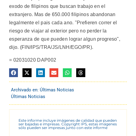
exodo de filipinos que buscan trabajo en el
extranjero. Mas de 650.000 filipinos abandonan
legalmente el pais cada ano. "Prefieren correr el
riesgo de viajar al exterior pero no perder la
esperanza de que pueden lograr algun progreso",
dijo. (FIN/IPS/TRA/JS/LNH/EGO/PR).
= 02031020 DAP002
Archivado en:
Últimas Noticias
Últimas Noticias
Este informe incluye imágenes de calidad que pueden
ser bajadas e impresas. Copyright IPS, estas imágenes
sólo pueden ser impresas junto con este informe