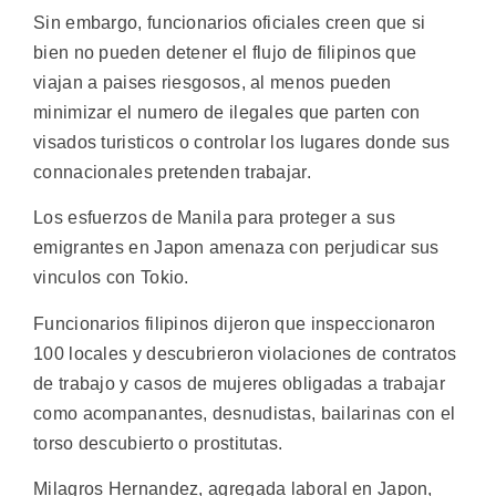
Sin embargo, funcionarios oficiales creen que si
bien no pueden detener el flujo de filipinos que
viajan a paises riesgosos, al menos pueden
minimizar el numero de ilegales que parten con
visados turisticos o controlar los lugares donde sus
connacionales pretenden trabajar.
Los esfuerzos de Manila para proteger a sus
emigrantes en Japon amenaza con perjudicar sus
vinculos con Tokio.
Funcionarios filipinos dijeron que inspeccionaron
100 locales y descubrieron violaciones de contratos
de trabajo y casos de mujeres obligadas a trabajar
como acompanantes, desnudistas, bailarinas con el
torso descubierto o prostitutas.
Milagros Hernandez, agregada laboral en Japon,