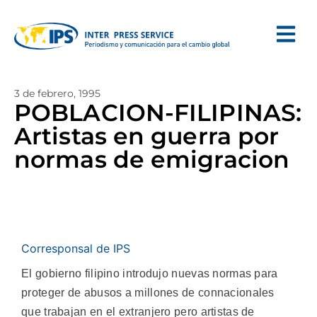
3 de febrero, 1995
POBLACION-FILIPINAS:
Artistas en guerra por
normas de emigracion
Corresponsal de IPS
El gobierno filipino introdujo nuevas normas para
proteger de abusos a millones de connacionales
que trabajan en el extranjero pero artistas de