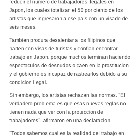
reducir el numero de trabajadores ilegales en
Japon, los cuales totalizan el 50 por ciento de los
artistas que ingresaron a ese pais con un visado de
seis meses.
Tambien procura desalentar a los filipinos que
parten con visas de turistas y confian encontrar
trabajo en Japon, porque muchos terminan haciendo
espectaculos de desnudos o caen en la prostitucion
y el gobierno es incapaz de rastrearlos debido a su
condicion ilegal.
Sin embargo, los artistas rechazan las normas. "El
verdadero problema es que esas nuevas reglas no
tienen nada que ver con la proteccion de
trabajadores", afirmaron en una declaracion.
"Todos sabemos cual es la realidad del trabajo en