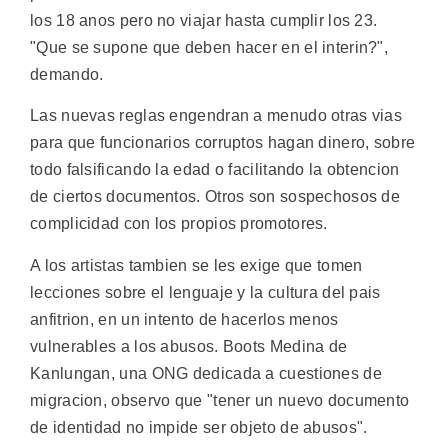
los 18 anos pero no viajar hasta cumplir los 23.
"Que se supone que deben hacer en el interin?",
demando.
Las nuevas reglas engendran a menudo otras vias
para que funcionarios corruptos hagan dinero, sobre
todo falsificando la edad o facilitando la obtencion
de ciertos documentos. Otros son sospechosos de
complicidad con los propios promotores.
A los artistas tambien se les exige que tomen
lecciones sobre el lenguaje y la cultura del pais
anfitrion, en un intento de hacerlos menos
vulnerables a los abusos. Boots Medina de
Kanlungan, una ONG dedicada a cuestiones de
migracion, observo que "tener un nuevo documento
de identidad no impide ser objeto de abusos".