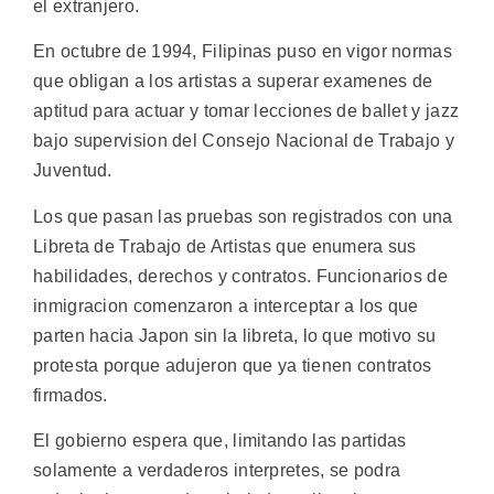
el extranjero.
En octubre de 1994, Filipinas puso en vigor normas
que obligan a los artistas a superar examenes de
aptitud para actuar y tomar lecciones de ballet y jazz
bajo supervision del Consejo Nacional de Trabajo y
Juventud.
Los que pasan las pruebas son registrados con una
Libreta de Trabajo de Artistas que enumera sus
habilidades, derechos y contratos. Funcionarios de
inmigracion comenzaron a interceptar a los que
parten hacia Japon sin la libreta, lo que motivo su
protesta porque adujeron que ya tienen contratos
firmados.
El gobierno espera que, limitando las partidas
solamente a verdaderos interpretes, se podra