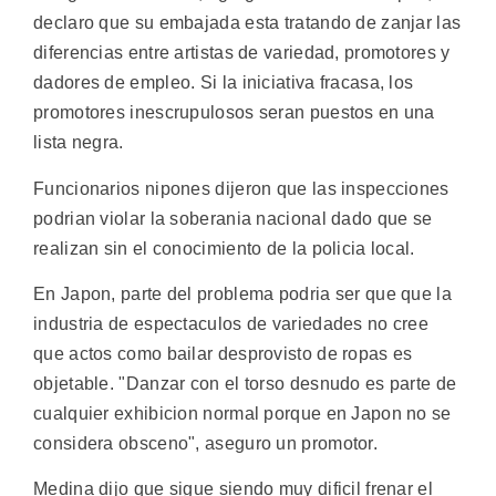
declaro que su embajada esta tratando de zanjar las
diferencias entre artistas de variedad, promotores y
dadores de empleo. Si la iniciativa fracasa, los
promotores inescrupulosos seran puestos en una
lista negra.
Funcionarios nipones dijeron que las inspecciones
podrian violar la soberania nacional dado que se
realizan sin el conocimiento de la policia local.
En Japon, parte del problema podria ser que que la
industria de espectaculos de variedades no cree
que actos como bailar desprovisto de ropas es
objetable. "Danzar con el torso desnudo es parte de
cualquier exhibicion normal porque en Japon no se
considera obsceno", aseguro un promotor.
Medina dijo que sigue siendo muy dificil frenar el