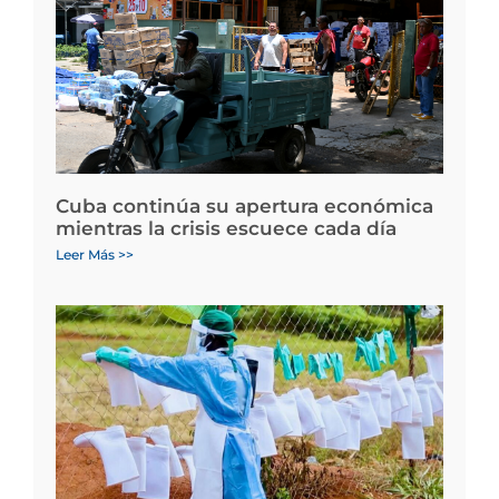
Cuba continúa su apertura económica
mientras la crisis escuece cada día
Leer Más >>