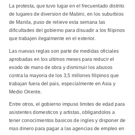
La protesta, que tuvo lugar en el frecuentado distrito
de lugares de diversion de Mabini, en los suburbios
de Manila, puso de relieve esta semana las
dificultades del gobierno para disuadir a los filipinos
que trabajen ilegalmente en el exterior.
Las nuevas reglas son parte de medidas oficiales
aprobadas en los ultimos meses para reducir el
exodo de mano de obra y disminuir los abusos
contra la mayoria de los 3,5 millones filipinos que
trabajan fuera del pais, especialmente en Asia y
Medio Oriente.
Entre otros, el gobierno impuso limites de edad para
asistentes domesticos y artistas, obligandolos a
tener conocimientos basicos de ingles y disponer de
mas dinero para pagar a las agencias de empleo en