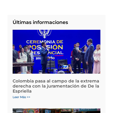
Últimas informaciones
Colombia pasa al campo de la extrema
derecha con la juramentación de De la
Espriella
Leer Más >>