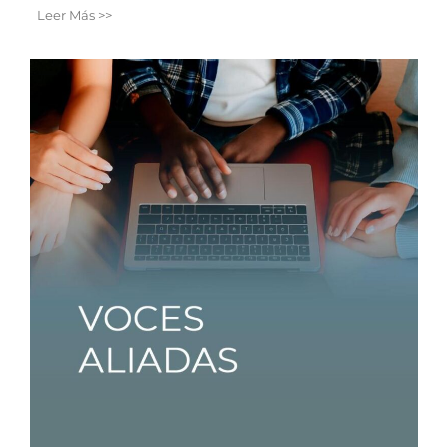
Leer Más >>