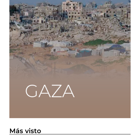
Más visto