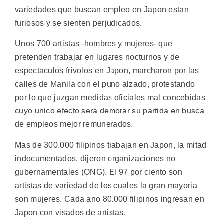
variedades que buscan empleo en Japon estan
furiosos y se sienten perjudicados.
Unos 700 artistas -hombres y mujeres- que
pretenden trabajar en lugares nocturnos y de
espectaculos frivolos en Japon, marcharon por las
calles de Manila con el puno alzado, protestando
por lo que juzgan medidas oficiales mal concebidas
cuyo unico efecto sera demorar su partida en busca
de empleos mejor remunerados.
Mas de 300.000 filipinos trabajan en Japon, la mitad
indocumentados, dijeron organizaciones no
gubernamentales (ONG). El 97 por ciento son
artistas de variedad de los cuales la gran mayoria
son mujeres. Cada ano 80.000 filipinos ingresan en
Japon con visados de artistas.