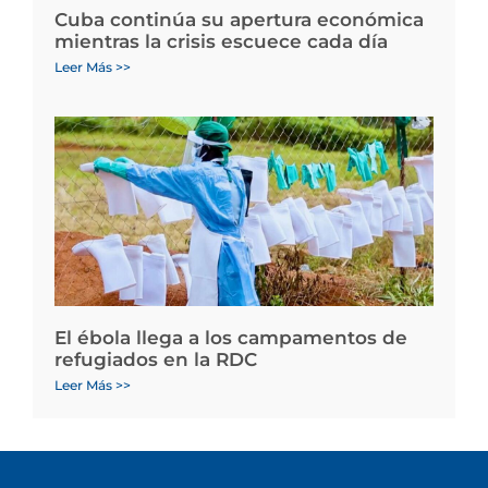
Cuba continúa su apertura económica
mientras la crisis escuece cada día
Leer Más >>
El ébola llega a los campamentos de
refugiados en la RDC
Leer Más >>