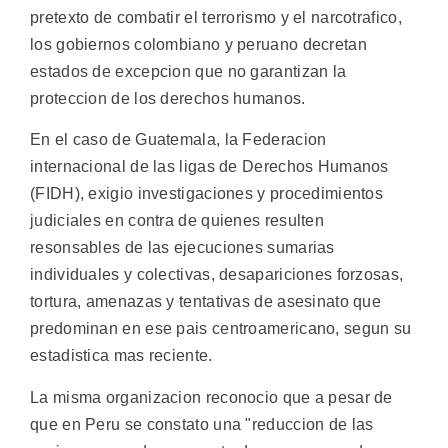
pretexto de combatir el terrorismo y el narcotrafico,
los gobiernos colombiano y peruano decretan
estados de excepcion que no garantizan la
proteccion de los derechos humanos.
En el caso de Guatemala, la Federacion
internacional de las ligas de Derechos Humanos
(FIDH), exigio investigaciones y procedimientos
judiciales en contra de quienes resulten
resonsables de las ejecuciones sumarias
individuales y colectivas, desapariciones forzosas,
tortura, amenazas y tentativas de asesinato que
predominan en ese pais centroamericano, segun su
estadistica mas reciente.
La misma organizacion reconocio que a pesar de
que en Peru se constato una "reduccion de las