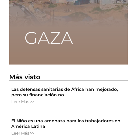
Más visto
Las defensas sanitarias de África han mejorado,
pero su financiación no
Leer Más >>
El Niño es una amenaza para los trabajadores en
América Latina
Leer Más >>