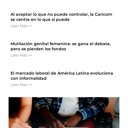
Al aceptar lo que no puede controlar, la Caricom
se centra en lo que sí puede
Leer Más >>
Mutilación genital femenina: se gana el debate,
pero se pierden los fondos
Leer Más >>
El mercado laboral de América Latina evoluciona
con informalidad
Leer Más >>