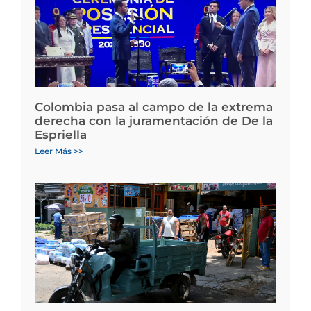
Colombia pasa al campo de la extrema
derecha con la juramentación de De la
Espriella
Leer Más >>