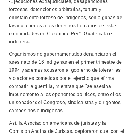
-Ejecuciones extrajudiciales, desapariciones
forzosas, detenciones arbitrarias, tortura y
enlistamiento forzoso de indigenas, son algunas de
las violaciones a los derechos humanos de estas
comunidades en Colombia, Per#, Guatemala e
indonesia.
Organismos no gubernamentales denunciaron el
asesinato de 16 indigenas en el primer trimestre de
1994 y ademas acusaron al gobierno de tolerar las
violaciones cometidas por el ejercito que afirma
combatir la guerrilla, mientras que "se asesina
impunemente a los oponentes politicos, entre ellos
un senador del Congreso, sindicaistas y dirigentes
campesinos e indigenas".
Asi, la Asociacion americana de juristas y la
Comision Andina de Juristas, deploraron que, con el