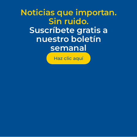
Noticias que importan.
Sin ruido.
Suscríbete gratis a
nuestro boletín
semanal
Haz clic aquí