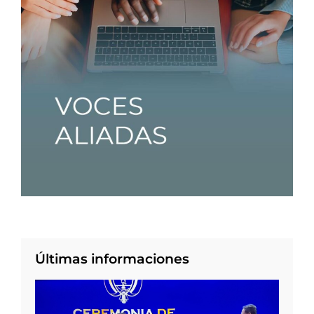
Últimas informaciones