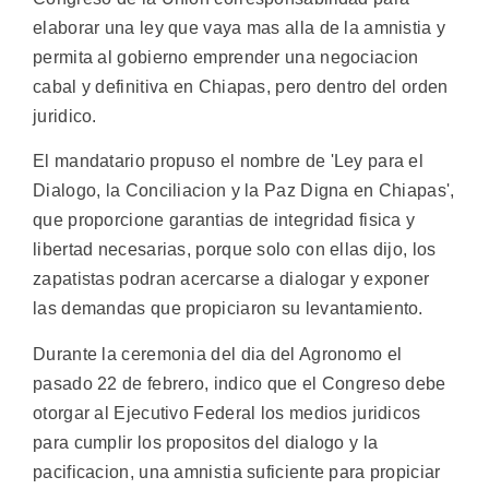
elaborar una ley que vaya mas alla de la amnistia y
permita al gobierno emprender una negociacion
cabal y definitiva en Chiapas, pero dentro del orden
juridico.
El mandatario propuso el nombre de 'Ley para el
Dialogo, la Conciliacion y la Paz Digna en Chiapas',
que proporcione garantias de integridad fisica y
libertad necesarias, porque solo con ellas dijo, los
zapatistas podran acercarse a dialogar y exponer
las demandas que propiciaron su levantamiento.
Durante la ceremonia del dia del Agronomo el
pasado 22 de febrero, indico que el Congreso debe
otorgar al Ejecutivo Federal los medios juridicos
para cumplir los propositos del dialogo y la
pacificacion, una amnistia suficiente para propiciar