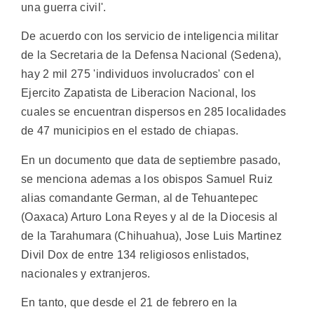
una guerra civil'.
De acuerdo con los servicio de inteligencia militar
de la Secretaria de la Defensa Nacional (Sedena),
hay 2 mil 275 'individuos involucrados' con el
Ejercito Zapatista de Liberacion Nacional, los
cuales se encuentran dispersos en 285 localidades
de 47 municipios en el estado de chiapas.
En un documento que data de septiembre pasado,
se menciona ademas a los obispos Samuel Ruiz
alias comandante German, al de Tehuantepec
(Oaxaca) Arturo Lona Reyes y al de la Diocesis al
de la Tarahumara (Chihuahua), Jose Luis Martinez
Divil Dox de entre 134 religiosos enlistados,
nacionales y extranjeros.
En tanto, que desde el 21 de febrero en la