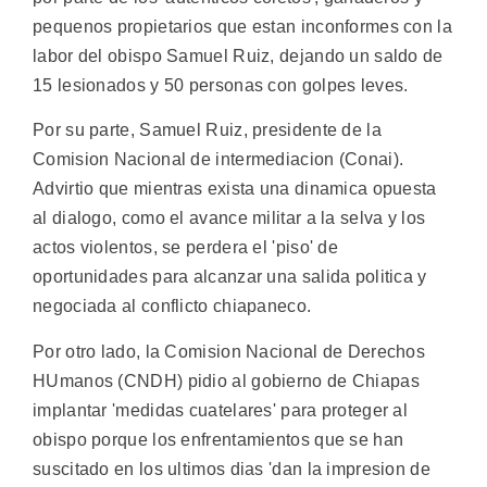
pequenos propietarios que estan inconformes con la
labor del obispo Samuel Ruiz, dejando un saldo de
15 lesionados y 50 personas con golpes leves.
Por su parte, Samuel Ruiz, presidente de la
Comision Nacional de intermediacion (Conai).
Advirtio que mientras exista una dinamica opuesta
al dialogo, como el avance militar a la selva y los
actos violentos, se perdera el 'piso' de
oportunidades para alcanzar una salida politica y
negociada al conflicto chiapaneco.
Por otro lado, la Comision Nacional de Derechos
HUmanos (CNDH) pidio al gobierno de Chiapas
implantar 'medidas cuatelares' para proteger al
obispo porque los enfrentamientos que se han
suscitado en los ultimos dias 'dan la impresion de