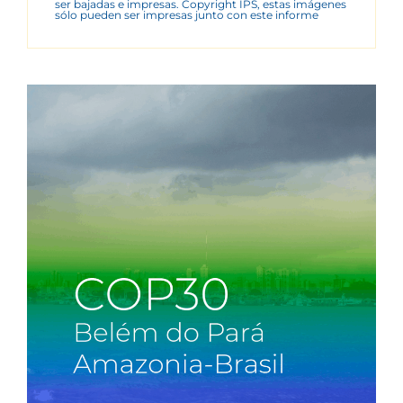
ser bajadas e impresas. Copyright IPS, estas imágenes
sólo pueden ser impresas junto con este informe