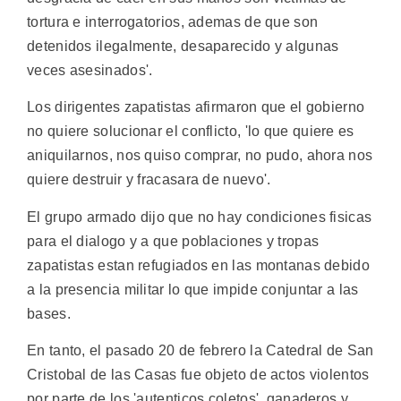
tortura e interrogatorios, ademas de que son
detenidos ilegalmente, desaparecido y algunas
veces asesinados'.
Los dirigentes zapatistas afirmaron que el gobierno
no quiere solucionar el conflicto, 'lo que quiere es
aniquilarnos, nos quiso comprar, no pudo, ahora nos
quiere destruir y fracasara de nuevo'.
El grupo armado dijo que no hay condiciones fisicas
para el dialogo y a que poblaciones y tropas
zapatistas estan refugiados en las montanas debido
a la presencia militar lo que impide conjuntar a las
bases.
En tanto, el pasado 20 de febrero la Catedral de San
Cristobal de las Casas fue objeto de actos violentos
por parte de los 'autenticos coletos', ganaderos y