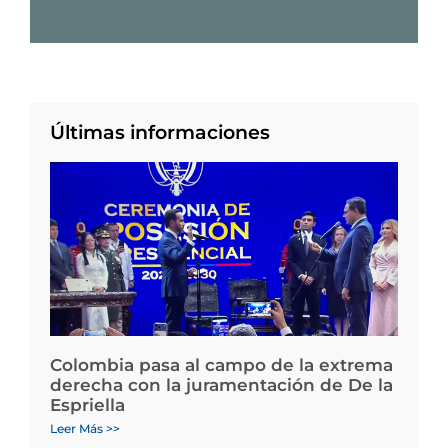
Últimas informaciones
Colombia pasa al campo de la extrema
derecha con la juramentación de De la
Espriella
Leer Más >>