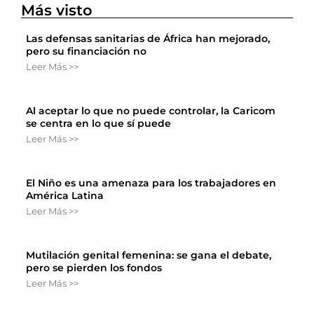
Más visto
Las defensas sanitarias de África han mejorado,
pero su financiación no
Leer Más >>
Al aceptar lo que no puede controlar, la Caricom
se centra en lo que sí puede
Leer Más >>
El Niño es una amenaza para los trabajadores en
América Latina
Leer Más >>
Mutilación genital femenina: se gana el debate,
pero se pierden los fondos
Leer Más >>