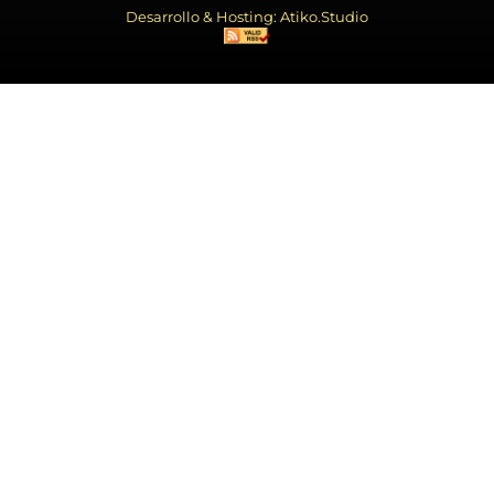
Desarrollo & Hosting: Atiko.Studio