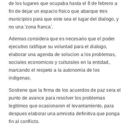
de los lugares que ocupaba hasta el 8 de febrero a
fin de dejar un espacio fisico que abarque tres
municipios para que este sea el lugar del dialogo, y
no una 'zona franca'.
Ademas considera que es necesario que el poder
ejecutivo ratifique su voluntad para el dialogo,
elaborar una agenda de solucion a los problemas,
sociales economicos y culturales en la entidad,
marcando el respeto a la autonomia de los
indigenas.
Sostiene que la firma de los acuerdos de paz sera el
punto de avance para resolver los problemas
legitimos que ocasionaron el levantamiento, para
despues elaborar una amnistia definitiva que ponga
fin al conflicto.