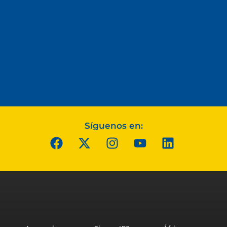
Síguenos en: