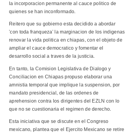
la incorporacion permanente al cauce politico de
quienes se han inconformado.
Reitero que su gobierno esta decidido a abordar
'con toda franqueza' la marginacion de los indigenas
renovar la vida politica en chiapas, con el objeto de
ampliar el cauce democratico y fomentar el
desarrollo social a traves de la justicia.
En tanto, la Comision Legislativa de Dialogo y
Conciliacion en Chiapas propuso elaborar una
amnistia temporal que implique la suspension, por
mandato presidencial, de las ordenes de
aprehension contra los dirigentes del EZLN con lo
que no se cuestionaria el regimen de derecho.
Esta iniciativa que se discute en el Congreso
mexicano, plantea que el Ejercito Mexicano se retire