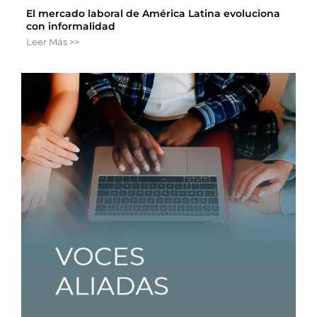
El mercado laboral de América Latina evoluciona
con informalidad
Leer Más >>