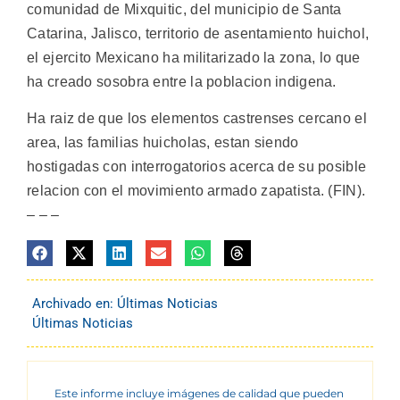
comunidad de Mixquitic, del municipio de Santa
Catarina, Jalisco, territorio de asentamiento huichol,
el ejercito Mexicano ha militarizado la zona, lo que
ha creado sosobra entre la poblacion indigena.
Ha raiz de que los elementos castrenses cercano el
area, las familias huicholas, estan siendo
hostigadas con interrogatorios acerca de su posible
relacion con el movimiento armado zapatista. (FIN).
– – –
Archivado en:
Últimas Noticias
Últimas Noticias
Este informe incluye imágenes de calidad que pueden