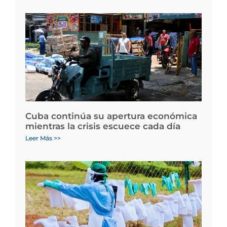
Cuba continúa su apertura económica
mientras la crisis escuece cada día
Leer Más >>