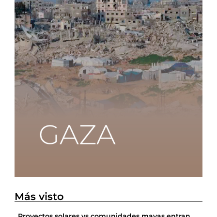
Más visto
Proyectos solares vs comunidades mayas entran