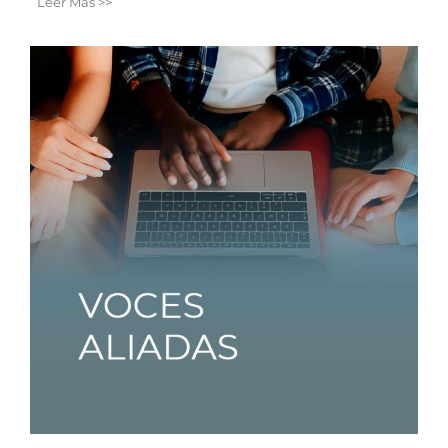
Leer Más >>