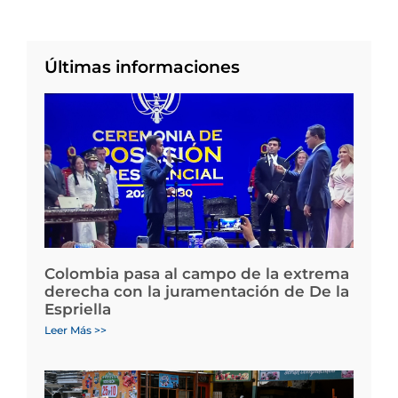
Últimas informaciones
Colombia pasa al campo de la extrema
derecha con la juramentación de De la
Espriella
Leer Más >>