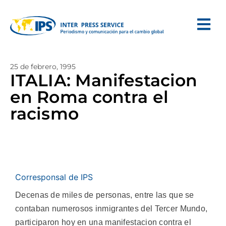
25 de febrero, 1995
ITALIA: Manifestacion
en Roma contra el
racismo
Corresponsal de IPS
Decenas de miles de personas, entre las que se
contaban numerosos inmigrantes del Tercer Mundo,
participaron hoy en una manifestacion contra el