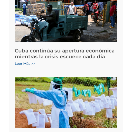
Cuba continúa su apertura económica
mientras la crisis escuece cada día
Leer Más >>