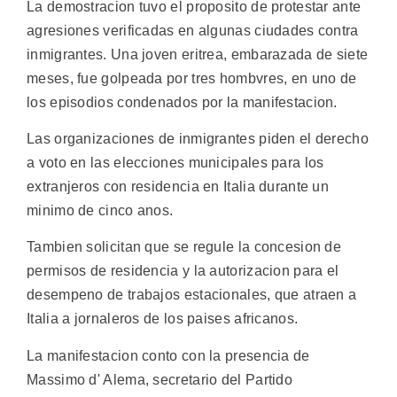
La demostracion tuvo el proposito de protestar ante
agresiones verificadas en algunas ciudades contra
inmigrantes. Una joven eritrea, embarazada de siete
meses, fue golpeada por tres hombvres, en uno de
los episodios condenados por la manifestacion.
Las organizaciones de inmigrantes piden el derecho
a voto en las elecciones municipales para los
extranjeros con residencia en Italia durante un
minimo de cinco anos.
Tambien solicitan que se regule la concesion de
permisos de residencia y la autorizacion para el
desempeno de trabajos estacionales, que atraen a
Italia a jornaleros de los paises africanos.
La manifestacion conto con la presencia de
Massimo d' Alema, secretario del Partido