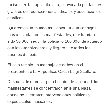
racismo en la capital italiana, convocada por las tres
grandes confederaciones sindicales y asociaciones
catolicas.
"Queremos un mundo multicolor", fue la consigna
mas utilizada por los manifestantes, que habrian
sido 30.000, segun la policia, o 100.000, de acuerdo
con los organizadores, y llegaron de todos los
puuntos del pais.
El acto recibio un mensaje de adhesion el
presidente de la Republica, Oscar Luigi Scalfaro.
Despues de marchar por el centro de la ciudad, los
manifestantes se concentraron ante una plaza,
donde se alternaron intervenciones politicas y
espectaculos musicales.