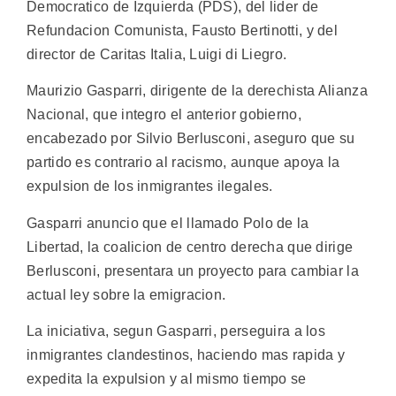
Democratico de Izquierda (PDS), del lider de
Refundacion Comunista, Fausto Bertinotti, y del
director de Caritas Italia, Luigi di Liegro.
Maurizio Gasparri, dirigente de la derechista Alianza
Nacional, que integro el anterior gobierno,
encabezado por Silvio Berlusconi, aseguro que su
partido es contrario al racismo, aunque apoya la
expulsion de los inmigrantes ilegales.
Gasparri anuncio que el llamado Polo de la
Libertad, la coalicion de centro derecha que dirige
Berlusconi, presentara un proyecto para cambiar la
actual ley sobre la emigracion.
La iniciativa, segun Gasparri, perseguira a los
inmigrantes clandestinos, haciendo mas rapida y
expedita la expulsion y al mismo tiempo se