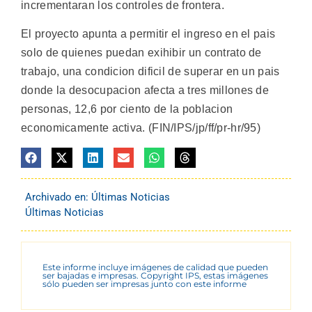
incrementaran los controles de frontera.
El proyecto apunta a permitir el ingreso en el pais
solo de quienes puedan exihibir un contrato de
trabajo, una condicion dificil de superar en un pais
donde la desocupacion afecta a tres millones de
personas, 12,6 por ciento de la poblacion
economicamente activa. (FIN/IPS/jp/ff/pr-hr/95)
Archivado en:
Últimas Noticias
Últimas Noticias
Este informe incluye imágenes de calidad que pueden
ser bajadas e impresas. Copyright IPS, estas imágenes
sólo pueden ser impresas junto con este informe