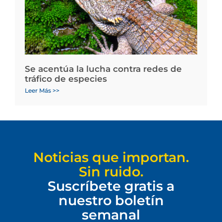
Se acentúa la lucha contra redes de
tráfico de especies
Leer Más >>
Noticias que importan.
Sin ruido.
Suscríbete gratis a
nuestro boletín
semanal