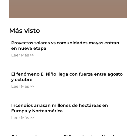
Más visto
Proyectos solares vs comunidades mayas entran
en nueva etapa
Leer Más >>
El fenómeno El Niño llega con fuerza entre agosto
y octubre
Leer Más >>
Incendios arrasan millones de hectáreas en
Europa y Norteamérica
Leer Más >>