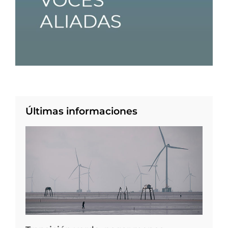
Últimas informaciones