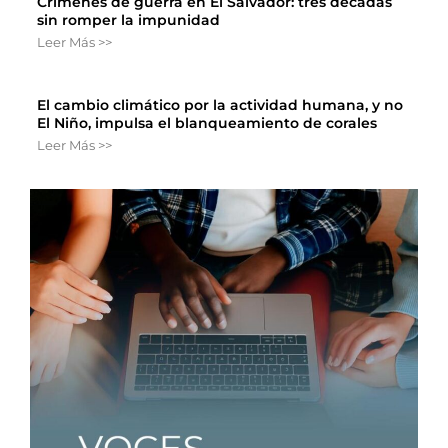
Crímenes de guerra en El Salvador: tres décadas
sin romper la impunidad
Leer Más >>
El cambio climático por la actividad humana, y no
El Niño, impulsa el blanqueamiento de corales
Leer Más >>