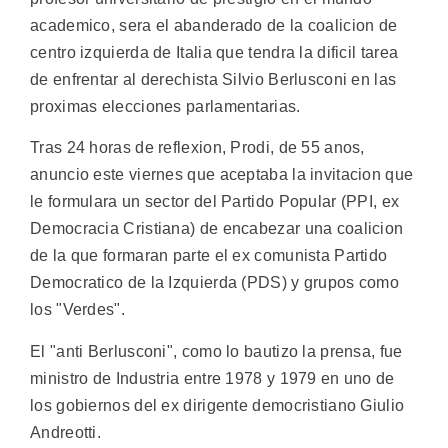
academico, sera el abanderado de la coalicion de
centro izquierda de Italia que tendra la dificil tarea
de enfrentar al derechista Silvio Berlusconi en las
proximas elecciones parlamentarias.
Tras 24 horas de reflexion, Prodi, de 55 anos,
anuncio este viernes que aceptaba la invitacion que
le formulara un sector del Partido Popular (PPI, ex
Democracia Cristiana) de encabezar una coalicion
de la que formaran parte el ex comunista Partido
Democratico de la Izquierda (PDS) y grupos como
los "Verdes".
El "anti Berlusconi", como lo bautizo la prensa, fue
ministro de Industria entre 1978 y 1979 en uno de
los gobiernos del ex dirigente democristiano Giulio
Andreotti.