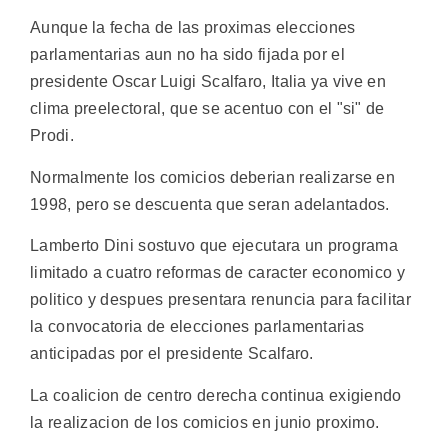
Aunque la fecha de las proximas elecciones
parlamentarias aun no ha sido fijada por el
presidente Oscar Luigi Scalfaro, Italia ya vive en
clima preelectoral, que se acentuo con el "si" de
Prodi.
Normalmente los comicios deberian realizarse en
1998, pero se descuenta que seran adelantados.
Lamberto Dini sostuvo que ejecutara un programa
limitado a cuatro reformas de caracter economico y
politico y despues presentara renuncia para facilitar
la convocatoria de elecciones parlamentarias
anticipadas por el presidente Scalfaro.
La coalicion de centro derecha continua exigiendo
la realizacion de los comicios en junio proximo.