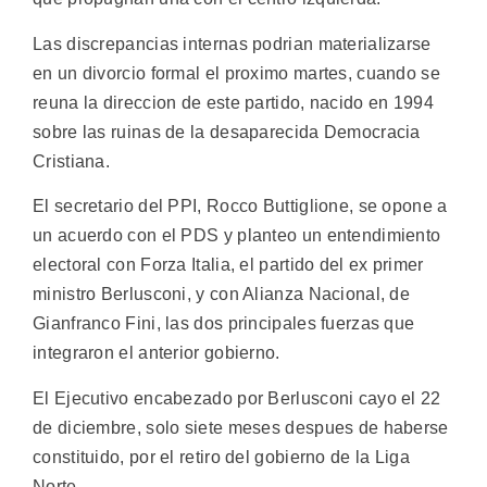
Las discrepancias internas podrian materializarse
en un divorcio formal el proximo martes, cuando se
reuna la direccion de este partido, nacido en 1994
sobre las ruinas de la desaparecida Democracia
Cristiana.
El secretario del PPI, Rocco Buttiglione, se opone a
un acuerdo con el PDS y planteo un entendimiento
electoral con Forza Italia, el partido del ex primer
ministro Berlusconi, y con Alianza Nacional, de
Gianfranco Fini, las dos principales fuerzas que
integraron el anterior gobierno.
El Ejecutivo encabezado por Berlusconi cayo el 22
de diciembre, solo siete meses despues de haberse
constituido, por el retiro del gobierno de la Liga
Norte.