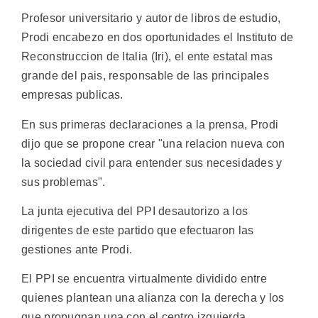
Profesor universitario y autor de libros de estudio,
Prodi encabezo en dos oportunidades el Instituto de
Reconstruccion de Italia (Iri), el ente estatal mas
grande del pais, responsable de las principales
empresas publicas.
En sus primeras declaraciones a la prensa, Prodi
dijo que se propone crear "una relacion nueva con
la sociedad civil para entender sus necesidades y
sus problemas".
La junta ejecutiva del PPI desautorizo a los
dirigentes de este partido que efectuaron las
gestiones ante Prodi.
El PPI se encuentra virtualmente dividido entre
quienes plantean una alianza con la derecha y los
que propugnan una con el centro izquierda.