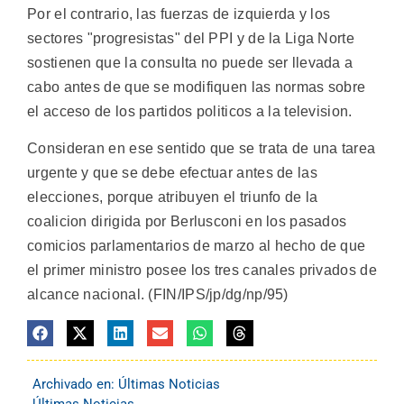
Por el contrario, las fuerzas de izquierda y los
sectores "progresistas" del PPI y de la Liga Norte
sostienen que la consulta no puede ser llevada a
cabo antes de que se modifiquen las normas sobre
el acceso de los partidos politicos a la television.
Consideran en ese sentido que se trata de una tarea
urgente y que se debe efectuar antes de las
elecciones, porque atribuyen el triunfo de la
coalicion dirigida por Berlusconi en los pasados
comicios parlamentarios de marzo al hecho de que
el primer ministro posee los tres canales privados de
alcance nacional. (FIN/IPS/jp/dg/np/95)
Archivado en:
Últimas Noticias