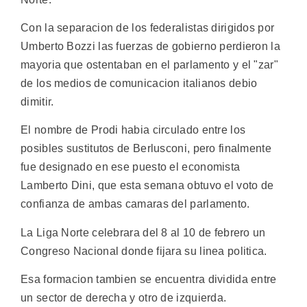
Con la separacion de los federalistas dirigidos por
Umberto Bozzi las fuerzas de gobierno perdieron la
mayoria que ostentaban en el parlamento y el "zar"
de los medios de comunicacion italianos debio
dimitir.
El nombre de Prodi habia circulado entre los
posibles sustitutos de Berlusconi, pero finalmente
fue designado en ese puesto el economista
Lamberto Dini, que esta semana obtuvo el voto de
confianza de ambas camaras del parlamento.
La Liga Norte celebrara del 8 al 10 de febrero un
Congreso Nacional donde fijara su linea politica.
Esa formacion tambien se encuentra dividida entre
un sector de derecha y otro de izquierda.