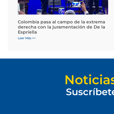
Colombia pasa al campo de la extrema
derecha con la juramentación de De la
Espriella
Leer Más >>
Noticia
Suscríbet