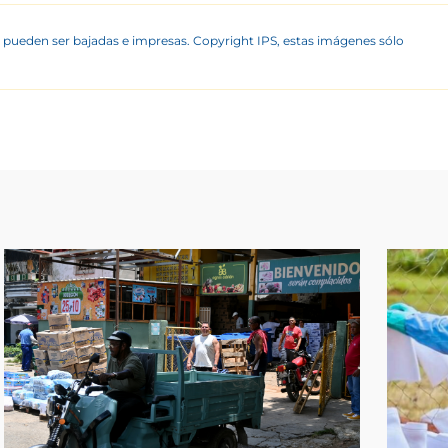
 pueden ser bajadas e impresas. Copyright IPS, estas imágenes sólo