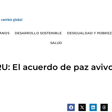
ANOS
DESARROLLO SOSTENIBLE
DESIGUALDAD Y POBREZ
SALUD
 El acuerdo de paz avivo