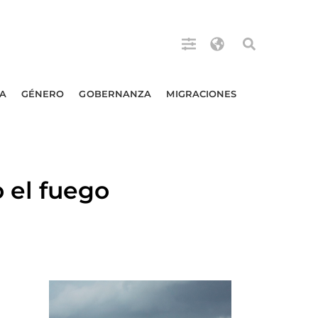
A
GÉNERO
GOBERNANZA
MIGRACIONES
 el fuego