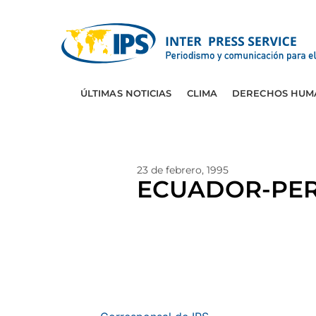
ÚLTIMAS NOTICIAS
CLIMA
DERECHOS HUM
23 de febrero, 1995
ECUADOR-PERU: