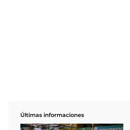
Últimas informaciones