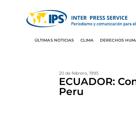
ÚLTIMAS NOTICIAS
CLIMA
DERECHOS HUM
20 de febrero, 1995
ECUADOR: Come
Peru