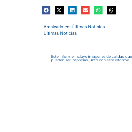
Archivado en:
Últimas Noticias
Últimas Noticias
Este informe incluye imágenes de calidad que
pueden ser impresas junto con este informe