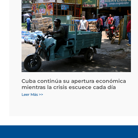
Cuba continúa su apertura económica
mientras la crisis escuece cada día
Leer Más >>