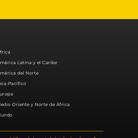
frica
mérica Latina y el Caribe
mérica del Norte
sia-Pacífico
uropa
edio Oriente y Norte de África
undo