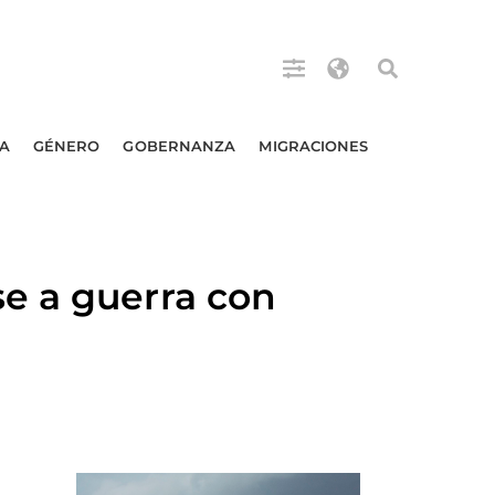
A
GÉNERO
GOBERNANZA
MIGRACIONES
e a guerra con