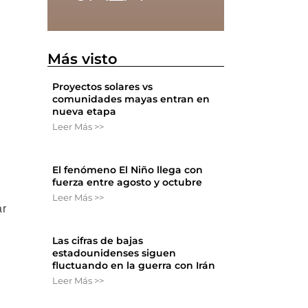
Más visto
Proyectos solares vs
comunidades mayas entran en
nueva etapa
Leer Más >>
El fenómeno El Niño llega con
fuerza entre agosto y octubre
Leer Más >>
ar
Las cifras de bajas
estadounidenses siguen
fluctuando en la guerra con Irán
Leer Más >>