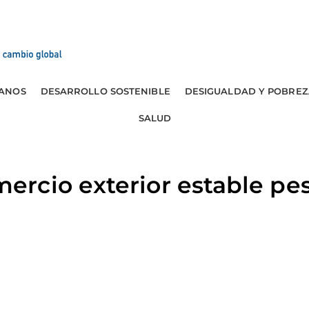
ANOS
DESARROLLO SOSTENIBLE
DESIGUALDAD Y POBREZ
SALUD
rcio exterior estable pes