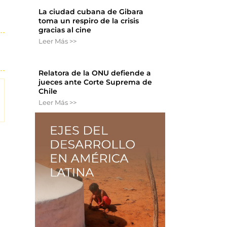
La ciudad cubana de Gibara
toma un respiro de la crisis
gracias al cine
Leer Más >>
Relatora de la ONU defiende a
jueces ante Corte Suprema de
Chile
Leer Más >>