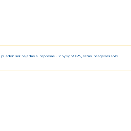
 pueden ser bajadas e impresas. Copyright IPS, estas imágenes sólo