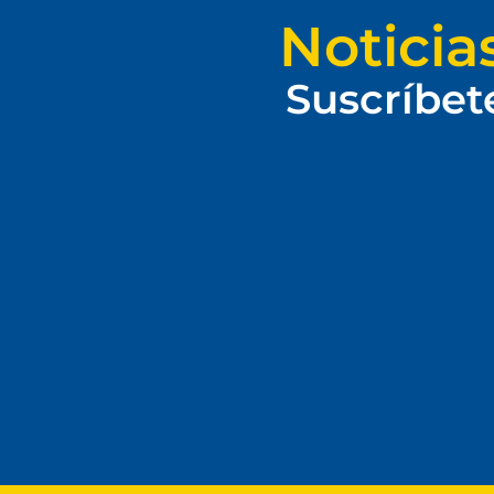
Noticia
Suscríbet