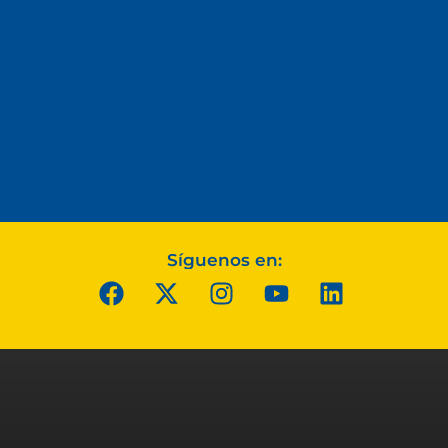
Síguenos en: