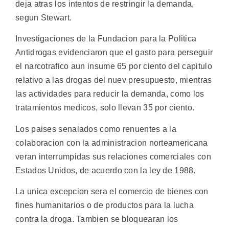
deja atras los intentos de restringir la demanda,
segun Stewart.
Investigaciones de la Fundacion para la Politica
Antidrogas evidenciaron que el gasto para perseguir
el narcotrafico aun insume 65 por ciento del capitulo
relativo a las drogas del nuev presupuesto, mientras
las actividades para reducir la demanda, como los
tratamientos medicos, solo llevan 35 por ciento.
Los paises senalados como renuentes a la
colaboracion con la administracion norteamericana
veran interrumpidas sus relaciones comerciales con
Estados Unidos, de acuerdo con la ley de 1988.
La unica excepcion sera el comercio de bienes con
fines humanitarios o de productos para la lucha
contra la droga. Tambien se bloquearan los