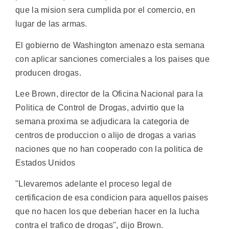
que la mision sera cumplida por el comercio, en
lugar de las armas.
El gobierno de Washington amenazo esta semana
con aplicar sanciones comerciales a los paises que
producen drogas.
Lee Brown, director de la Oficina Nacional para la
Politica de Control de Drogas, advirtio que la
semana proxima se adjudicara la categoria de
centros de produccion o alijo de drogas a varias
naciones que no han cooperado con la politica de
Estados Unidos
"Llevaremos adelante el proceso legal de
certificacion de esa condicion para aquellos paises
que no hacen los que deberian hacer en la lucha
contra el trafico de drogas", dijo Brown.