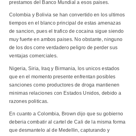
prestamos del Banco Mundial a esos paises.
Colombia y Bolivia se han convertido en los ultimos
tiempos en el blanco principal de estas amenazas
de sancion, pues el trafico de cocaina sigue siendo
muy fuerte en ambos paises. No obstante, ninguno
de los dos corre verdadero peligro de perder sus
ventajas comerciales.
Nigeria, Siria, Iraq y Birmania, los unicos estados
que en el momento presente enfrentan posibles
sanciones como productores de droga mantienen
minimas relaciones con Estados Unidos, debido a
razones politicas.
En cuanto a Colombia, Brown dijo que su gobierno
deberia combatir al cartel de Cali de la misma forma
que desmantelo al de Medellin, capturando y