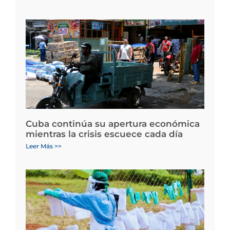
Cuba continúa su apertura económica
mientras la crisis escuece cada día
Leer Más >>