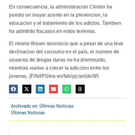
En consecuencia, la administracion Clinton ha
puesto un mayor acento en la prevencion, la
educacion y el tratamiento de los adictos. Tambien
ha admitido fracasos en estos terrenos.
El mismo Brown reconocio que a pesar de una leve
declinacion del consumo en el pais, el numero de
usuarios de drogas duras no ha disminuido,
mientras vuelve a crecer la adiccion entre los
jovenes. (FIN/IPS/tra-en/fah/yjc/arl/dn/95
Archivado en:
Últimas Noticias
Últimas Noticias