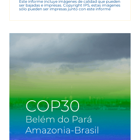
Este informe incluye imágenes de calidad que pueden
ser bajadas e impresas. Copyright IPS, estas imágenes
sólo pueden ser impresas junto con este informe