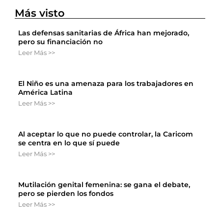
Más visto
Las defensas sanitarias de África han mejorado,
pero su financiación no
Leer Más >>
El Niño es una amenaza para los trabajadores en
América Latina
Leer Más >>
Al aceptar lo que no puede controlar, la Caricom
se centra en lo que sí puede
Leer Más >>
Mutilación genital femenina: se gana el debate,
pero se pierden los fondos
Leer Más >>