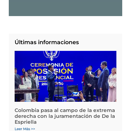
Últimas informaciones
Colombia pasa al campo de la extrema
derecha con la juramentación de De la
Espriella
Leer Más >>