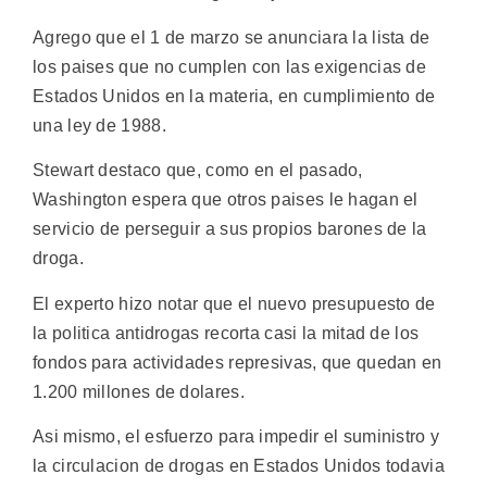
Agrego que el 1 de marzo se anunciara la lista de
los paises que no cumplen con las exigencias de
Estados Unidos en la materia, en cumplimiento de
una ley de 1988.
Stewart destaco que, como en el pasado,
Washington espera que otros paises le hagan el
servicio de perseguir a sus propios barones de la
droga.
El experto hizo notar que el nuevo presupuesto de
la politica antidrogas recorta casi la mitad de los
fondos para actividades represivas, que quedan en
1.200 millones de dolares.
Asi mismo, el esfuerzo para impedir el suministro y
la circulacion de drogas en Estados Unidos todavia