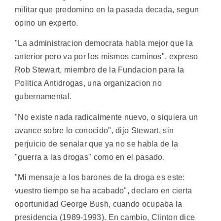
militar que predomino en la pasada decada, segun
opino un experto.
"La administracion democrata habla mejor que la
anterior pero va por los mismos caminos", expreso
Rob Stewart, miembro de la Fundacion para la
Politica Antidrogas, una organizacion no
gubernamental.
"No existe nada radicalmente nuevo, o siquiera un
avance sobre lo conocido", dijo Stewart, sin
perjuicio de senalar que ya no se habla de la
"guerra a las drogas" como en el pasado.
"Mi mensaje a los barones de la droga es este:
vuestro tiempo se ha acabado", declaro en cierta
oportunidad George Bush, cuando ocupaba la
presidencia (1989-1993). En cambio, Clinton dice