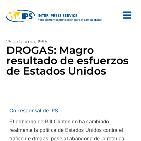
25 de febrero, 1995
DROGAS: Magro
resultado de esfuerzos
de Estados Unidos
Corresponsal de IPS
El gobierno de Bill Clinton no ha cambiado
realmente la politica de Estados Unidos contra el
trafico de drogas, pese al abandono de la retorica