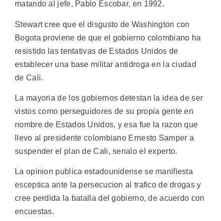
matando al jefe, Pablo Escobar, en 1992.
Stewart cree que el disgusto de Washington con
Bogota proviene de que el gobierno colombiano ha
resistido las tentativas de Estados Unidos de
establecer una base militar antidroga en la ciudad
de Cali.
La mayoria de los gobiernos detestan la idea de ser
vistos como perseguidores de su propia gente en
nombre de Estados Unidos, y esa fue la razon que
llevo al presidente colombiano Ernesto Samper a
suspender el plan de Cali, senalo el experto.
La opinion publica estadounidense se manifiesta
esceptica ante la persecucion al trafico de drogas y
cree perdida la batalla del gobierno, de acuerdo con
encuestas.