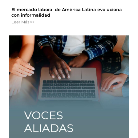
El mercado laboral de América Latina evoluciona
con informalidad
Leer Más >>