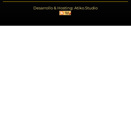
Desarrollo & Hosting: Atiko.Studio