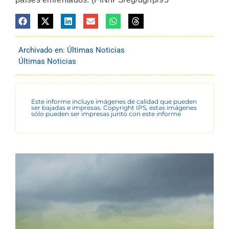
Archivado en:
Últimas Noticias
Últimas Noticias
Este informe incluye imágenes de calidad que pueden
ser bajadas e impresas. Copyright IPS, estas imágenes
sólo pueden ser impresas junto con este informe