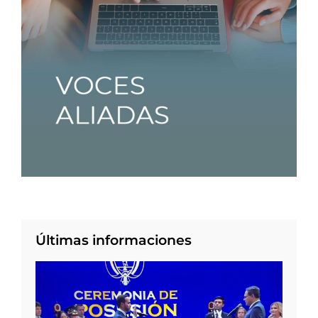
Últimas informaciones