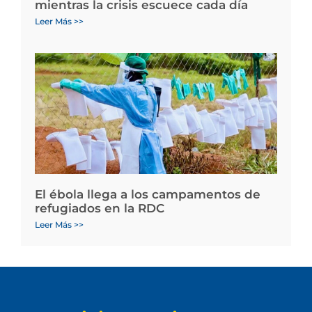
mientras la crisis escuece cada día
Leer Más >>
El ébola llega a los campamentos de
refugiados en la RDC
Leer Más >>