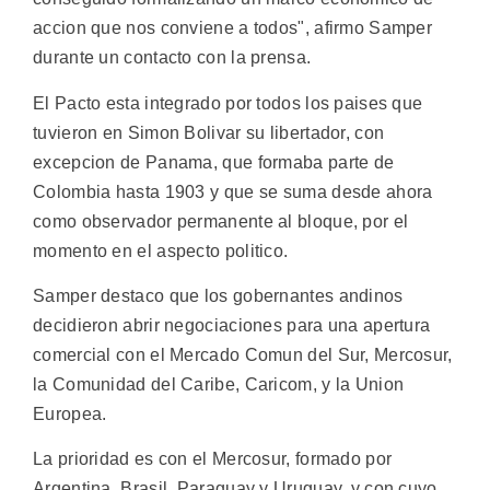
accion que nos conviene a todos", afirmo Samper
durante un contacto con la prensa.
El Pacto esta integrado por todos los paises que
tuvieron en Simon Bolivar su libertador, con
excepcion de Panama, que formaba parte de
Colombia hasta 1903 y que se suma desde ahora
como observador permanente al bloque, por el
momento en el aspecto politico.
Samper destaco que los gobernantes andinos
decidieron abrir negociaciones para una apertura
comercial con el Mercado Comun del Sur, Mercosur,
la Comunidad del Caribe, Caricom, y la Union
Europea.
La prioridad es con el Mercosur, formado por
Argentina, Brasil, Paraguay y Uruguay, y con cuyo