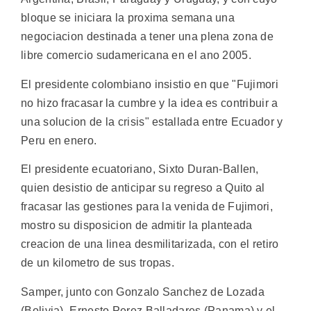
bloque se iniciara la proxima semana una
negociacion destinada a tener una plena zona de
libre comercio sudamericana en el ano 2005.
El presidente colombiano insistio en que "Fujimori
no hizo fracasar la cumbre y la idea es contribuir a
una solucion de la crisis" estallada entre Ecuador y
Peru en enero.
El presidente ecuatoriano, Sixto Duran-Ballen,
quien desistio de anticipar su regreso a Quito al
fracasar las gestiones para la venida de Fujimori,
mostro su disposicion de admitir la planteada
creacion de una linea desmilitarizada, con el retiro
de un kilometro de sus tropas.
Samper, junto con Gonzalo Sanchez de Lozada
(Bolivia), Ernesto Perez Balladares (Panama) y el