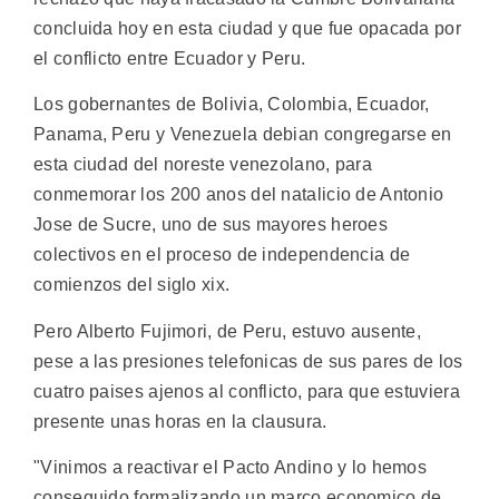
concluida hoy en esta ciudad y que fue opacada por
el conflicto entre Ecuador y Peru.
Los gobernantes de Bolivia, Colombia, Ecuador,
Panama, Peru y Venezuela debian congregarse en
esta ciudad del noreste venezolano, para
conmemorar los 200 anos del natalicio de Antonio
Jose de Sucre, uno de sus mayores heroes
colectivos en el proceso de independencia de
comienzos del siglo xix.
Pero Alberto Fujimori, de Peru, estuvo ausente,
pese a las presiones telefonicas de sus pares de los
cuatro paises ajenos al conflicto, para que estuviera
presente unas horas en la clausura.
"Vinimos a reactivar el Pacto Andino y lo hemos
conseguido formalizando un marco economico de