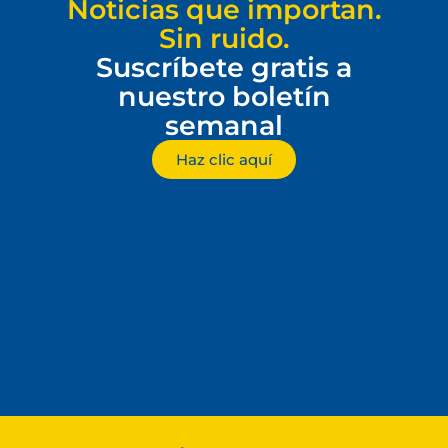
Noticias que importan.
Sin ruido.
Suscríbete gratis a
nuestro boletín
semanal
Haz clic aquí