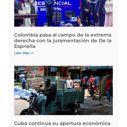
Colombia pasa al campo de la extrema
derecha con la juramentación de De la
Espriella
Leer Más >>
Cuba continúa su apertura económica