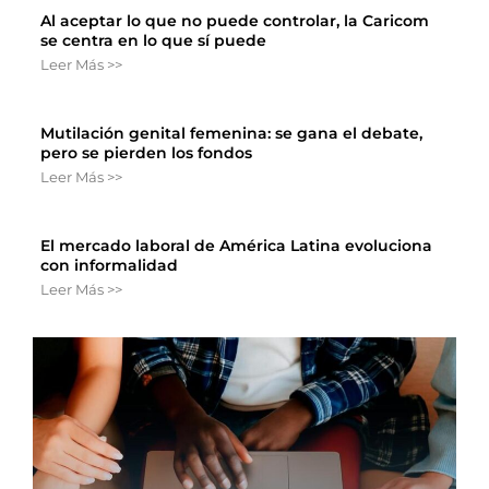
Al aceptar lo que no puede controlar, la Caricom
se centra en lo que sí puede
Leer Más >>
Mutilación genital femenina: se gana el debate,
pero se pierden los fondos
Leer Más >>
El mercado laboral de América Latina evoluciona
con informalidad
Leer Más >>