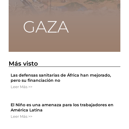
Más visto
Las defensas sanitarias de África han mejorado,
pero su financiación no
Leer Más >>
El Niño es una amenaza para los trabajadores en
América Latina
Leer Más >>