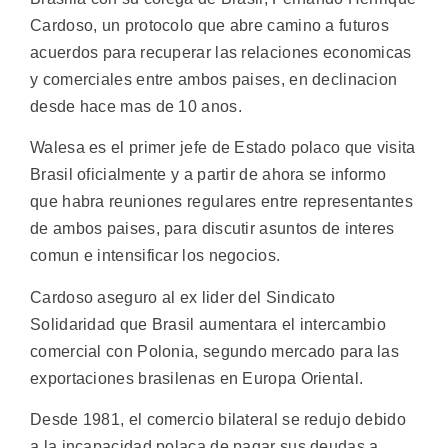
Cardoso, un protocolo que abre camino a futuros
acuerdos para recuperar las relaciones economicas
y comerciales entre ambos paises, en declinacion
desde hace mas de 10 anos.
Walesa es el primer jefe de Estado polaco que visita
Brasil oficialmente y a partir de ahora se informo
que habra reuniones regulares entre representantes
de ambos paises, para discutir asuntos de interes
comun e intensificar los negocios.
Cardoso aseguro al ex lider del Sindicato
Solidaridad que Brasil aumentara el intercambio
comercial con Polonia, segundo mercado para las
exportaciones brasilenas en Europa Oriental.
Desde 1981, el comercio bilateral se redujo debido
a la incapacidad polaca de pagar sus deudas a