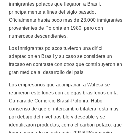
inmigrantes polacos que llegaron a Brasil,
principalmente a fines del siglo pasado.
Oficialmente habia poco mas de 23.000 inmigrantes
provenientes de Polonia en 1980, pero con
numerosos descendientes.
Los inmigrantes polacos tuvieron una dificil
adaptacion en Brasil y su caso se considera un
fracaso en contraste con otros que contribuyeron en
gran medida al desarrollo del pais.
Los empresarios que acompanan a Walesa se
reunieron este lunes con colegas brasilenos en la
Camara de Comercio Brasil-Polonia. Hubo
consenso de que el intercambio bilateral esta muy
por debajo del nivel posible y deseable y se
identificaron productos, como el carbon polaco, que
tienen mercado en este pais. (FIN/IPS/mo/ag/ip-