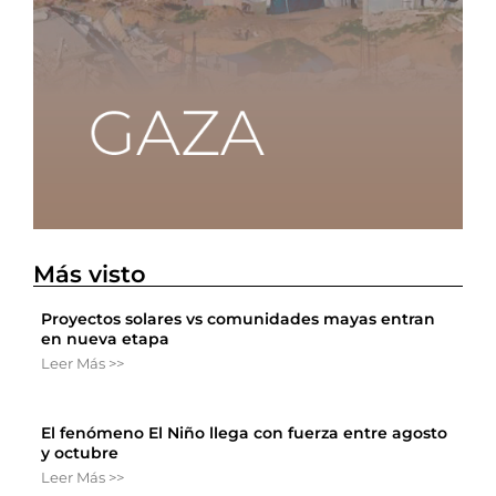
Más visto
Proyectos solares vs comunidades mayas entran
en nueva etapa
Leer Más >>
El fenómeno El Niño llega con fuerza entre agosto
y octubre
Leer Más >>