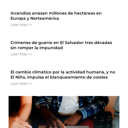
Incendios arrasan millones de hectáreas en
Europa y Norteamérica
Leer Más >>
Crímenes de guerra en El Salvador: tres décadas
sin romper la impunidad
Leer Más >>
El cambio climático por la actividad humana, y no
El Niño, impulsa el blanqueamiento de corales
Leer Más >>