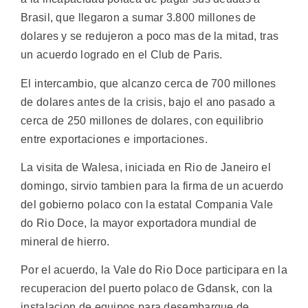
Brasil, que llegaron a sumar 3.800 millones de
dolares y se redujeron a poco mas de la mitad, tras
un acuerdo logrado en el Club de Paris.
El intercambio, que alcanzo cerca de 700 millones
de dolares antes de la crisis, bajo el ano pasado a
cerca de 250 millones de dolares, con equilibrio
entre exportaciones e importaciones.
La visita de Walesa, iniciada en Rio de Janeiro el
domingo, sirvio tambien para la firma de un acuerdo
del gobierno polaco con la estatal Compania Vale
do Rio Doce, la mayor exportadora mundial de
mineral de hierro.
Por el acuerdo, la Vale do Rio Doce participara en la
recuperacion del puerto polaco de Gdansk, con la
instalacion de equipos para desembarque de