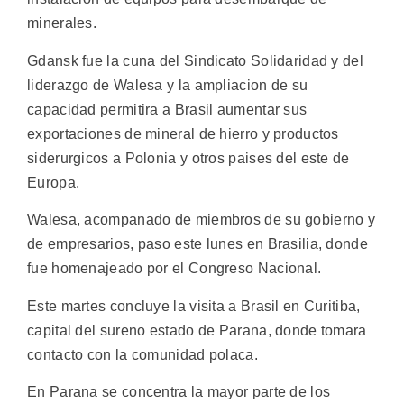
minerales.
Gdansk fue la cuna del Sindicato Solidaridad y del
liderazgo de Walesa y la ampliacion de su
capacidad permitira a Brasil aumentar sus
exportaciones de mineral de hierro y productos
siderurgicos a Polonia y otros paises del este de
Europa.
Walesa, acompanado de miembros de su gobierno y
de empresarios, paso este lunes en Brasilia, donde
fue homenajeado por el Congreso Nacional.
Este martes concluye la visita a Brasil en Curitiba,
capital del sureno estado de Parana, donde tomara
contacto con la comunidad polaca.
En Parana se concentra la mayor parte de los