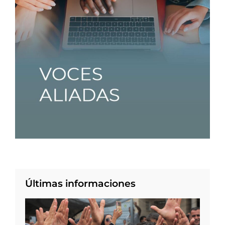
Últimas informaciones