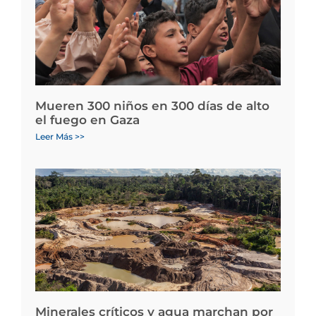
Mueren 300 niños en 300 días de alto
el fuego en Gaza
Leer Más >>
Minerales críticos y agua marchan por