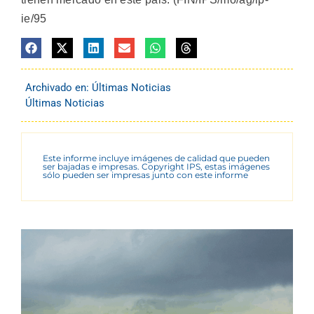
ie/95
Archivado en:
Últimas Noticias
Últimas Noticias
Este informe incluye imágenes de calidad que pueden
ser bajadas e impresas. Copyright IPS, estas imágenes
sólo pueden ser impresas junto con este informe