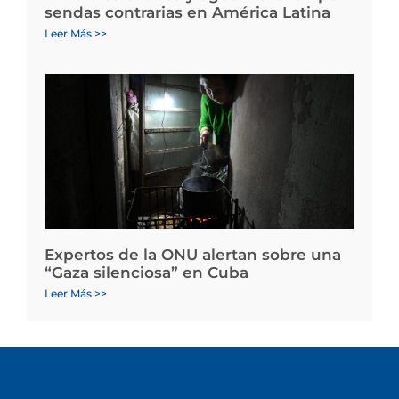
sendas contrarias en América Latina
Leer Más >>
Expertos de la ONU alertan sobre una
“Gaza silenciosa” en Cuba
Leer Más >>