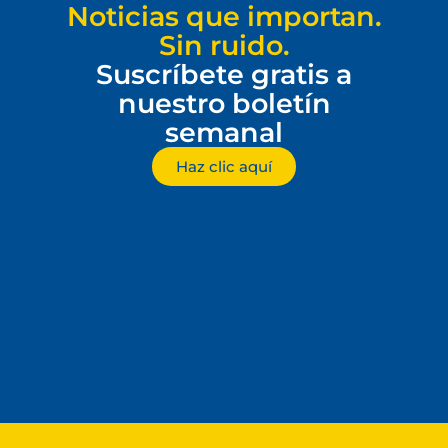
Noticias que importan.
Sin ruido.
Suscríbete gratis a
nuestro boletín
semanal
Haz clic aquí