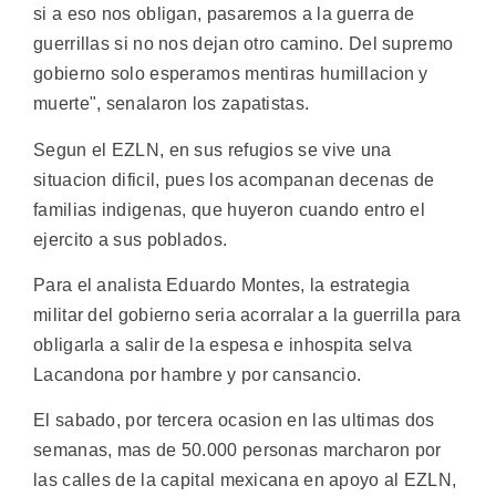
si a eso nos obligan, pasaremos a la guerra de
guerrillas si no nos dejan otro camino. Del supremo
gobierno solo esperamos mentiras humillacion y
muerte", senalaron los zapatistas.
Segun el EZLN, en sus refugios se vive una
situacion dificil, pues los acompanan decenas de
familias indigenas, que huyeron cuando entro el
ejercito a sus poblados.
Para el analista Eduardo Montes, la estrategia
militar del gobierno seria acorralar a la guerrilla para
obligarla a salir de la espesa e inhospita selva
Lacandona por hambre y por cansancio.
El sabado, por tercera ocasion en las ultimas dos
semanas, mas de 50.000 personas marcharon por
las calles de la capital mexicana en apoyo al EZLN,