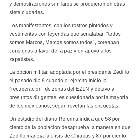
y demostraciones similares se produjeron en otras
siete ciudades.
Los manifestantes, con los rostros pintados y
vestimentas con leyendas que senalaban "todos
somos Marcos, Marcos somos todos", coreaban
consignas a favor de la paz y en apoyo a los
zapatistas.
La opcion militar, adoptada por el presidente Zedillo
el pasado dia 9 cuando el ejercito inicio la
"recuperacion" de zonas del EZLN y detuvo a
presuntos dirigentes, es cuestionada por la mayoria
de los mexicanos, segun revelan las encuestas.
Un estudio del diario Reforma indica que 58 por
ciento de la poblacion desaprueba la manera en que
Zedillo maneja la crisis de Chiapas y 87 por ciento