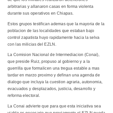
arbitrarias y allanaron casas en forma violenta
durante sus operativos en Chiapas.
Estos grupos testifican ademas que la mayoria de la
poblacion de las localidades que estaban bajo
control zapatista huyo rapidamente hacia la selva
con las milicias del EZLN.
La Comision Nacional de Intermediacion (Conai),
que preside Ruiz, propuso al gobierno y a la
guerrilla que formalicen una tregua estable a mas
tardar en marzo proximo y definan una agenda de
dialogo que incluya la cuestion agraria, autonomia,
evacuados y desplazados, justicia, desarrollo y
reforma electoral.
La Conai advierte que para que esta iniciativa sea
viable es necesario que previamente el EZLN pueda