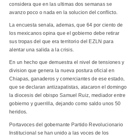
considera que en las ultimas dos semanas se
avanzo poco o nada en la solucion del conflicto.
La encuesta senala, ademas, que 64 por ciento de
los mexicanos opina que el gobierno debe retirar
sus tropas del que era territorio del EZLN para
alentar una salida a la crisis.
En un hecho que demuestra el nivel de tensiones y
division que genera la nueva postura oficial en
Chiapas, ganaderos y comerciantes de ese estado,
que se declaran antizapatistas, atacaron el domingo
la diocesis del obispo Samuel Ruiz, mediador entre
gobierno y guerrilla, dejando como saldo unos 50
heridos.
Portavoces del gobernante Partido Revolucionario
Institucional se han unido a las voces de los