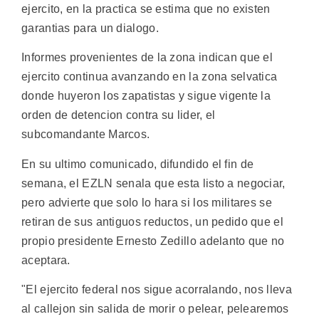
ejercito, en la practica se estima que no existen
garantias para un dialogo.
Informes provenientes de la zona indican que el
ejercito continua avanzando en la zona selvatica
donde huyeron los zapatistas y sigue vigente la
orden de detencion contra su lider, el
subcomandante Marcos.
En su ultimo comunicado, difundido el fin de
semana, el EZLN senala que esta listo a negociar,
pero advierte que solo lo hara si los militares se
retiran de sus antiguos reductos, un pedido que el
propio presidente Ernesto Zedillo adelanto que no
aceptara.
"El ejercito federal nos sigue acorralando, nos lleva
al callejon sin salida de morir o pelear, pelearemos