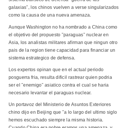
galaxias", los chinos vuelven a verse singularizados
como la causa de una nueva amenaza.
Aunque Washington no ha nombrado a China como
el objetivo del propuesto "paraguas" nuclear en
Asia, los analistas militares afirman que ningun otro
pais de la region tiene capacidad para financiar un
sistema estrategico de defensa.
Los expertos opinan que en el actual periodo
posguerra fria, resulta dificil rastrear quien podria
ser el "enemigo" asiatico contra el cual se haria
necesario levantar el paraguas nuclear.
Un portavoz del Ministerio de Asuntos Exteriores
chino dijo en Beijing que "a lo largo del ultimo siglo
hemos escuchado siempre la misma historia.
Cuando China era pobre eramos una amenaza, y