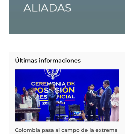
Últimas informaciones
Colombia pasa al campo de la extrema