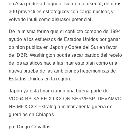
en Asia pudiera bloquear su propio arsenal, de unos
300 proyectiles estrategicos con carga nuclear, y
volverlo inutil como disuasor potencial.
De la misma forma que el conflicto coreano de 1994
ayudo a los esfuerzos de Estados Unidos por ganar
opinion publica en Japon y Corea del Sur en favor
del DBR, Washington podria sacar partido del recelo
de los asiaticos hacia las intar este plan como una
nueva prueba de las ambiciones hegemonicas de
Estados Unidos en la region.
Japon ya esta financiando una buena parte del
VD064 BB XA EE XJ XX QN SERVESP .DEVAMVD
NP MEXICO: Estrategia militar alienta guerra de
guerrilas en Chiapas
por Diego Cevallos