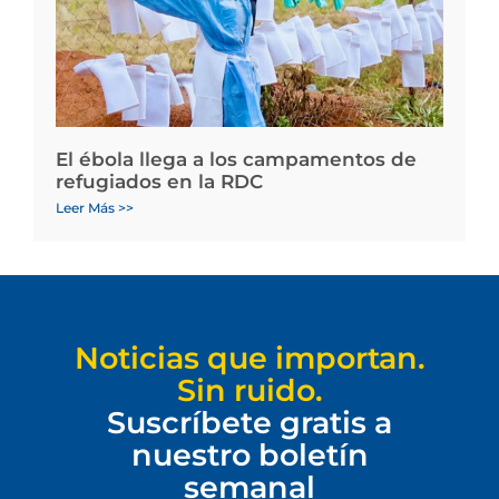
El ébola llega a los campamentos de
refugiados en la RDC
Leer Más >>
Noticias que importan.
Sin ruido.
Suscríbete gratis a
nuestro boletín
semanal