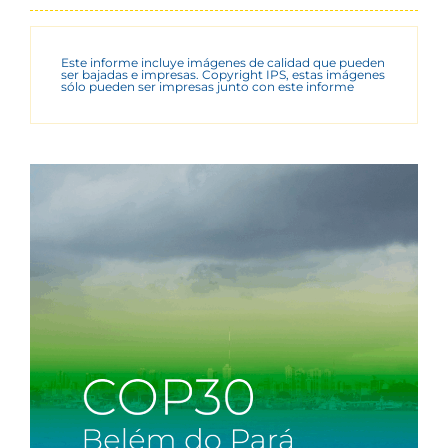
Este informe incluye imágenes de calidad que pueden
ser bajadas e impresas. Copyright IPS, estas imágenes
sólo pueden ser impresas junto con este informe