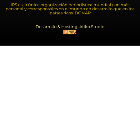
IPS es la única organización periodística mundial con más
personal y corresponsales en el mundo en desarrollo que en los
países ricos. DONAR
Desarrollo & Hosting: Atiko.Studio