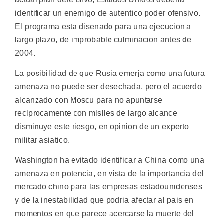
identificar un enemigo de autentico poder ofensivo.
El programa esta disenado para una ejecucion a
largo plazo, de improbable culminacion antes de
2004.
La posibilidad de que Rusia emerja como una futura
amenaza no puede ser desechada, pero el acuerdo
alcanzado con Moscu para no apuntarse
reciprocamente con misiles de largo alcance
disminuye este riesgo, en opinion de un experto
militar asiatico.
Washington ha evitado identificar a China como una
amenaza en potencia, en vista de la importancia del
mercado chino para las empresas estadounidenses
y de la inestabilidad que podria afectar al pais en
momentos en que parece acercarse la muerte del