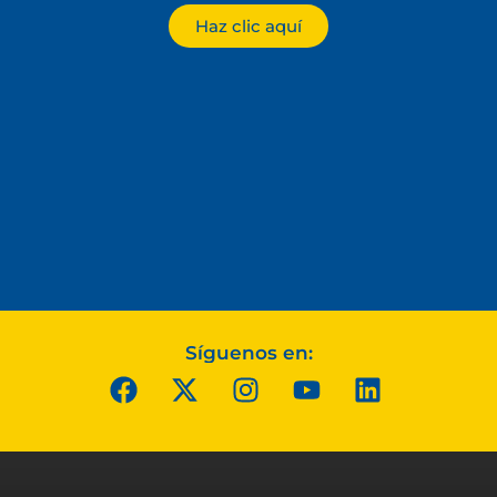
Haz clic aquí
Síguenos en: