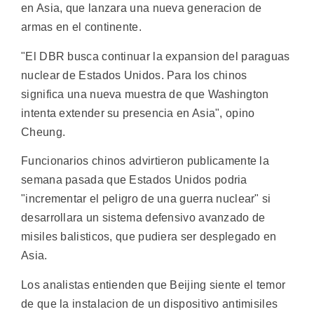
en Asia, que lanzara una nueva generacion de
armas en el continente.
"El DBR busca continuar la expansion del paraguas
nuclear de Estados Unidos. Para los chinos
significa una nueva muestra de que Washington
intenta extender su presencia en Asia", opino
Cheung.
Funcionarios chinos advirtieron publicamente la
semana pasada que Estados Unidos podria
"incrementar el peligro de una guerra nuclear" si
desarrollara un sistema defensivo avanzado de
misiles balisticos, que pudiera ser desplegado en
Asia.
Los analistas entienden que Beijing siente el temor
de que la instalacion de un dispositivo antimisiles