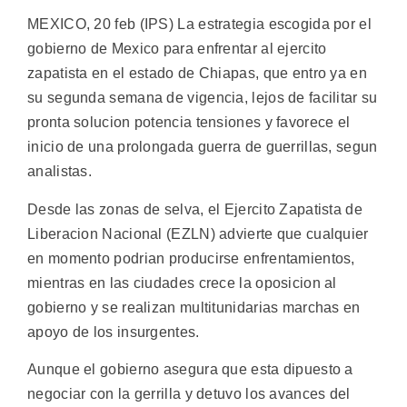
MEXICO, 20 feb (IPS) La estrategia escogida por el
gobierno de Mexico para enfrentar al ejercito
zapatista en el estado de Chiapas, que entro ya en
su segunda semana de vigencia, lejos de facilitar su
pronta solucion potencia tensiones y favorece el
inicio de una prolongada guerra de guerrillas, segun
analistas.
Desde las zonas de selva, el Ejercito Zapatista de
Liberacion Nacional (EZLN) advierte que cualquier
en momento podrian producirse enfrentamientos,
mientras en las ciudades crece la oposicion al
gobierno y se realizan multitunidarias marchas en
apoyo de los insurgentes.
Aunque el gobierno asegura que esta dipuesto a
negociar con la gerrilla y detuvo los avances del