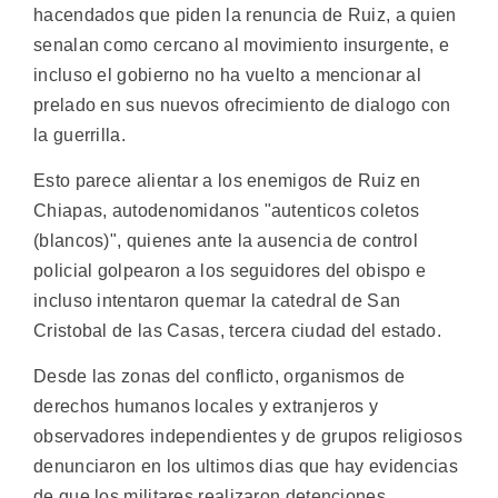
hacendados que piden la renuncia de Ruiz, a quien
senalan como cercano al movimiento insurgente, e
incluso el gobierno no ha vuelto a mencionar al
prelado en sus nuevos ofrecimiento de dialogo con
la guerrilla.
Esto parece alientar a los enemigos de Ruiz en
Chiapas, autodenomidanos "autenticos coletos
(blancos)", quienes ante la ausencia de control
policial golpearon a los seguidores del obispo e
incluso intentaron quemar la catedral de San
Cristobal de las Casas, tercera ciudad del estado.
Desde las zonas del conflicto, organismos de
derechos humanos locales y extranjeros y
observadores independientes y de grupos religiosos
denunciaron en los ultimos dias que hay evidencias
de que los militares realizaron detenciones