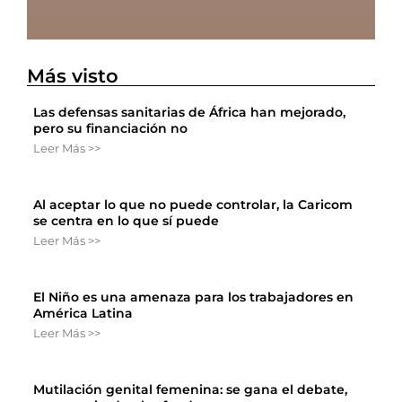
Más visto
Las defensas sanitarias de África han mejorado,
pero su financiación no
Leer Más >>
Al aceptar lo que no puede controlar, la Caricom
se centra en lo que sí puede
Leer Más >>
El Niño es una amenaza para los trabajadores en
América Latina
Leer Más >>
Mutilación genital femenina: se gana el debate,