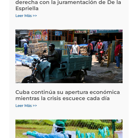
derecha con la juramentación de De la
Espriella
Leer Más >>
Cuba continúa su apertura económica
mientras la crisis escuece cada día
Leer Más >>