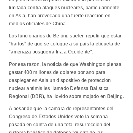
limitada contra ataques nucleares, particularmente
en Asia, han provocado una fuerte reaccion en
medios oficiales de China.
Los funcionarios de Beijing suelen repetir que estan
"hartos" de que se coloque a su pais la etiqueta de
"amenaza posguerra fria a Occidente".
Por esa razon, la noticia de que Washington piensa
gastar 400 millones de dolares por ano para
desplegar en Asia un dispositivo de proteccion
nuclear antimisiles llamado Defensa Balistica
Regional (DBR), ha llovido sobre mojado en Beijing.
A pesar de que la camara de representantes del
Congreso de Estados Unidos voto la semana
pasada en contra de una total resurreccion del
sistema balistico de defensa "guerra de las