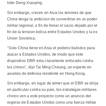
lider Deng Xiaoping.
Sin embargo, crecen en Asia los temores de que
China tenga la ambicion de convertirse en un poder
militar regional, a fin de llenar el vacio dejado por el
fin de la tension belica entre Estados Unidos y la ex
Union Sovietica.
"Solo China tiene en Asia el poderio balistico para
atacar a Estados Unidos, de modo que este
dispositivo DBR esta claramente enfocado contra
los chinos", dijo Tai Ming Cheung, un experto en
asuntos de defensa residente en Hong Kong.
Sin embargo, en lugar de temer que el DBR se dirija
en particular contra su pais, los estrategas militares
chinos ven a este proyecto como un anuncio del
regreso de Estados Unidos como una fuerza militar