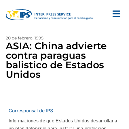
20 de febrero, 1995
ASIA: China advierte
contra paraguas
balistico de Estados
Unidos
Corresponsal de IPS
Informaciones de que Estados Unidos desarrollaria
un plan defensivo para instalar una proteccion