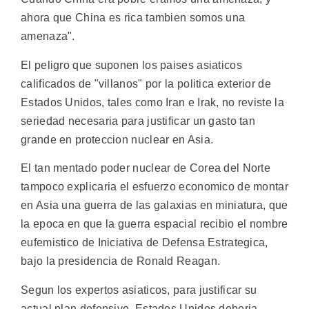
ahora que China es rica tambien somos una
amenaza".
El peligro que suponen los paises asiaticos
calificados de "villanos" por la politica exterior de
Estados Unidos, tales como Iran e Irak, no reviste la
seriedad necesaria para justificar un gasto tan
grande en proteccion nuclear en Asia.
El tan mentado poder nuclear de Corea del Norte
tampoco explicaria el esfuerzo economico de montar
en Asia una guerra de las galaxias en miniatura, que
la epoca en que la guerra espacial recibio el nombre
eufemistico de Iniciativa de Defensa Estrategica,
bajo la presidencia de Ronald Reagan.
Segun los expertos asiaticos, para justificar su
actual plan defensivo, Estados Unidos deberia