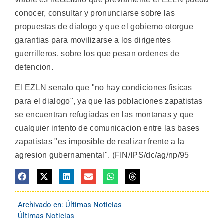
conocer, consultar y pronunciarse sobre las
propuestas de dialogo y que el gobierno otorgue
garantias para movilizarse a los dirigentes
guerrilleros, sobre los que pesan ordenes de
detencion.
El EZLN senalo que "no hay condiciones fisicas
para el dialogo", ya que las poblaciones zapatistas
se encuentran refugiadas en las montanas y que
cualquier intento de comunicacion entre las bases
zapatistas "es imposible de realizar frente a la
agresion gubernamental". (FIN/IPS/dc/ag/np/95
Archivado en:
Últimas Noticias
Últimas Noticias