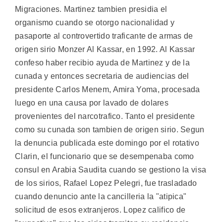
Migraciones. Martinez tambien presidia el
organismo cuando se otorgo nacionalidad y
pasaporte al controvertido traficante de armas de
origen sirio Monzer Al Kassar, en 1992. Al Kassar
confeso haber recibio ayuda de Martinez y de la
cunada y entonces secretaria de audiencias del
presidente Carlos Menem, Amira Yoma, procesada
luego en una causa por lavado de dolares
provenientes del narcotrafico. Tanto el presidente
como su cunada son tambien de origen sirio. Segun
la denuncia publicada este domingo por el rotativo
Clarin, el funcionario que se desempenaba como
consul en Arabia Saudita cuando se gestiono la visa
de los sirios, Rafael Lopez Pelegri, fue trasladado
cuando denuncio ante la cancilleria la "atipica"
solicitud de esos extranjeros. Lopez califico de