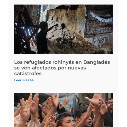
Los refugiados rohinyás en Bangladés
se ven afectados por nuevas
catástrofes
Leer Más >>