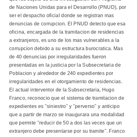
de Naciones Unidas para el Desarrollo (PNUD), por
ser el despacho oficial donde se registran mas
denuncias de corrupcion. El PNUD detecto que esa
oficina, encargada de la tramitacion de residencias
a extranjeros, es uno de los mas vulnerables a la
corrupcion debido a su estructura burocratica. Mas
de 40 denuncias por irregularidades fueron
presentadas en la justicia por la Subsecretaria de
Poblacion y alrededor de 240 expedientes por
irregularidades en el otorgamiento de residencias.
El actual interventor de la Subsecretaria, Hugo
Franco, reconocio que el sistema de tramitacion de
expedientes es "siniestro" y "perverso" y anticipo
que a partir de marzo se inaugurara una modalidad
que permite "reducir de 50 a dos las veces que un
extranjero debe presentarse por su tramite". Franco