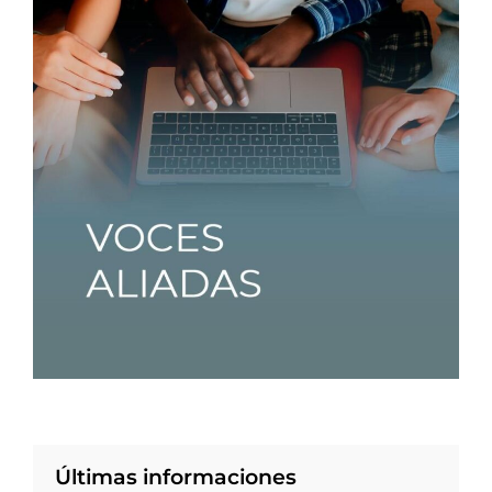
Últimas informaciones