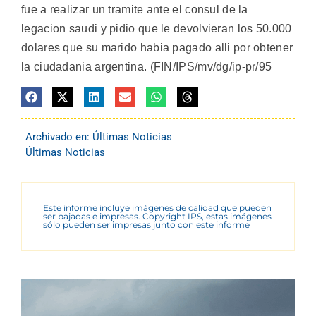
fue a realizar un tramite ante el consul de la
legacion saudi y pidio que le devolvieran los 50.000
dolares que su marido habia pagado alli por obtener
la ciudadania argentina. (FIN/IPS/mv/dg/ip-pr/95
Archivado en:
Últimas Noticias
Últimas Noticias
Este informe incluye imágenes de calidad que pueden
ser bajadas e impresas. Copyright IPS, estas imágenes
sólo pueden ser impresas junto con este informe