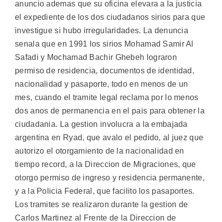
anuncio ademas que su oficina elevara a la justicia
el expediente de los dos ciudadanos sirios para que
investigue si hubo irregularidades. La denuncia
senala que en 1991 los sirios Mohamad Samir Al
Safadi y Mochamad Bachir Ghebeh lograron
permiso de residencia, documentos de identidad,
nacionalidad y pasaporte, todo en menos de un
mes, cuando el tramite legal reclama por lo menos
dos anos de permanencia en el pais para obtener la
ciudadania. La gestion involucra a la embajada
argentina en Ryad, que avalo el pedido, al juez que
autorizo el otorgamiento de la nacionalidad en
tiempo record, a la Direccion de Migraciones, que
otorgo permiso de ingreso y residencia permanente,
y a la Policia Federal, que facilito los pasaportes.
Los tramites se realizaron durante la gestion de
Carlos Martinez al Frente de la Direccion de