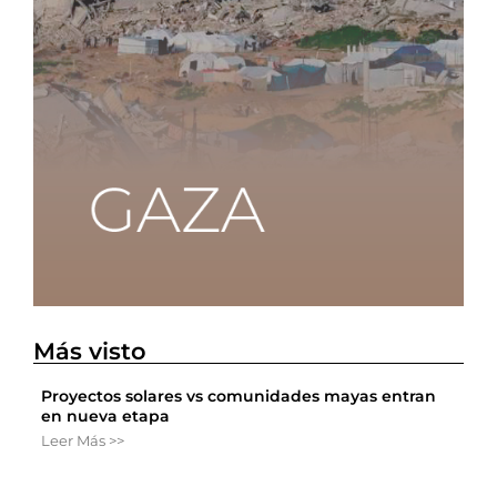
Más visto
Proyectos solares vs comunidades mayas entran
en nueva etapa
Leer Más >>