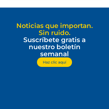
Noticias que importan.
Sin ruido.
Suscríbete gratis a
nuestro boletín
semanal
Haz clic aquí