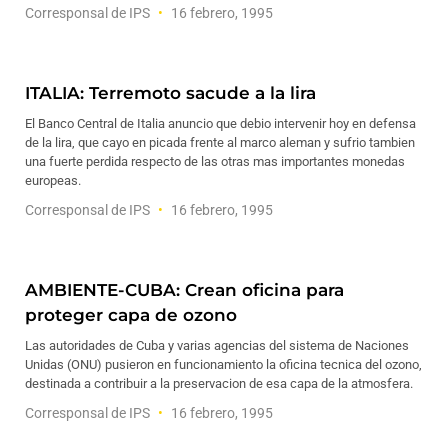
Corresponsal de IPS
16 febrero, 1995
ITALIA: Terremoto sacude a la lira
El Banco Central de Italia anuncio que debio intervenir hoy en defensa
de la lira, que cayo en picada frente al marco aleman y sufrio tambien
una fuerte perdida respecto de las otras mas importantes monedas
europeas.
Corresponsal de IPS
16 febrero, 1995
AMBIENTE-CUBA: Crean oficina para
proteger capa de ozono
Las autoridades de Cuba y varias agencias del sistema de Naciones
Unidas (ONU) pusieron en funcionamiento la oficina tecnica del ozono,
destinada a contribuir a la preservacion de esa capa de la atmosfera.
Corresponsal de IPS
16 febrero, 1995