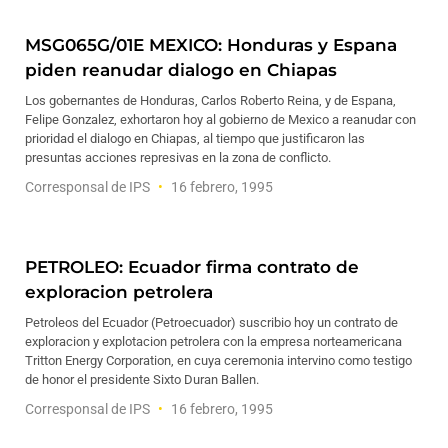
MSG065G/01E MEXICO: Honduras y Espana
piden reanudar dialogo en Chiapas
Los gobernantes de Honduras, Carlos Roberto Reina, y de Espana,
Felipe Gonzalez, exhortaron hoy al gobierno de Mexico a reanudar con
prioridad el dialogo en Chiapas, al tiempo que justificaron las
presuntas acciones represivas en la zona de conflicto.
Corresponsal de IPS
16 febrero, 1995
PETROLEO: Ecuador firma contrato de
exploracion petrolera
Petroleos del Ecuador (Petroecuador) suscribio hoy un contrato de
exploracion y explotacion petrolera con la empresa norteamericana
Tritton Energy Corporation, en cuya ceremonia intervino como testigo
de honor el presidente Sixto Duran Ballen.
Corresponsal de IPS
16 febrero, 1995