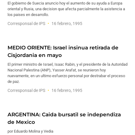
El gobierno de Suecia anuncio hoy el aumento de su ayuda a Europa
oriental y Rusia, una decision que afecta parcialmente la asistencia a
los paises en desarrollo.
Corresponsal de IPS
16 febrero, 1995
MEDIO ORIENTE: Israel insinua retirada de
Cisjordania en mayo
El primer ministro de Israel, Isaac Rabin, y el presidente de la Autoridad
Nacional Palestina (ANP), Yasser Arafat, se reunieron hoy
nuevamente, en un ultimo esfuerzo personal por destrabar el proceso
de paz.
Corresponsal de IPS
16 febrero, 1995
ARGENTINA: Caida bursatil se independiza
de Mexico
por Eduardo Molina y Vedia