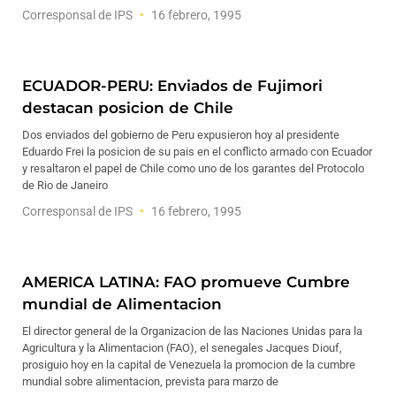
Corresponsal de IPS
16 febrero, 1995
ECUADOR-PERU: Enviados de Fujimori
destacan posicion de Chile
Dos enviados del gobierno de Peru expusieron hoy al presidente
Eduardo Frei la posicion de su pais en el conflicto armado con Ecuador
y resaltaron el papel de Chile como uno de los garantes del Protocolo
de Rio de Janeiro
Corresponsal de IPS
16 febrero, 1995
AMERICA LATINA: FAO promueve Cumbre
mundial de Alimentacion
El director general de la Organizacion de las Naciones Unidas para la
Agricultura y la Alimentacion (FAO), el senegales Jacques Diouf,
prosiguio hoy en la capital de Venezuela la promocion de la cumbre
mundial sobre alimentacion, prevista para marzo de