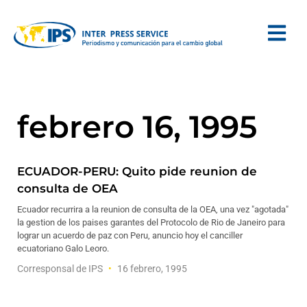
febrero 16, 1995
ECUADOR-PERU: Quito pide reunion de
consulta de OEA
Ecuador recurrira a la reunion de consulta de la OEA, una vez "agotada"
la gestion de los paises garantes del Protocolo de Rio de Janeiro para
lograr un acuerdo de paz con Peru, anuncio hoy el canciller
ecuatoriano Galo Leoro.
Corresponsal de IPS
16 febrero, 1995