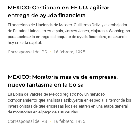
MEXICO: Gestionan en EE.UU. agilizar
entrega de ayuda financiera
El secretario de Hacienda de Mexico, Guillermo Ortiz, y el embajador
de Estados Unidos en este pais, James Jones, viajaron a Washington
para acelerar la entrega del paquete de ayuda financiera, se anuncio
hoy en esta capital.
Corresponsal de IPS
16 febrero, 1995
MEXICO: Moratoria masiva de empresas,
nuevo fantasma en la bolsa
La Bolsa de Valores de Mexico registro hoy un nervioso
comportamiento, que analistas atribuyeron en especial al temor de los
inversionistas de que empresas locales entren en una etapa general
de moratorias en el pago de sus deudas.
Corresponsal de IPS
16 febrero, 1995