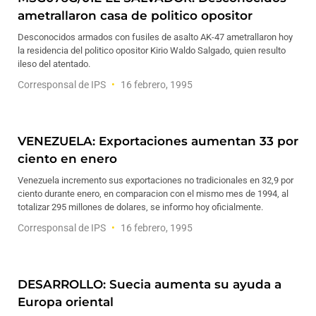
ametrallaron casa de politico opositor
Desconocidos armados con fusiles de asalto AK-47 ametrallaron hoy
la residencia del politico opositor Kirio Waldo Salgado, quien resulto
ileso del atentado.
Corresponsal de IPS
16 febrero, 1995
VENEZUELA: Exportaciones aumentan 33 por
ciento en enero
Venezuela incremento sus exportaciones no tradicionales en 32,9 por
ciento durante enero, en comparacion con el mismo mes de 1994, al
totalizar 295 millones de dolares, se informo hoy oficialmente.
Corresponsal de IPS
16 febrero, 1995
DESARROLLO: Suecia aumenta su ayuda a
Europa oriental