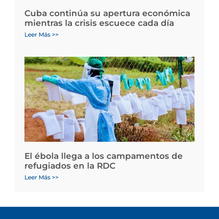
Cuba continúa su apertura económica
mientras la crisis escuece cada día
Leer Más >>
El ébola llega a los campamentos de
refugiados en la RDC
Leer Más >>