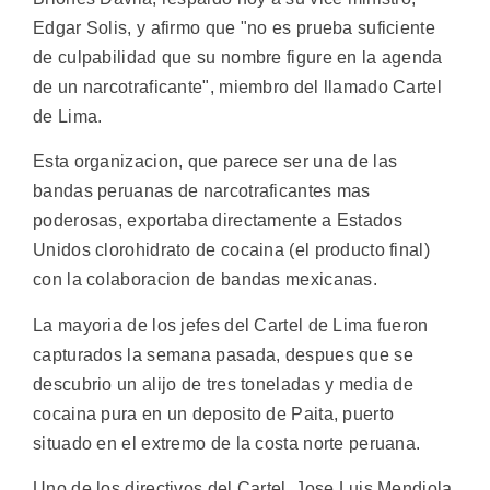
Edgar Solis, y afirmo que "no es prueba suficiente
de culpabilidad que su nombre figure en la agenda
de un narcotraficante", miembro del llamado Cartel
de Lima.
Esta organizacion, que parece ser una de las
bandas peruanas de narcotraficantes mas
poderosas, exportaba directamente a Estados
Unidos clorohidrato de cocaina (el producto final)
con la colaboracion de bandas mexicanas.
La mayoria de los jefes del Cartel de Lima fueron
capturados la semana pasada, despues que se
descubrio un alijo de tres toneladas y media de
cocaina pura en un deposito de Paita, puerto
situado en el extremo de la costa norte peruana.
Uno de los directivos del Cartel, Jose Luis Mendiola,