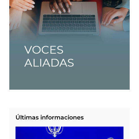
Últimas informaciones