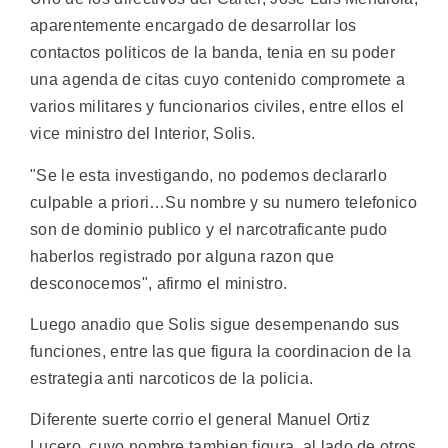
aparentemente encargado de desarrollar los
contactos politicos de la banda, tenia en su poder
una agenda de citas cuyo contenido compromete a
varios militares y funcionarios civiles, entre ellos el
vice ministro del Interior, Solis.
"Se le esta investigando, no podemos declararlo
culpable a priori…Su nombre y su numero telefonico
son de dominio publico y el narcotraficante pudo
haberlos registrado por alguna razon que
desconocemos", afirmo el ministro.
Luego anadio que Solis sigue desempenando sus
funciones, entre las que figura la coordinacion de la
estrategia anti narcoticos de la policia.
Diferente suerte corrio el general Manuel Ortiz
Lucero, cuyo nombre tambien figura, al lado de otros