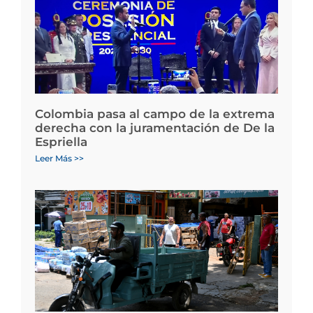
Colombia pasa al campo de la extrema
derecha con la juramentación de De la
Espriella
Leer Más >>