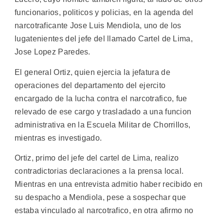
funcionarios, politicos y policias, en la agenda del
narcotraficante Jose Luis Mendiola, uno de los
lugatenientes del jefe del llamado Cartel de Lima,
Jose Lopez Paredes.
El general Ortiz, quien ejercia la jefatura de
operaciones del departamento del ejercito
encargado de la lucha contra el narcotrafico, fue
relevado de ese cargo y trasladado a una funcion
administrativa en la Escuela Militar de Chorrillos,
mientras es investigado.
Ortiz, primo del jefe del cartel de Lima, realizo
contradictorias declaraciones a la prensa local.
Mientras en una entrevista admitio haber recibido en
su despacho a Mendiola, pese a sospechar que
estaba vinculado al narcotrafico, en otra afirmo no