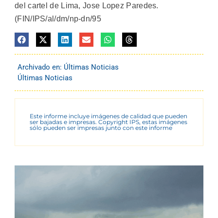
del cartel de Lima, Jose Lopez Paredes.
(FIN/IPS/al/dm/np-dn/95
Archivado en:
Últimas Noticias
Últimas Noticias
Este informe incluye imágenes de calidad que pueden
ser bajadas e impresas. Copyright IPS, estas imágenes
sólo pueden ser impresas junto con este informe