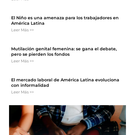
El Niño es una amenaza para los trabajadores en
América Latina
Leer Más >>
Mutilación genital femenina: se gana el debate,
pero se pierden los fondos
Leer Más >>
El mercado laboral de América Latina evoluciona
con informalidad
Leer Más >>