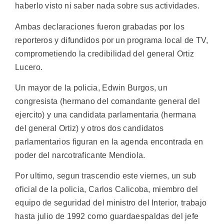
haberlo visto ni saber nada sobre sus actividades.
Ambas declaraciones fueron grabadas por los
reporteros y difundidos por un programa local de TV,
comprometiendo la credibilidad del general Ortiz
Lucero.
Un mayor de la policia, Edwin Burgos, un
congresista (hermano del comandante general del
ejercito) y una candidata parlamentaria (hermana
del general Ortiz) y otros dos candidatos
parlamentarios figuran en la agenda encontrada en
poder del narcotraficante Mendiola.
Por ultimo, segun trascendio este viernes, un sub
oficial de la policia, Carlos Calicoba, miembro del
equipo de seguridad del ministro del Interior, trabajo
hasta julio de 1992 como guardaespaldas del jefe