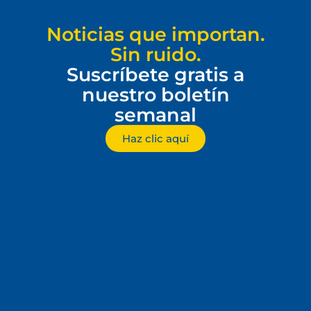
Noticias que importan.
Sin ruido.
Suscríbete gratis a
nuestro boletín
semanal
Haz clic aquí