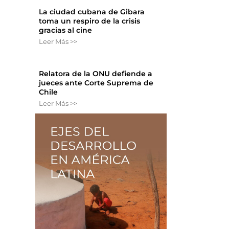
La ciudad cubana de Gibara
toma un respiro de la crisis
gracias al cine
Leer Más >>
Relatora de la ONU defiende a
jueces ante Corte Suprema de
Chile
Leer Más >>