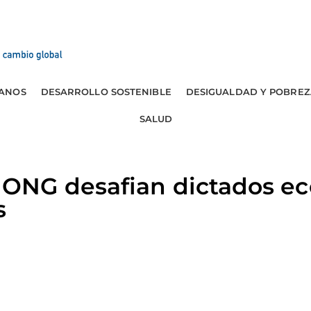
ANOS
DESARROLLO SOSTENIBLE
DESIGUALDAD Y POBREZ
SALUD
ONG desafian dictados e
s