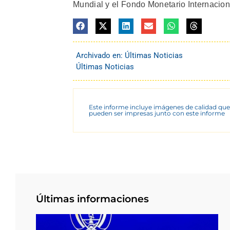
Mundial y el Fondo Monetario Internaciona
Archivado en:
Últimas Noticias
Últimas Noticias
Este informe incluye imágenes de calidad que
pueden ser impresas junto con este informe
Últimas informaciones