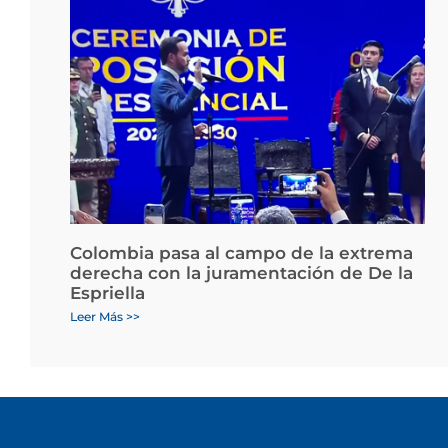
Colombia pasa al campo de la extrema
derecha con la juramentación de De la
Espriella
Leer Más >>