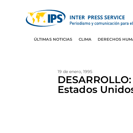
ÚLTIMAS NOTICIAS
CLIMA
DERECHOS HUM
19 de enero, 1995
DESARROLLO: 
Estados Unido