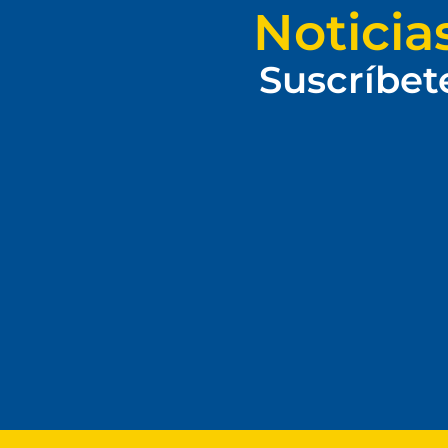
Noticia
Suscríbet