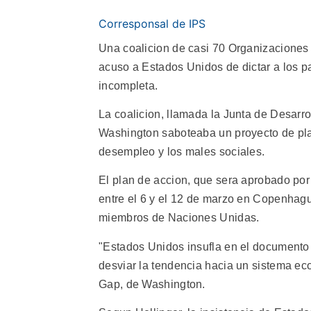
Corresponsal de IPS
Una coalicion de casi 70 Organizaciones
acuso a Estados Unidos de dictar a los 
incompleta.
La coalicion, llamada la Junta de Desarr
Washington saboteaba un proyecto de plan 
desempleo y los males sociales.
El plan de accion, que sera aprobado por
entre el 6 y el 12 de marzo en Copenhagu
miembros de Naciones Unidas.
"Estados Unidos insufla en el documento
desviar la tendencia hacia un sistema ec
Gap, de Washington.