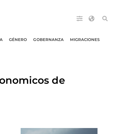
A
GÉNERO
GOBERNANZA
MIGRACIONES
conomicos de