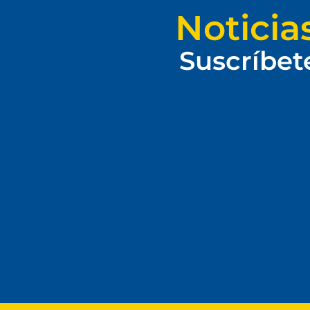
Noticia
Suscríbet