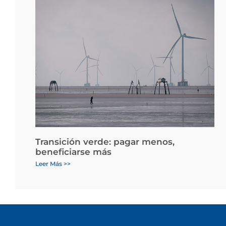
Transición verde: pagar menos,
beneficiarse más
Leer Más >>