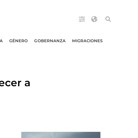
A
GÉNERO
GOBERNANZA
MIGRACIONES
ecer a