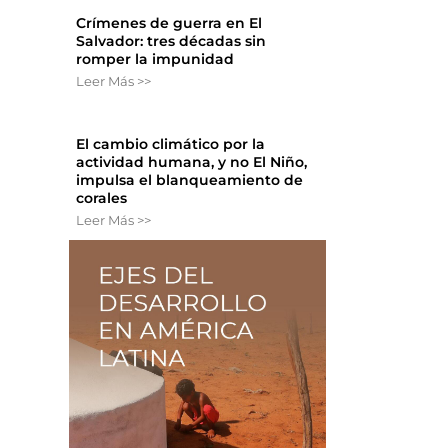
Crímenes de guerra en El
Salvador: tres décadas sin
romper la impunidad
Leer Más >>
El cambio climático por la
actividad humana, y no El Niño,
impulsa el blanqueamiento de
corales
Leer Más >>