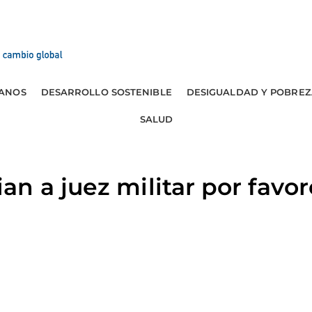
ANOS
DESARROLLO SOSTENIBLE
DESIGUALDAD Y POBREZ
SALUD
n a juez militar por favor