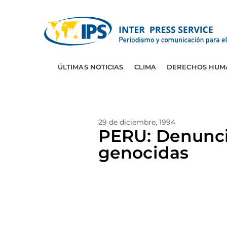
ÚLTIMAS NOTICIAS
CLIMA
DERECHOS HUM
29 de diciembre, 1994
PERU: Denuncia
genocidas