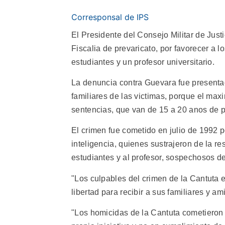
Corresponsal de IPS
El Presidente del Consejo Militar de Jus
Fiscalia de prevaricato, por favorecer a l
estudiantes y un profesor universitario.
La denuncia contra Guevara fue presenta
familiares de las victimas, porque el maxi
sentencias, que van de 15 a 20 anos de pr
El crimen fue cometido en julio de 1992 p
inteligencia, quienes sustrajeron de la r
estudiantes y al profesor, sospechosos d
"Los culpables del crimen de la Cantuta 
libertad para recibir a sus familiares y a
"Los homicidas de la Cantuta cometieron