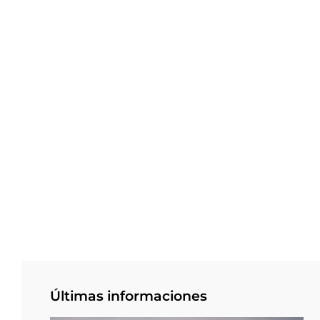
Últimas informaciones