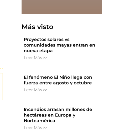
Más visto
Proyectos solares vs
comunidades mayas entran en
nueva etapa
Leer Más >>
El fenómeno El Niño llega con
fuerza entre agosto y octubre
Leer Más >>
Incendios arrasan millones de
hectáreas en Europa y
Norteamérica
Leer Más >>