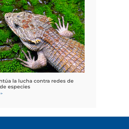
ntúa la lucha contra redes de
 de especies
>>