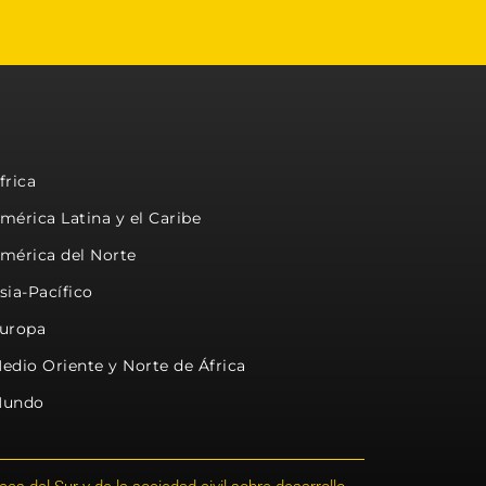
frica
mérica Latina y el Caribe
mérica del Norte
sia-Pacífico
uropa
edio Oriente y Norte de África
undo