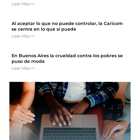
Leer Más >>
Al aceptar lo que no puede controlar, la Caricom
se centra en lo que sí puede
Leer Más >>
En Buenos Aires la crueldad contra los pobres se
puso de moda
Leer Más >>