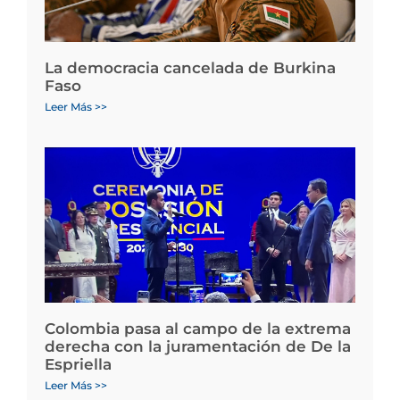
La democracia cancelada de Burkina
Faso
Leer Más >>
Colombia pasa al campo de la extrema
derecha con la juramentación de De la
Espriella
Leer Más >>