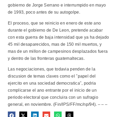
gobierno de Jorge Serrano e interrumpido en mayo
de 1993, poco antes de su autogolpe.
El proceso, que se reinicio en enero de este ano
durante el gobierno de De Leon, pretende acabar
con esta guerra de baja intensidad que ya ha dejado
45 mil desaparecidos, mas de 150 mil muertos, y
mas de un millon de campesinos desplazados fuera
y dentro de las fronteras guatemaltecas.
Las negociaciones, que todavia penden de la
discusion de temas claves como el "papel del
ejercito en una sociedad democratica", podria
complicarse el ano entrante por el inicio de un
periodo electoral que concluira con un sufragio
general, en noviembre. (Fin/IPS/FF/mc/np/94). – – –