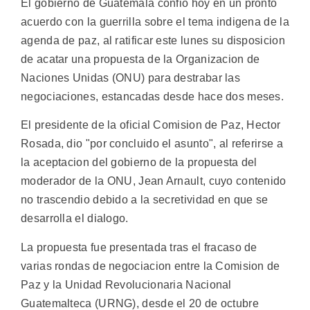
El gobierno de Guatemala confio hoy en un pronto
acuerdo con la guerrilla sobre el tema indigena de la
agenda de paz, al ratificar este lunes su disposicion
de acatar una propuesta de la Organizacion de
Naciones Unidas (ONU) para destrabar las
negociaciones, estancadas desde hace dos meses.
El presidente de la oficial Comision de Paz, Hector
Rosada, dio "por concluido el asunto", al referirse a
la aceptacion del gobierno de la propuesta del
moderador de la ONU, Jean Arnault, cuyo contenido
no trascendio debido a la secretividad en que se
desarrolla el dialogo.
La propuesta fue presentada tras el fracaso de
varias rondas de negociacion entre la Comision de
Paz y la Unidad Revolucionaria Nacional
Guatemalteca (URNG), desde el 20 de octubre