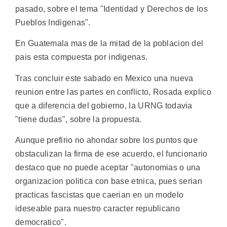
pasado, sobre el tema "Identidad y Derechos de los
Pueblos Indigenas".
En Guatemala mas de la mitad de la poblacion del
pais esta compuesta por indigenas.
Tras concluir este sabado en Mexico una nueva
reunion entre las partes en conflicto, Rosada explico
que a diferencia del gobierno, la URNG todavia
"tiene dudas", sobre la propuesta.
Aunque prefirio no ahondar sobre los puntos que
obstaculizan la firma de ese acuerdo, el funcionario
destaco que no puede aceptar "autonomias o una
organizacion politica con base etnica, pues serian
practicas fascistas que caerian en un modelo
ideseable para nuestro caracter republicano
democratico".