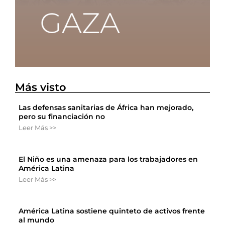
Más visto
Las defensas sanitarias de África han mejorado,
pero su financiación no
Leer Más >>
El Niño es una amenaza para los trabajadores en
América Latina
Leer Más >>
América Latina sostiene quinteto de activos frente
al mundo