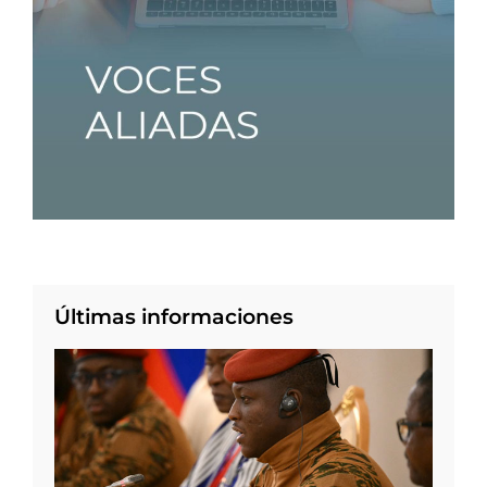
Últimas informaciones