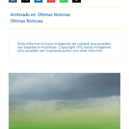
Archivado en:
Últimas Noticias
Últimas Noticias
Este informe incluye imágenes de calidad que pueden
ser bajadas e impresas. Copyright IPS, estas imágenes
sólo pueden ser impresas junto con este informe