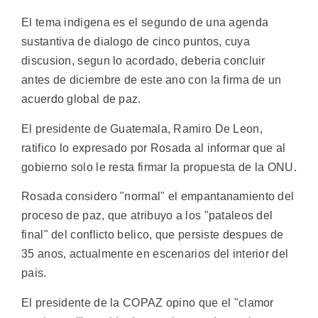
El tema indigena es el segundo de una agenda
sustantiva de dialogo de cinco puntos, cuya
discusion, segun lo acordado, deberia concluir
antes de diciembre de este ano con la firma de un
acuerdo global de paz.
El presidente de Guatemala, Ramiro De Leon,
ratifico lo expresado por Rosada al informar que al
gobierno solo le resta firmar la propuesta de la ONU.
Rosada considero "normal" el empantanamiento del
proceso de paz, que atribuyo a los "pataleos del
final" del conflicto belico, que persiste despues de
35 anos, actualmente en escenarios del interior del
pais.
El presidente de la COPAZ opino que el "clamor