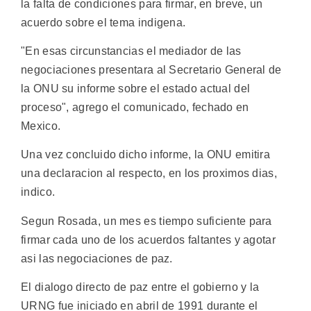
la falta de condiciones para firmar, en breve, un
acuerdo sobre el tema indigena.
"En esas circunstancias el mediador de las
negociaciones presentara al Secretario General de
la ONU su informe sobre el estado actual del
proceso", agrego el comunicado, fechado en
Mexico.
Una vez concluido dicho informe, la ONU emitira
una declaracion al respecto, en los proximos dias,
indico.
Segun Rosada, un mes es tiempo suficiente para
firmar cada uno de los acuerdos faltantes y agotar
asi las negociaciones de paz.
El dialogo directo de paz entre el gobierno y la
URNG fue iniciado en abril de 1991 durante el