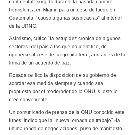
continental" surgido durante la pasada cumbre
hemisferica en Miami, para un cese de fuego en
Guatemala, "causo algunas suspicacias" al interior
de la URNG.
Asimismo, critico "la estupidez cronica de algunos
sectores" del pais a los que no identifico, de
oponerse al cese de fuego bilalteral, aun antes de la
firma de un acuerdo de paz.
Rosada ratifico la disposicion de su gobierno de
acordar esa medida siempre y cuando sea
propuesta por el moderador de la ONU, si este lo
cree conveniente.
Un comunicado de prensa de la ONU conocido este
lunes, indico que la "nueva jornada de trabajo" -la
ultima ronda de negociaciones- puso de manifiesto