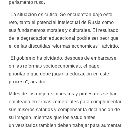
parlamento ruso.
"La situacion es critica. Se encuentran bajo este
reto, tanto el potencial intelectual de Rusia como
sus fundamentos morales y culturales. El resultado
de la degradacion educacional podria ser peor que
el de las discutidas reformas economicas", advirtio.
"El gobierno ha olvidado, despues de embarcarse
en las reformas socioeconomicas, el papel
prioritario que debe jugar la educacion en este
proceso", anadio.
Miles de los mejores maestros y profesores se han
empleado en firmas comerciales para complementar
sus miseros salarios y compensar la declinacion de
su imagen, mientras que los estudiantes
universitarios tambien deben trabajar para aumentar