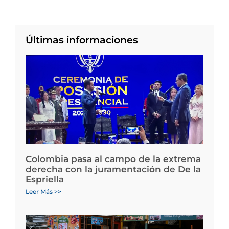
Últimas informaciones
Colombia pasa al campo de la extrema
derecha con la juramentación de De la
Espriella
Leer Más >>