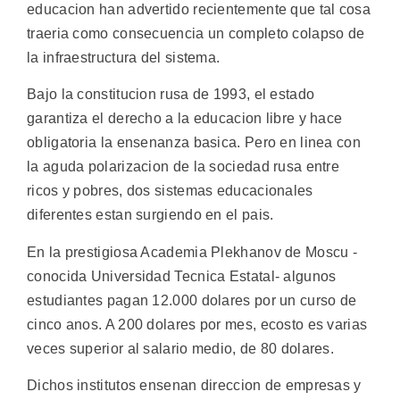
educacion han advertido recientemente que tal cosa
traeria como consecuencia un completo colapso de
la infraestructura del sistema.
Bajo la constitucion rusa de 1993, el estado
garantiza el derecho a la educacion libre y hace
obligatoria la ensenanza basica. Pero en linea con
la aguda polarizacion de la sociedad rusa entre
ricos y pobres, dos sistemas educacionales
diferentes estan surgiendo en el pais.
En la prestigiosa Academia Plekhanov de Moscu -
conocida Universidad Tecnica Estatal- algunos
estudiantes pagan 12.000 dolares por un curso de
cinco anos. A 200 dolares por mes, ecosto es varias
veces superior al salario medio, de 80 dolares.
Dichos institutos ensenan direccion de empresas y