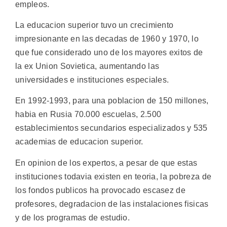
empleos.
La educacion superior tuvo un crecimiento
impresionante en las decadas de 1960 y 1970, lo
que fue considerado uno de los mayores exitos de
la ex Union Sovietica, aumentando las
universidades e instituciones especiales.
En 1992-1993, para una poblacion de 150 millones,
habia en Rusia 70.000 escuelas, 2.500
establecimientos secundarios especializados y 535
academias de educacion superior.
En opinion de los expertos, a pesar de que estas
instituciones todavia existen en teoria, la pobreza de
los fondos publicos ha provocado escasez de
profesores, degradacion de las instalaciones fisicas
y de los programas de estudio.