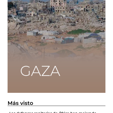
Más visto