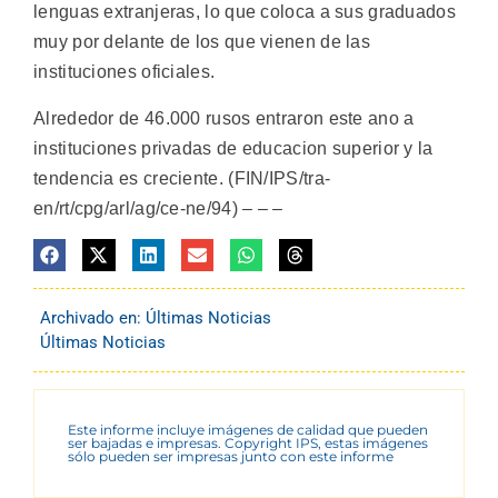
lenguas extranjeras, lo que coloca a sus graduados
muy por delante de los que vienen de las
instituciones oficiales.
Alrededor de 46.000 rusos entraron este ano a
instituciones privadas de educacion superior y la
tendencia es creciente. (FIN/IPS/tra-
en/rt/cpg/arl/ag/ce-ne/94) – – –
Archivado en:
Últimas Noticias
Últimas Noticias
Este informe incluye imágenes de calidad que pueden
ser bajadas e impresas. Copyright IPS, estas imágenes
sólo pueden ser impresas junto con este informe