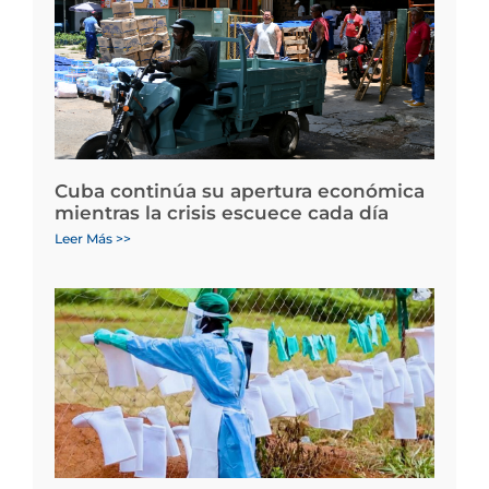
Cuba continúa su apertura económica
mientras la crisis escuece cada día
Leer Más >>