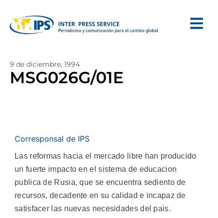
9 de diciembre, 1994
MSG026G/01E
Corresponsal de IPS
Las reformas hacia el mercado libre han producido
un fuerte impacto en el sistema de educacion
publica de Rusia, que se encuentra sediento de
recursos, decadente en su calidad e incapaz de
satisfacer las nuevas necesidades del pais.