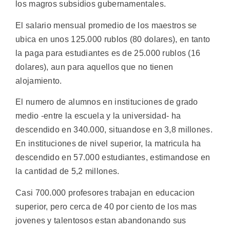
los magros subsidios gubernamentales.
El salario mensual promedio de los maestros se
ubica en unos 125.000 rublos (80 dolares), en tanto
la paga para estudiantes es de 25.000 rublos (16
dolares), aun para aquellos que no tienen
alojamiento.
El numero de alumnos en instituciones de grado
medio -entre la escuela y la universidad- ha
descendido en 340.000, situandose en 3,8 millones.
En instituciones de nivel superior, la matricula ha
descendido en 57.000 estudiantes, estimandose en
la cantidad de 5,2 millones.
Casi 700.000 profesores trabajan en educacion
superior, pero cerca de 40 por ciento de los mas
jovenes y talentosos estan abandonando sus