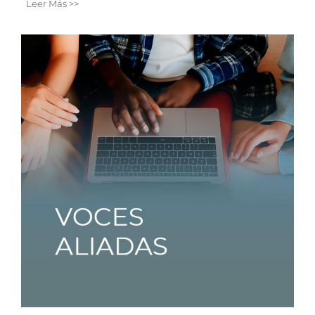
Leer Más >>