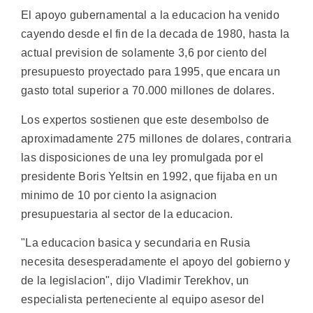
El apoyo gubernamental a la educacion ha venido
cayendo desde el fin de la decada de 1980, hasta la
actual prevision de solamente 3,6 por ciento del
presupuesto proyectado para 1995, que encara un
gasto total superior a 70.000 millones de dolares.
Los expertos sostienen que este desembolso de
aproximadamente 275 millones de dolares, contraria
las disposiciones de una ley promulgada por el
presidente Boris Yeltsin en 1992, que fijaba en un
minimo de 10 por ciento la asignacion
presupuestaria al sector de la educacion.
"La educacion basica y secundaria en Rusia
necesita desesperadamente el apoyo del gobierno y
de la legislacion", dijo Vladimir Terekhov, un
especialista perteneciente al equipo asesor del