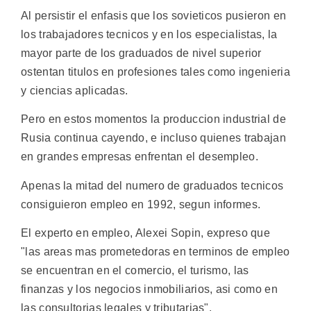
Al persistir el enfasis que los sovieticos pusieron en
los trabajadores tecnicos y en los especialistas, la
mayor parte de los graduados de nivel superior
ostentan titulos en profesiones tales como ingenieria
y ciencias aplicadas.
Pero en estos momentos la produccion industrial de
Rusia continua cayendo, e incluso quienes trabajan
en grandes empresas enfrentan el desempleo.
Apenas la mitad del numero de graduados tecnicos
consiguieron empleo en 1992, segun informes.
El experto en empleo, Alexei Sopin, expreso que
"las areas mas prometedoras en terminos de empleo
se encuentran en el comercio, el turismo, las
finanzas y los negocios inmobiliarios, asi como en
las consultorias legales y tributarias".