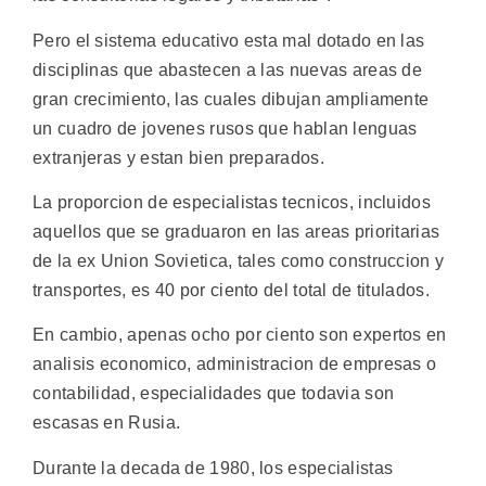
Pero el sistema educativo esta mal dotado en las
disciplinas que abastecen a las nuevas areas de
gran crecimiento, las cuales dibujan ampliamente
un cuadro de jovenes rusos que hablan lenguas
extranjeras y estan bien preparados.
La proporcion de especialistas tecnicos, incluidos
aquellos que se graduaron en las areas prioritarias
de la ex Union Sovietica, tales como construccion y
transportes, es 40 por ciento del total de titulados.
En cambio, apenas ocho por ciento son expertos en
analisis economico, administracion de empresas o
contabilidad, especialidades que todavia son
escasas en Rusia.
Durante la decada de 1980, los especialistas