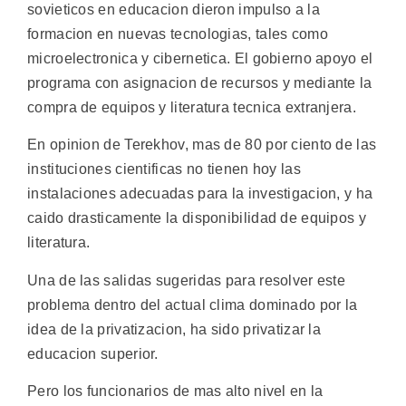
sovieticos en educacion dieron impulso a la
formacion en nuevas tecnologias, tales como
microelectronica y cibernetica. El gobierno apoyo el
programa con asignacion de recursos y mediante la
compra de equipos y literatura tecnica extranjera.
En opinion de Terekhov, mas de 80 por ciento de las
instituciones cientificas no tienen hoy las
instalaciones adecuadas para la investigacion, y ha
caido drasticamente la disponibilidad de equipos y
literatura.
Una de las salidas sugeridas para resolver este
problema dentro del actual clima dominado por la
idea de la privatizacion, ha sido privatizar la
educacion superior.
Pero los funcionarios de mas alto nivel en la