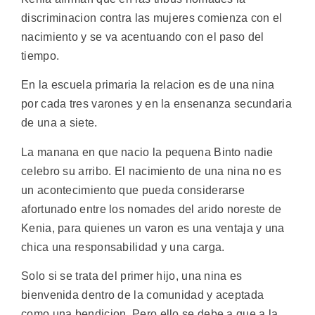
discriminacion contra las mujeres comienza con el
nacimiento y se va acentuando con el paso del
tiempo.
En la escuela primaria la relacion es de una nina
por cada tres varones y en la ensenanza secundaria
de una a siete.
La manana en que nacio la pequena Binto nadie
celebro su arribo. El nacimiento de una nina no es
un acontecimiento que pueda considerarse
afortunado entre los nomades del arido noreste de
Kenia, para quienes un varon es una ventaja y una
chica una responsabilidad y una carga.
Solo si se trata del primer hijo, una nina es
bienvenida dentro de la comunidad y aceptada
como una bendicion. Pero ello se debe a que a la