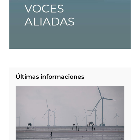
Últimas informaciones