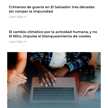
Crímenes de guerra en El Salvador: tres décadas
sin romper la impunidad
Leer Más >>
El cambio climático por la actividad humana, y no
El Niño, impulsa el blanqueamiento de corales
Leer Más >>