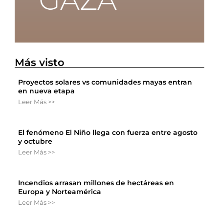
Más visto
Proyectos solares vs comunidades mayas entran
en nueva etapa
Leer Más >>
El fenómeno El Niño llega con fuerza entre agosto
y octubre
Leer Más >>
Incendios arrasan millones de hectáreas en
Europa y Norteamérica
Leer Más >>