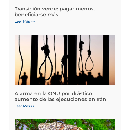
Transición verde: pagar menos,
beneficiarse más
Leer Más >>
Alarma en la ONU por drástico
aumento de las ejecuciones en Irán
Leer Más >>