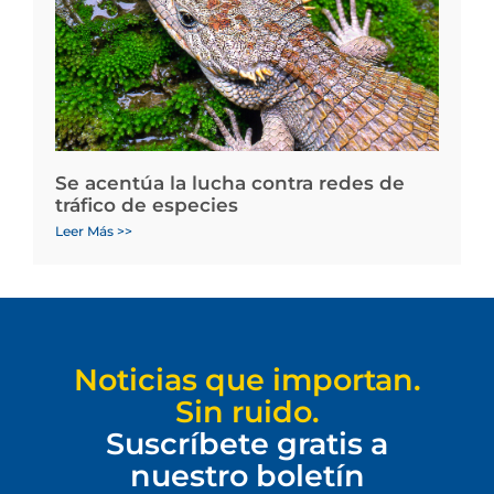
Se acentúa la lucha contra redes de
tráfico de especies
Leer Más >>
Noticias que importan.
Sin ruido.
Suscríbete gratis a
nuestro boletín