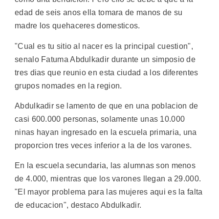
edad de seis anos ella tomara de manos de su
madre los quehaceres domesticos.
"Cual es tu sitio al nacer es la principal cuestion",
senalo Fatuma Abdulkadir durante un simposio de
tres dias que reunio en esta ciudad a los diferentes
grupos nomades en la region.
Abdulkadir se lamento de que en una poblacion de
casi 600.000 personas, solamente unas 10.000
ninas hayan ingresado en la escuela primaria, una
proporcion tres veces inferior a la de los varones.
En la escuela secundaria, las alumnas son menos
de 4.000, mientras que los varones llegan a 29.000.
"El mayor problema para las mujeres aqui es la falta
de educacion", destaco Abdulkadir.