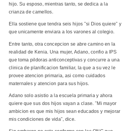
hijo. Su esposo, mientras tanto, se dedica a la
crianza de camellos.
Ella sostiene que tendra seis hijos "si Dios quiere" y
que unicamente enviara a los varones al colegio.
Entre tanto, otra concepcion se abre camino en la
realidad de Kenia. Una mujer, Adano, confio a IPS
que toma pildoras anticonceptivas y concurre a una
clinica de planificacion familiar, la que a su vez le
provee atencion primaria, asi como cuidados
maternales y atencion para sus hijos.
Adano solo asistio a la escuela primaria y ahora
quiere que sus dos hijos vayan a clase. "Mi mayor
ambicion es que mis hijos sean educados y mejorar
mis condiciones de vida", dice.