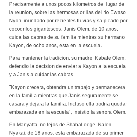
Precisamente a unos pocos kilometros del lugar de
la reunion, sobre las hermosas orillas del rio Ewaso
Nyori, inundado por recientes lluvias y salpicado por
cocodrilos gigantescos, Janis Olem, de 10 anos,
cuida las cabras de su familia mientras su hermano
Kayon, de ocho anos, esta en la escuela.
Para mantener la tradicion, su madre, Kabale Olem,
defendio la decision de enviar a Kayon a la escuela
y a Janis a cuidar las cabras.
"Kayon crecera, obtendra un trabajo y permanecera
en la familia mientras que Janis seguramente se
casara y dejara la familia. Incluso ella podria quedar
embarazada en la escuela", insistio la senora Olem.
En Manyatta, no lejos de ShabaLodge, Nalen
Nyakai, de 18 anos, esta embarazada de su primer