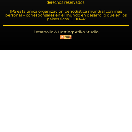
derechos reservados.
IPS es la única organización periodística mundial con más
personal y corresponsales en el mundo en desarrollo que en los
países ricos. DONAR
Desarrollo & Hosting: Atiko.Studio