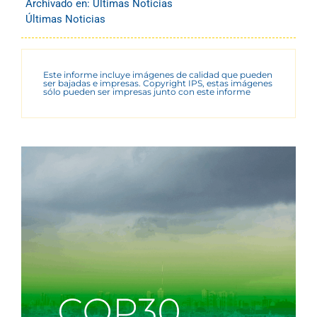
Archivado en:
Últimas Noticias
Últimas Noticias
Este informe incluye imágenes de calidad que pueden
ser bajadas e impresas. Copyright IPS, estas imágenes
sólo pueden ser impresas junto con este informe