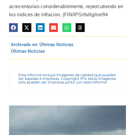
acrecentarian considerablemente, repercutiendo en
los indices de inflacion. (FIN/IPS/rb/dg/ne/94
Archivado en:
Últimas Noticias
Últimas Noticias
Este informe incluye imágenes de calidad que pueden
ser bajadas e impresas. Copyright IPS, estas imágenes
sólo pueden ser impresas junto con este informe