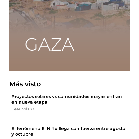
Más visto
Proyectos solares vs comunidades mayas entran
en nueva etapa
Leer Más >>
El fenómeno El Niño llega con fuerza entre agosto
y octubre