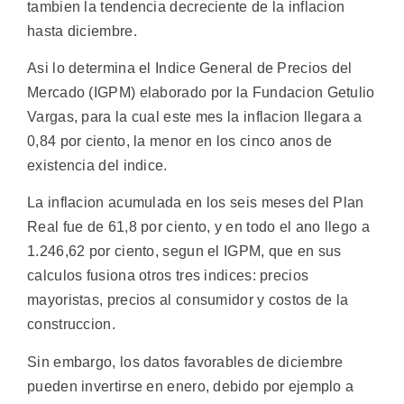
tambien la tendencia decreciente de la inflacion
hasta diciembre.
Asi lo determina el Indice General de Precios del
Mercado (IGPM) elaborado por la Fundacion Getulio
Vargas, para la cual este mes la inflacion llegara a
0,84 por ciento, la menor en los cinco anos de
existencia del indice.
La inflacion acumulada en los seis meses del Plan
Real fue de 61,8 por ciento, y en todo el ano llego a
1.246,62 por ciento, segun el IGPM, que en sus
calculos fusiona otros tres indices: precios
mayoristas, precios al consumidor y costos de la
construccion.
Sin embargo, los datos favorables de diciembre
pueden invertirse en enero, debido por ejemplo a