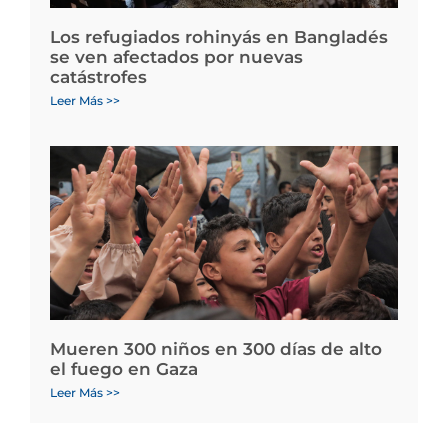
Los refugiados rohinyás en Bangladés
se ven afectados por nuevas
catástrofes
Leer Más >>
Mueren 300 niños en 300 días de alto
el fuego en Gaza
Leer Más >>