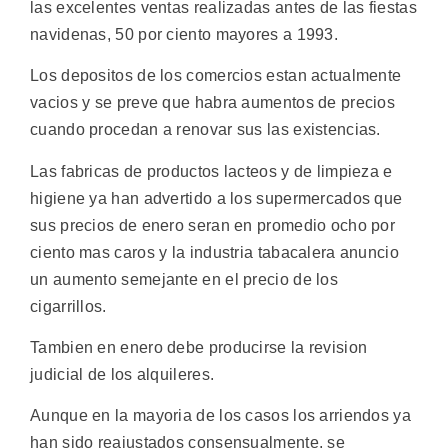
las excelentes ventas realizadas antes de las fiestas
navidenas, 50 por ciento mayores a 1993.
Los depositos de los comercios estan actualmente
vacios y se preve que habra aumentos de precios
cuando procedan a renovar sus las existencias.
Las fabricas de productos lacteos y de limpieza e
higiene ya han advertido a los supermercados que
sus precios de enero seran en promedio ocho por
ciento mas caros y la industria tabacalera anuncio
un aumento semejante en el precio de los
cigarrillos.
Tambien en enero debe producirse la revision
judicial de los alquileres.
Aunque en la mayoria de los casos los arriendos ya
han sido reajustados consensualmente, se