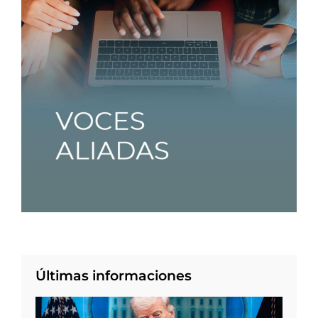
Últimas informaciones