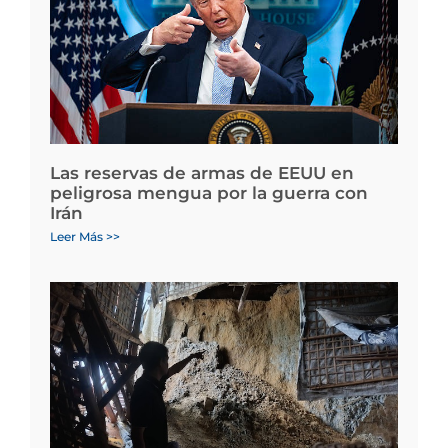
Las reservas de armas de EEUU en
peligrosa mengua por la guerra con
Irán
Leer Más >>