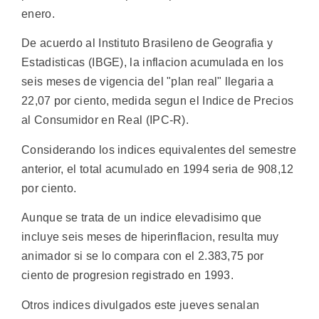
enero.
De acuerdo al Instituto Brasileno de Geografia y
Estadisticas (IBGE), la inflacion acumulada en los
seis meses de vigencia del "plan real" llegaria a
22,07 por ciento, medida segun el Indice de Precios
al Consumidor en Real (IPC-R).
Considerando los indices equivalentes del semestre
anterior, el total acumulado en 1994 seria de 908,12
por ciento.
Aunque se trata de un indice elevadisimo que
incluye seis meses de hiperinflacion, resulta muy
animador si se lo compara con el 2.383,75 por
ciento de progresion registrado en 1993.
Otros indices divulgados este jueves senalan