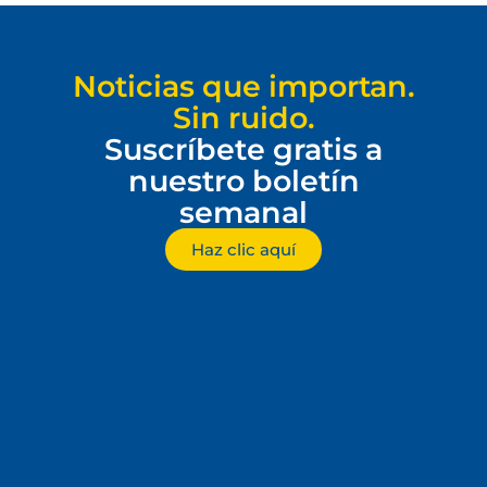
Noticias que importan.
Sin ruido.
Suscríbete gratis a
nuestro boletín
semanal
Haz clic aquí