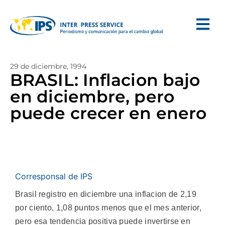
29 de diciembre, 1994
BRASIL: Inflacion bajo
en diciembre, pero
puede crecer en enero
Corresponsal de IPS
Brasil registro en diciembre una inflacion de 2,19
por ciento, 1,08 puntos menos que el mes anterior,
pero esa tendencia positiva puede invertirse en