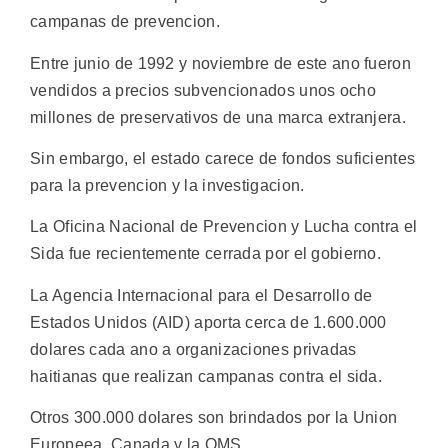
campanas de prevencion.
Entre junio de 1992 y noviembre de este ano fueron
vendidos a precios subvencionados unos ocho
millones de preservativos de una marca extranjera.
Sin embargo, el estado carece de fondos suficientes
para la prevencion y la investigacion.
La Oficina Nacional de Prevencion y Lucha contra el
Sida fue recientemente cerrada por el gobierno.
La Agencia Internacional para el Desarrollo de
Estados Unidos (AID) aporta cerca de 1.600.000
dolares cada ano a organizaciones privadas
haitianas que realizan campanas contra el sida.
Otros 300.000 dolares son brindados por la Union
Europeea, Canada y la OMS.