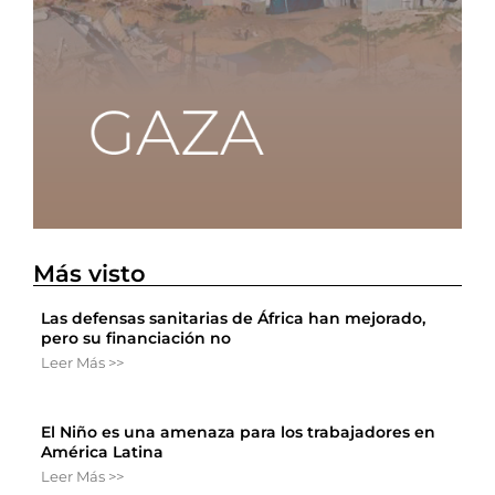
Más visto
Las defensas sanitarias de África han mejorado,
pero su financiación no
Leer Más >>
El Niño es una amenaza para los trabajadores en
América Latina
Leer Más >>