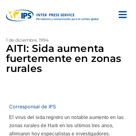
1 de diciembre, 1994
AITI: Sida aumenta
fuertemente en zonas
rurales
Corresponsal de IPS
El virus del sida registro un notable aumento en las
zonas rurales de Haiti en los ultimos tres anos,
afirmaron hoy especialistas e investigadores.