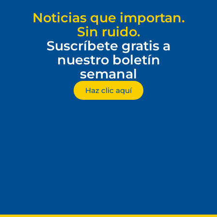
Noticias que importan.
Sin ruido.
Suscríbete gratis a
nuestro boletín
semanal
Haz clic aquí