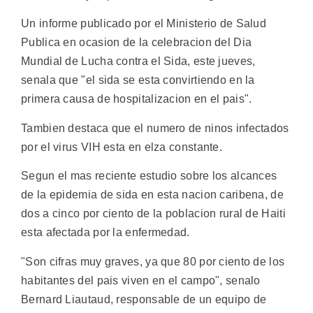
Un informe publicado por el Ministerio de Salud
Publica en ocasion de la celebracion del Dia
Mundial de Lucha contra el Sida, este jueves,
senala que "el sida se esta convirtiendo en la
primera causa de hospitalizacion en el pais".
Tambien destaca que el numero de ninos infectados
por el virus VIH esta en elza constante.
Segun el mas reciente estudio sobre los alcances
de la epidemia de sida en esta nacion caribena, de
dos a cinco por ciento de la poblacion rural de Haiti
esta afectada por la enfermedad.
"Son cifras muy graves, ya que 80 por ciento de los
habitantes del pais viven en el campo", senalo
Bernard Liautaud, responsable de un equipo de