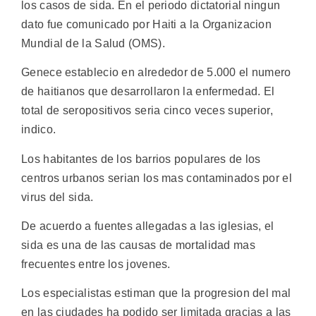
los casos de sida. En el periodo dictatorial ningun
dato fue comunicado por Haiti a la Organizacion
Mundial de la Salud (OMS).
Genece establecio en alrededor de 5.000 el numero
de haitianos que desarrollaron la enfermedad. El
total de seropositivos seria cinco veces superior,
indico.
Los habitantes de los barrios populares de los
centros urbanos serian los mas contaminados por el
virus del sida.
De acuerdo a fuentes allegadas a las iglesias, el
sida es una de las causas de mortalidad mas
frecuentes entre los jovenes.
Los especialistas estiman que la progresion del mal
en las ciudades ha podido ser limitada gracias a las