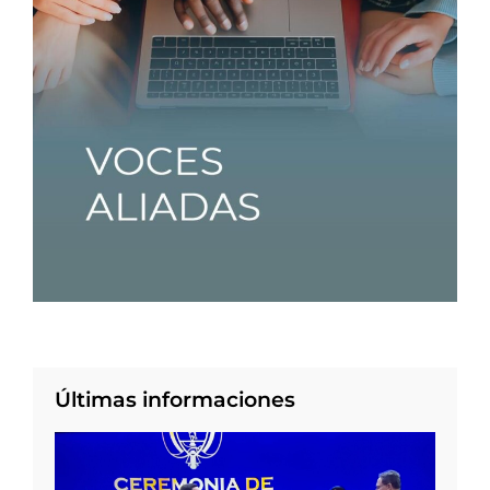
Últimas informaciones