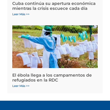
Cuba continúa su apertura económica
mientras la crisis escuece cada día
Leer Más >>
El ébola llega a los campamentos de
refugiados en la RDC
Leer Más >>