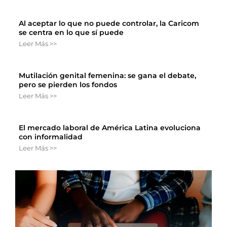
Al aceptar lo que no puede controlar, la Caricom
se centra en lo que sí puede
Leer Más >>
Mutilación genital femenina: se gana el debate,
pero se pierden los fondos
Leer Más >>
El mercado laboral de América Latina evoluciona
con informalidad
Leer Más >>