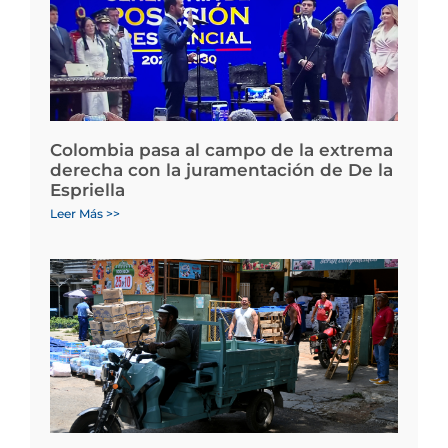
Colombia pasa al campo de la extrema
derecha con la juramentación de De la
Espriella
Leer Más >>