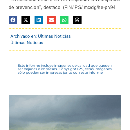
de prevencion", destaco. (FIN/IPS/imc/dg/he-pr/94
Archivado en:
Últimas Noticias
Últimas Noticias
Este informe incluye imágenes de calidad que pueden
ser bajadas e impresas. Copyright IPS, estas imágenes
sólo pueden ser impresas junto con este informe