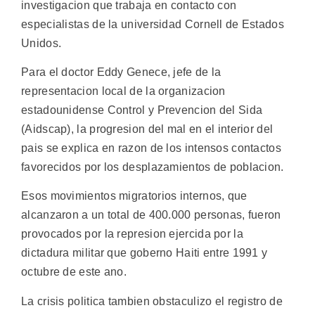
investigacion que trabaja en contacto con
especialistas de la universidad Cornell de Estados
Unidos.
Para el doctor Eddy Genece, jefe de la
representacion local de la organizacion
estadounidense Control y Prevencion del Sida
(Aidscap), la progresion del mal en el interior del
pais se explica en razon de los intensos contactos
favorecidos por los desplazamientos de poblacion.
Esos movimientos migratorios internos, que
alcanzaron a un total de 400.000 personas, fueron
provocados por la represion ejercida por la
dictadura militar que goberno Haiti entre 1991 y
octubre de este ano.
La crisis politica tambien obstaculizo el registro de