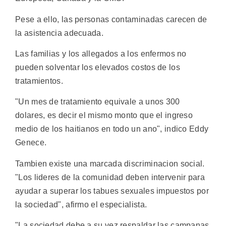
Pese a ello, las personas contaminadas carecen de
la asistencia adecuada.
Las familias y los allegados a los enfermos no
pueden solventar los elevados costos de los
tratamientos.
"Un mes de tratamiento equivale a unos 300
dolares, es decir el mismo monto que el ingreso
medio de los haitianos en todo un ano", indico Eddy
Genece.
Tambien existe una marcada discriminacion social.
"Los lideres de la comunidad deben intervenir para
ayudar a superar los tabues sexuales impuestos por
la sociedad", afirmo el especialista.
"La sociedad debe a su vez respaldar las campanas