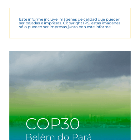
Este informe incluye imágenes de calidad que pueden
ser bajadas e impresas. Copyright IPS, estas imágenes
sólo pueden ser impresas junto con este informe