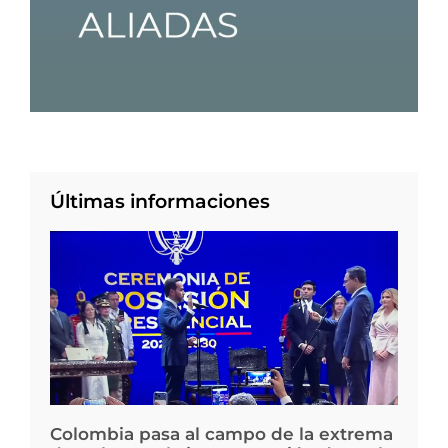
Últimas informaciones
Colombia pasa al campo de la extrema