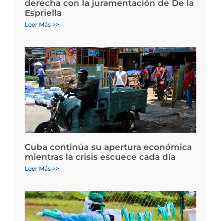
derecha con la juramentación de De la
Espriella
Leer Más >>
Cuba continúa su apertura económica
mientras la crisis escuece cada día
Leer Más >>