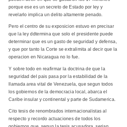
porque ese es un secreto de Estado por ley y
revelarlo implica un delito altamente penado.
Pero el centro de su exposicion estuvo en precisar
que la ley ddtermina que solo el presidente puede
determinar que es un gasto de seguridad y defensa,
y que por tanto la Corte se extralimita al decir que la
operacion en Nicaragua no lo fue.
Y sobre todo en reafirmar la doctrina de que la
seguridad del pais pasa por la estabilidad de la
llamada area vital de Venezuela, que segun todos
los gobiernos de la democracia local, abarca el
Caribe insular y continental y parte de Sudamerica.
Cito tesis de renombrados internacionalistas al
respecto y recordo actuaciones de todos los
gobiernos que, segun la tesis acusadora, serian