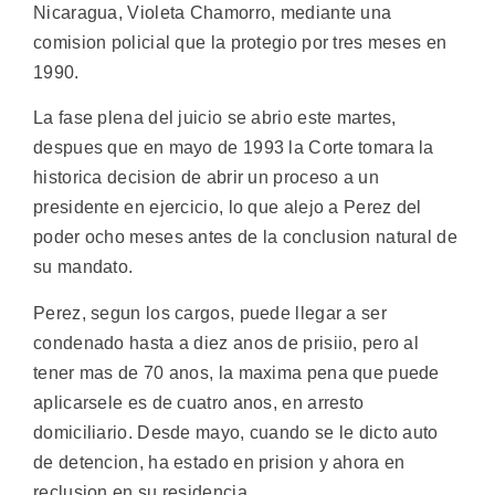
Nicaragua, Violeta Chamorro, mediante una
comision policial que la protegio por tres meses en
1990.
La fase plena del juicio se abrio este martes,
despues que en mayo de 1993 la Corte tomara la
historica decision de abrir un proceso a un
presidente en ejercicio, lo que alejo a Perez del
poder ocho meses antes de la conclusion natural de
su mandato.
Perez, segun los cargos, puede llegar a ser
condenado hasta a diez anos de prisiio, pero al
tener mas de 70 anos, la maxima pena que puede
aplicarsele es de cuatro anos, en arresto
domiciliario. Desde mayo, cuando se le dicto auto
de detencion, ha estado en prision y ahora en
reclusion en su residencia.