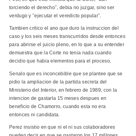
torciendo el derecho", debia no juzgar, sino ser
verdugo y "ejecutar el veredicto popular".
Tambien critico el ano que duro la instruccion del
caso y los seis meses transcurridos desde entonces
para abrirse el juicio pleno, en lo que a su entender
demuestra que la Corte no tenia nada cuando
decidio que habia elementos para el proceso.
Senalo que es inconcebible que se plantee que se
pidio la ampliacion de la partida secreta del
Ministerio del Interior, en febrero de 1989, con la
intencion de gastarla 15 meses despues en
beneficio de Chamorro, cuando esta no era
entonces ni candidata.
Perez insistio en que ni el ni sus colaboradores
pueden decir en que se gastaron los 17 millones