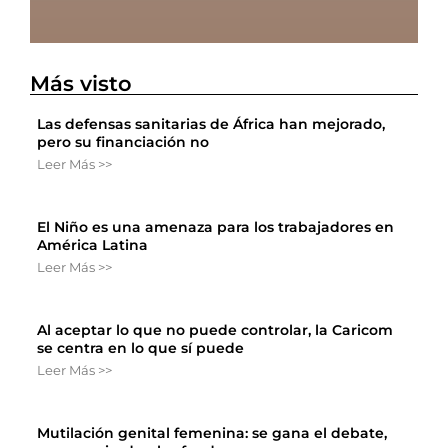
Más visto
Las defensas sanitarias de África han mejorado,
pero su financiación no
Leer Más >>
El Niño es una amenaza para los trabajadores en
América Latina
Leer Más >>
Al aceptar lo que no puede controlar, la Caricom
se centra en lo que sí puede
Leer Más >>
Mutilación genital femenina: se gana el debate,