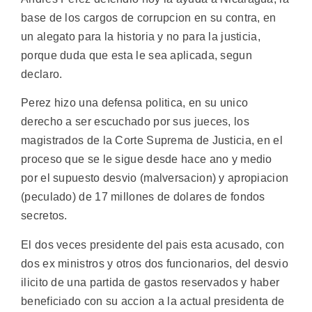
base de los cargos de corrupcion en su contra, en
un alegato para la historia y no para la justicia,
porque duda que esta le sea aplicada, segun
declaro.
Perez hizo una defensa politica, en su unico
derecho a ser escuchado por sus jueces, los
magistrados de la Corte Suprema de Justicia, en el
proceso que se le sigue desde hace ano y medio
por el supuesto desvio (malversacion) y apropiacion
(peculado) de 17 millones de dolares de fondos
secretos.
El dos veces presidente del pais esta acusado, con
dos ex ministros y otros dos funcionarios, del desvio
ilicito de una partida de gastos reservados y haber
beneficiado con su accion a la actual presidenta de