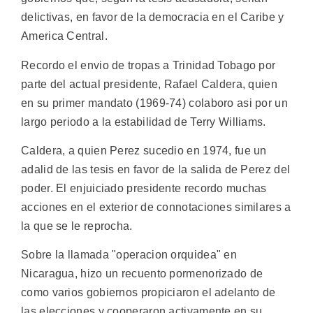
delictivas, en favor de la democracia en el Caribe y
America Central.
Recordo el envio de tropas a Trinidad Tobago por
parte del actual presidente, Rafael Caldera, quien
en su primer mandato (1969-74) colaboro asi por un
largo periodo a la estabilidad de Terry Williams.
Caldera, a quien Perez sucedio en 1974, fue un
adalid de las tesis en favor de la salida de Perez del
poder. El enjuiciado presidente recordo muchas
acciones en el exterior de connotaciones similares a
la que se le reprocha.
Sobre la llamada "operacion orquidea" en
Nicaragua, hizo un recuento pormenorizado de
como varios gobiernos propiciaron el adelanto de
las elecciones y cooperaron activamente en su