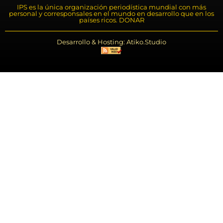
IPS es la única organización periodística mundial con más
personal y corresponsales en el mundo en desarrollo que en los
países ricos. DONAR
Desarrollo & Hosting: Atiko.Studio