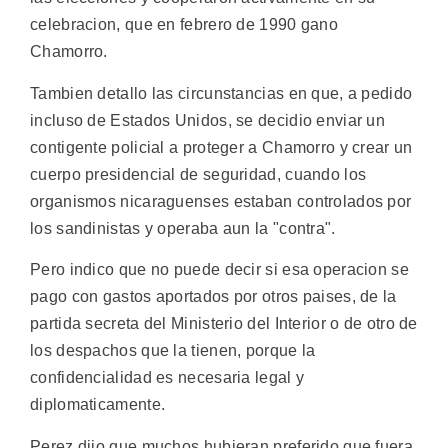
celebracion, que en febrero de 1990 gano
Chamorro.
Tambien detallo las circunstancias en que, a pedido
incluso de Estados Unidos, se decidio enviar un
contigente policial a proteger a Chamorro y crear un
cuerpo presidencial de seguridad, cuando los
organismos nicaraguenses estaban controlados por
los sandinistas y operaba aun la "contra".
Pero indico que no puede decir si esa operacion se
pago con gastos aportados por otros paises, de la
partida secreta del Ministerio del Interior o de otro de
los despachos que la tienen, porque la
confidencialidad es necesaria legal y
diplomaticamente.
Perez dijo que muchos hubieran preferido que fuera