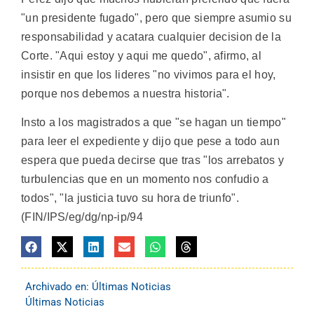
"un presidente fugado", pero que siempre asumio su
responsabilidad y acatara cualquier decision de la
Corte. "Aqui estoy y aqui me quedo", afirmo, al
insistir en que los lideres "no vivimos para el hoy,
porque nos debemos a nuestra historia".
Insto a los magistrados a que "se hagan un tiempo"
para leer el expediente y dijo que pese a todo aun
espera que pueda decirse que tras "los arrebatos y
turbulencias que en un momento nos confudio a
todos", "la justicia tuvo su hora de triunfo".
(FIN/IPS/eg/dg/np-ip/94
Archivado en:
Últimas Noticias
Últimas Noticias