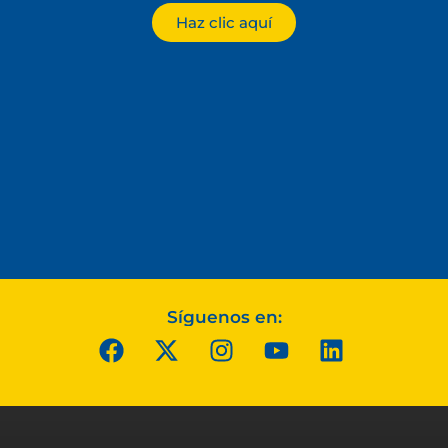
Haz clic aquí
Síguenos en: