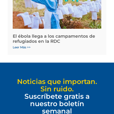
El ébola llega a los campamentos de
refugiados en la RDC
Leer Más >>
Noticias que importan.
Sin ruido.
Suscríbete gratis a
nuestro boletín
semanal