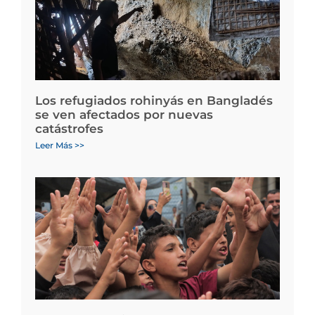
Los refugiados rohinyás en Bangladés
se ven afectados por nuevas
catástrofes
Leer Más >>