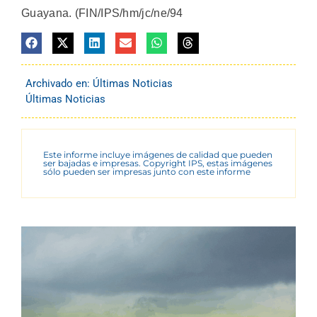
Guayana. (FIN/IPS/hm/jc/ne/94
Archivado en:
Últimas Noticias
Últimas Noticias
Este informe incluye imágenes de calidad que pueden
ser bajadas e impresas. Copyright IPS, estas imágenes
sólo pueden ser impresas junto con este informe