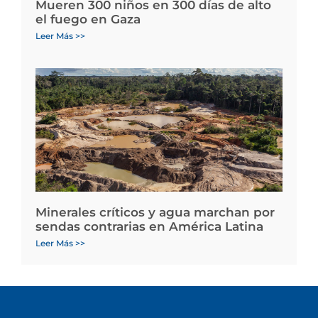
Mueren 300 niños en 300 días de alto
el fuego en Gaza
Leer Más >>
Minerales críticos y agua marchan por
sendas contrarias en América Latina
Leer Más >>