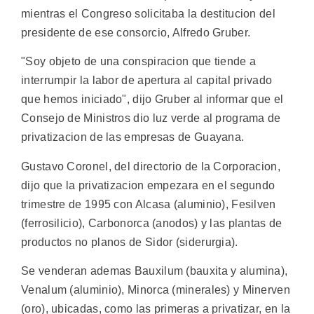
mientras el Congreso solicitaba la destitucion del
presidente de ese consorcio, Alfredo Gruber.
"Soy objeto de una conspiracion que tiende a
interrumpir la labor de apertura al capital privado
que hemos iniciado", dijo Gruber al informar que el
Consejo de Ministros dio luz verde al programa de
privatizacion de las empresas de Guayana.
Gustavo Coronel, del directorio de la Corporacion,
dijo que la privatizacion empezara en el segundo
trimestre de 1995 con Alcasa (aluminio), Fesilven
(ferrosilicio), Carbonorca (anodos) y las plantas de
productos no planos de Sidor (siderurgia).
Se venderan ademas Bauxilum (bauxita y alumina),
Venalum (aluminio), Minorca (minerales) y Minerven
(oro), ubicadas, como las primeras a privatizar, en la