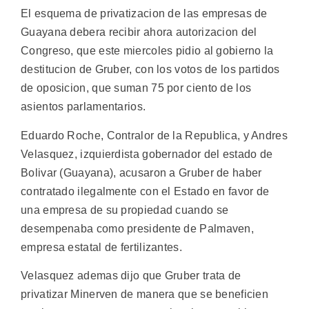
El esquema de privatizacion de las empresas de
Guayana debera recibir ahora autorizacion del
Congreso, que este miercoles pidio al gobierno la
destitucion de Gruber, con los votos de los partidos
de oposicion, que suman 75 por ciento de los
asientos parlamentarios.
Eduardo Roche, Contralor de la Republica, y Andres
Velasquez, izquierdista gobernador del estado de
Bolivar (Guayana), acusaron a Gruber de haber
contratado ilegalmente con el Estado en favor de
una empresa de su propiedad cuando se
desempenaba como presidente de Palmaven,
empresa estatal de fertilizantes.
Velasquez ademas dijo que Gruber trata de
privatizar Minerven de manera que se beneficien