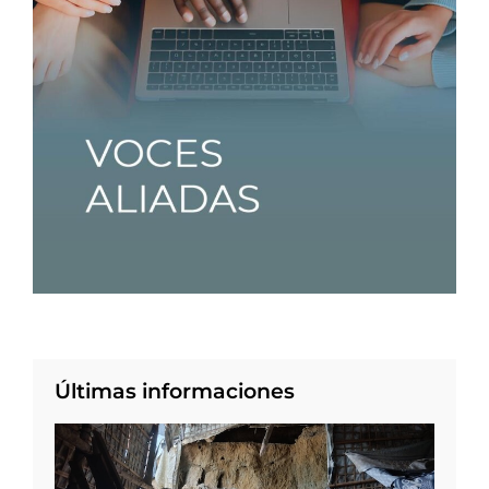
Últimas informaciones