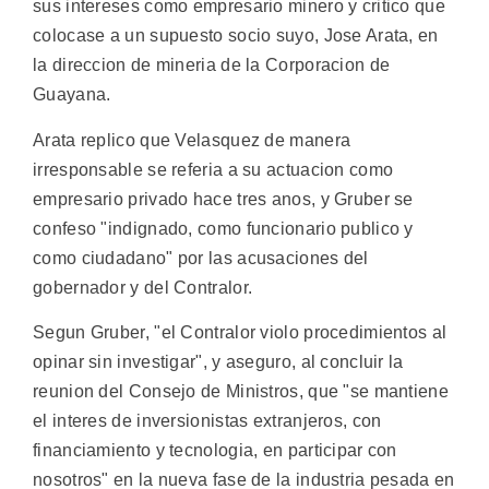
sus intereses como empresario minero y critico que
colocase a un supuesto socio suyo, Jose Arata, en
la direccion de mineria de la Corporacion de
Guayana.
Arata replico que Velasquez de manera
irresponsable se referia a su actuacion como
empresario privado hace tres anos, y Gruber se
confeso "indignado, como funcionario publico y
como ciudadano" por las acusaciones del
gobernador y del Contralor.
Segun Gruber, "el Contralor violo procedimientos al
opinar sin investigar", y aseguro, al concluir la
reunion del Consejo de Ministros, que "se mantiene
el interes de inversionistas extranjeros, con
financiamiento y tecnologia, en participar con
nosotros" en la nueva fase de la industria pesada en