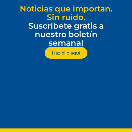
Noticias que importan.
Sin ruido.
Suscríbete gratis a
nuestro boletín
semanal
Haz clic aquí