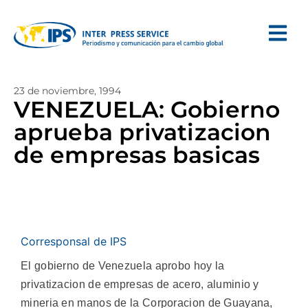
23 de noviembre, 1994
VENEZUELA: Gobierno
aprueba privatizacion
de empresas basicas
Corresponsal de IPS
El gobierno de Venezuela aprobo hoy la
privatizacion de empresas de acero, aluminio y
mineria en manos de la Corporacion de Guayana,