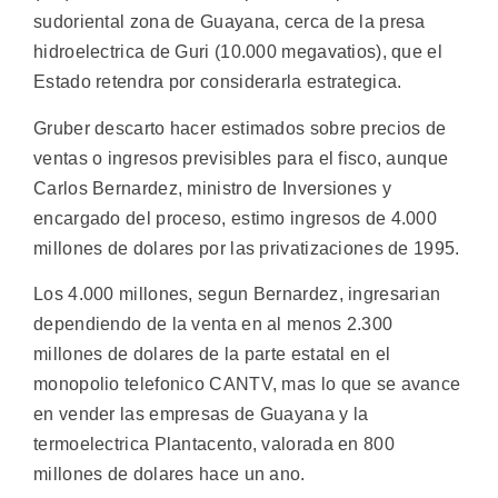
sudoriental zona de Guayana, cerca de la presa
hidroelectrica de Guri (10.000 megavatios), que el
Estado retendra por considerarla estrategica.
Gruber descarto hacer estimados sobre precios de
ventas o ingresos previsibles para el fisco, aunque
Carlos Bernardez, ministro de Inversiones y
encargado del proceso, estimo ingresos de 4.000
millones de dolares por las privatizaciones de 1995.
Los 4.000 millones, segun Bernardez, ingresarian
dependiendo de la venta en al menos 2.300
millones de dolares de la parte estatal en el
monopolio telefonico CANTV, mas lo que se avance
en vender las empresas de Guayana y la
termoelectrica Plantacento, valorada en 800
millones de dolares hace un ano.