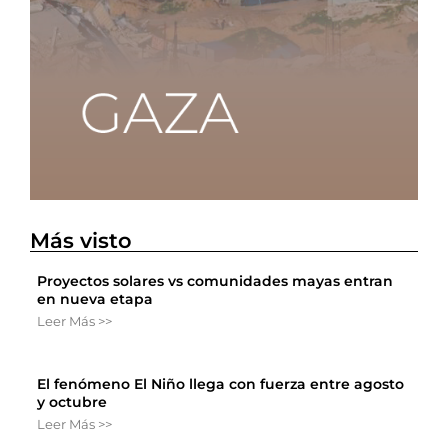
Más visto
Proyectos solares vs comunidades mayas entran
en nueva etapa
Leer Más >>
El fenómeno El Niño llega con fuerza entre agosto
y octubre
Leer Más >>