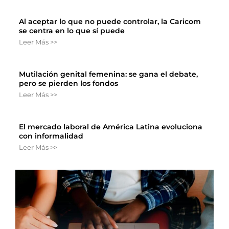
Al aceptar lo que no puede controlar, la Caricom
se centra en lo que sí puede
Leer Más >>
Mutilación genital femenina: se gana el debate,
pero se pierden los fondos
Leer Más >>
El mercado laboral de América Latina evoluciona
con informalidad
Leer Más >>