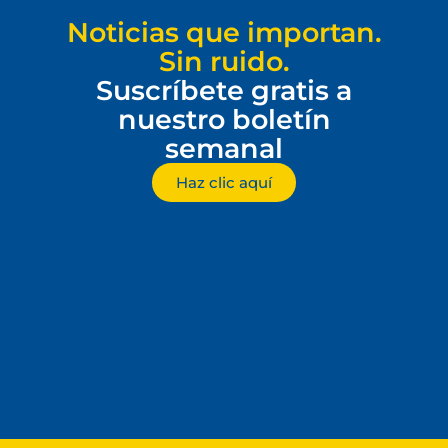
Noticias que importan.
Sin ruido.
Suscríbete gratis a
nuestro boletín
semanal
Haz clic aquí