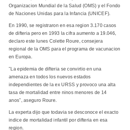
Organizacion Mundial de la Salud (OMS) y el Fondo
de Naciones Unidas para la Infancia (UNICEF).
En 1990, se registraron en esa region 3.170 casos
de difteria pero en 1993 la cifra aumento a 19.046,
declaro este lunes Colette Roure, consejera
regional de la OMS para el programa de vacunacion
en Europa.
"La epidemia de difteria se convirtio en una
amenaza en todos los nuevos estados
independientes de la ex URSS y provoco una alta
tasa de mortalidad entre ninos menores de 14
anos", aseguro Roure.
La experta dijo que todavia se desconoce el exacto
indice de mortalidad infantil por difteria en esa
region.