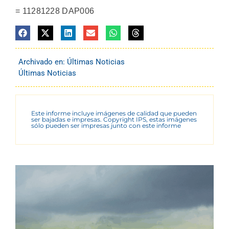
= 11281228 DAP006
Archivado en:
Últimas Noticias
Últimas Noticias
Este informe incluye imágenes de calidad que pueden
ser bajadas e impresas. Copyright IPS, estas imágenes
sólo pueden ser impresas junto con este informe