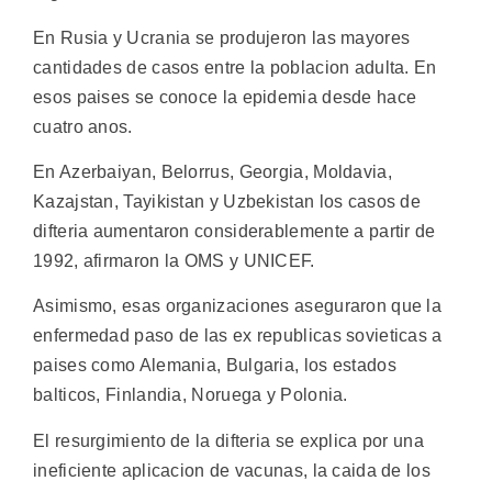
En Rusia y Ucrania se produjeron las mayores
cantidades de casos entre la poblacion adulta. En
esos paises se conoce la epidemia desde hace
cuatro anos.
En Azerbaiyan, Belorrus, Georgia, Moldavia,
Kazajstan, Tayikistan y Uzbekistan los casos de
difteria aumentaron considerablemente a partir de
1992, afirmaron la OMS y UNICEF.
Asimismo, esas organizaciones aseguraron que la
enfermedad paso de las ex republicas sovieticas a
paises como Alemania, Bulgaria, los estados
balticos, Finlandia, Noruega y Polonia.
El resurgimiento de la difteria se explica por una
ineficiente aplicacion de vacunas, la caida de los