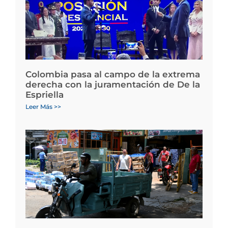
Colombia pasa al campo de la extrema
derecha con la juramentación de De la
Espriella
Leer Más >>