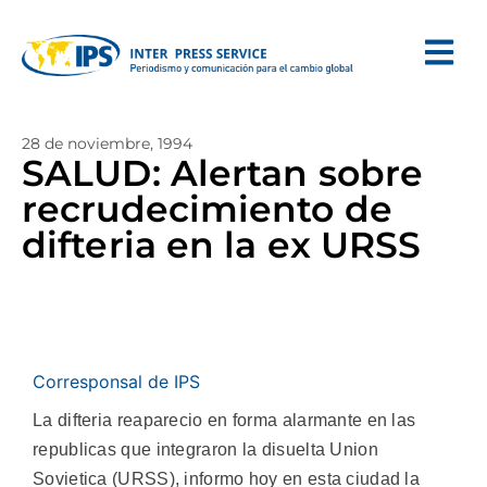
28 de noviembre, 1994
SALUD: Alertan sobre
recrudecimiento de
difteria en la ex URSS
Corresponsal de IPS
La difteria reaparecio en forma alarmante en las
republicas que integraron la disuelta Union
Sovietica (URSS), informo hoy en esta ciudad la