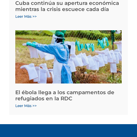
Cuba continúa su apertura económica
mientras la crisis escuece cada día
Leer Más >>
El ébola llega a los campamentos de
refugiados en la RDC
Leer Más >>