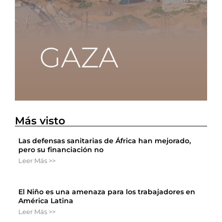
Más visto
Las defensas sanitarias de África han mejorado,
pero su financiación no
Leer Más >>
El Niño es una amenaza para los trabajadores en
América Latina
Leer Más >>