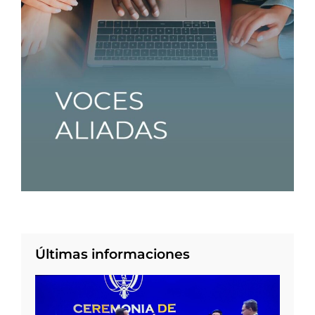
Últimas informaciones